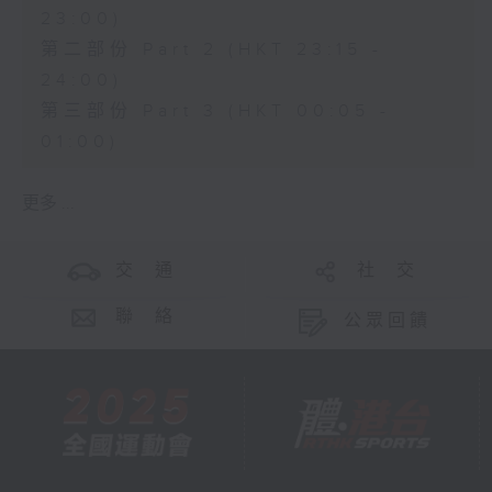
23:00)
第二部份 Part 2 (HKT 23:15 -
24:00)
第三部份 Part 3 (HKT 00:05 -
01:00)
更多 ...
交 通
社 交
聯 絡
公眾回饋