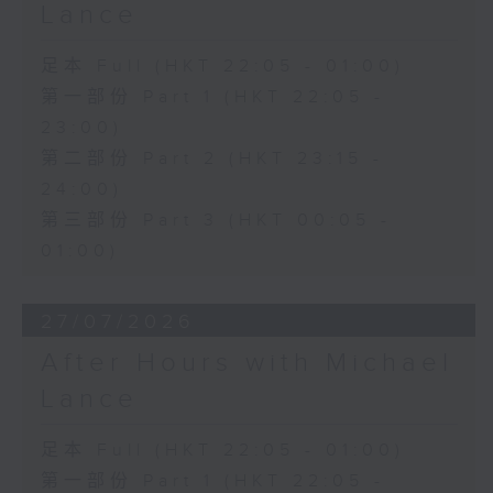
Lance
足本 Full (HKT 22:05 - 01:00)
第一部份 Part 1 (HKT 22:05 -
23:00)
第二部份 Part 2 (HKT 23:15 -
24:00)
第三部份 Part 3 (HKT 00:05 -
01:00)
27/07/2026
After Hours with Michael
Lance
足本 Full (HKT 22:05 - 01:00)
第一部份 Part 1 (HKT 22:05 -