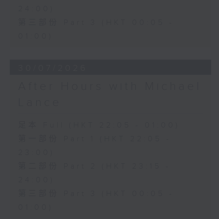
24:00)
第三部份 Part 3 (HKT 00:05 -
01:00)
30/07/2026
After Hours with Michael
Lance
足本 Full (HKT 22:05 - 01:00)
第一部份 Part 1 (HKT 22:05 -
23:00)
第二部份 Part 2 (HKT 23:15 -
24:00)
第三部份 Part 3 (HKT 00:05 -
01:00)