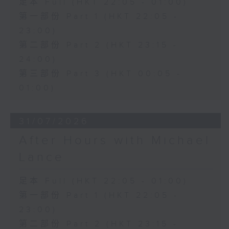
足本 Full (HKT 22:05 - 01:00)
第一部份 Part 1 (HKT 22:05 -
23:00)
第二部份 Part 2 (HKT 23:15 -
24:00)
第三部份 Part 3 (HKT 00:05 -
01:00)
31/07/2026
After Hours with Michael
Lance
足本 Full (HKT 22:05 - 01:00)
第一部份 Part 1 (HKT 22:05 -
23:00)
第二部份 Part 2 (HKT 23:15 -