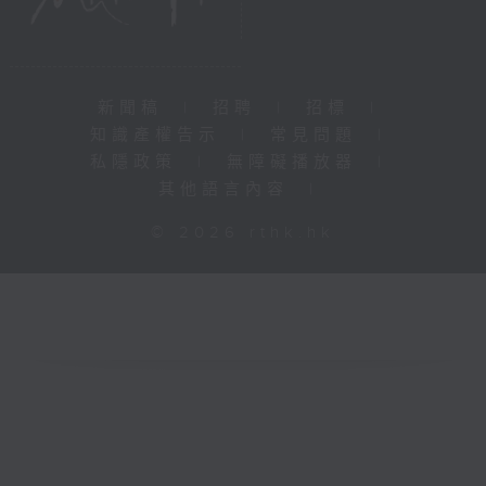
新聞稿
|
招聘
|
招標
|
知識產權告示
|
常見問題
|
私隱政策
|
無障礙播放器
|
其他語言內容
|
© 2026 rthk.hk