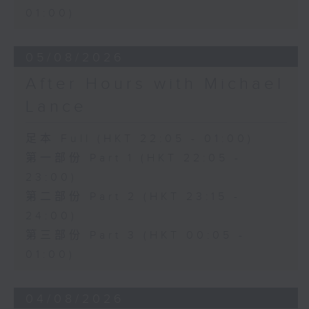
01:00)
05/08/2026
After Hours with Michael
Lance
足本 Full (HKT 22:05 - 01:00)
第一部份 Part 1 (HKT 22:05 -
23:00)
第二部份 Part 2 (HKT 23:15 -
24:00)
第三部份 Part 3 (HKT 00:05 -
01:00)
04/08/2026