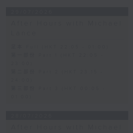
29/07/2026
After Hours with Michael
Lance
足本 Full (HKT 22:05 - 01:00)
第一部份 Part 1 (HKT 22:05 -
23:00)
第二部份 Part 2 (HKT 23:15 -
24:00)
第三部份 Part 3 (HKT 00:05 -
01:00)
28/07/2026
After Hours with Michael