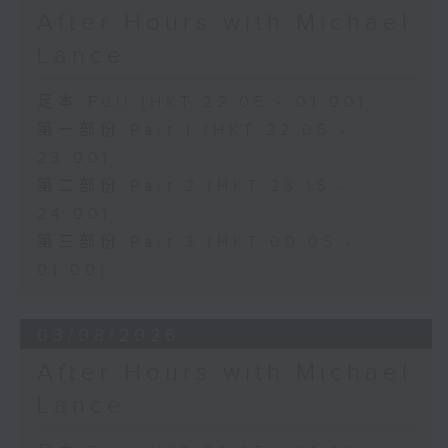
After Hours with Michael
Lance
足本 Full (HKT 22:05 - 01:00)
第一部份 Part 1 (HKT 22:05 -
23:00)
第二部份 Part 2 (HKT 23:15 -
24:00)
第三部份 Part 3 (HKT 00:05 -
01:00)
03/08/2026
After Hours with Michael
Lance