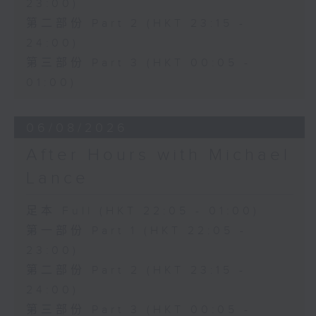
23:00)
第二部份 Part 2 (HKT 23:15 -
24:00)
第三部份 Part 3 (HKT 00:05 -
01:00)
06/08/2026
After Hours with Michael
Lance
足本 Full (HKT 22:05 - 01:00)
第一部份 Part 1 (HKT 22:05 -
23:00)
第二部份 Part 2 (HKT 23:15 -
24:00)
第三部份 Part 3 (HKT 00:05 -