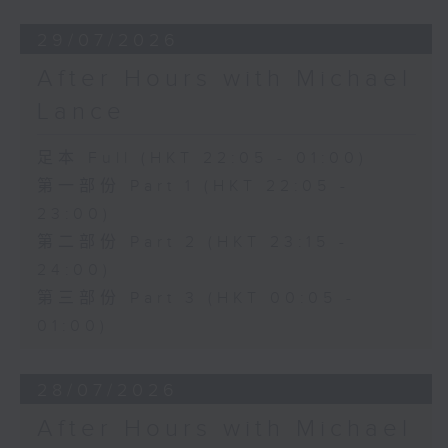
29/07/2026
After Hours with Michael
Lance
足本 Full (HKT 22:05 - 01:00)
第一部份 Part 1 (HKT 22:05 -
23:00)
第二部份 Part 2 (HKT 23:15 -
24:00)
第三部份 Part 3 (HKT 00:05 -
01:00)
28/07/2026
After Hours with Michael