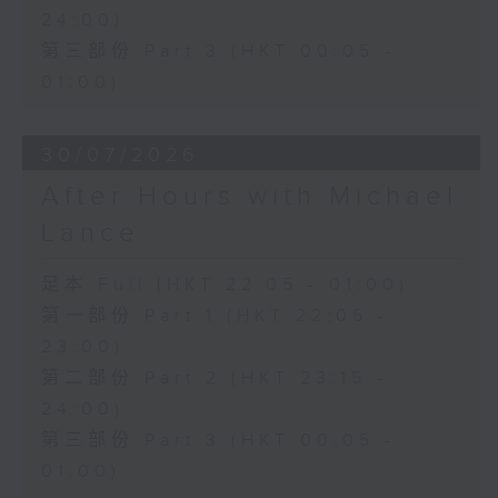
24:00)
第三部份 Part 3 (HKT 00:05 -
01:00)
30/07/2026
After Hours with Michael
Lance
足本 Full (HKT 22:05 - 01:00)
第一部份 Part 1 (HKT 22:05 -
23:00)
第二部份 Part 2 (HKT 23:15 -
24:00)
第三部份 Part 3 (HKT 00:05 -
01:00)