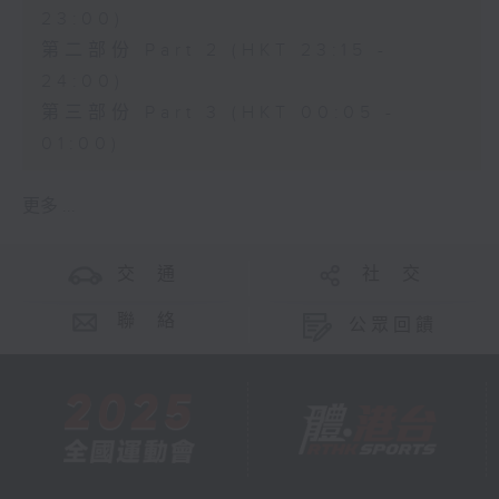
23:00)
第二部份 Part 2 (HKT 23:15 -
24:00)
第三部份 Part 3 (HKT 00:05 -
01:00)
更多 ...
交 通
社 交
聯 絡
公眾回饋