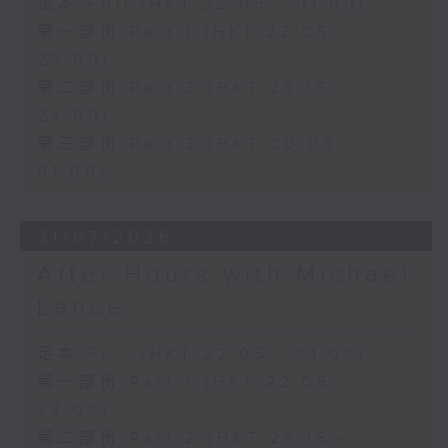
足本 Full (HKT 22:05 - 01:00)
第一部份 Part 1 (HKT 22:05 -
23:00)
第二部份 Part 2 (HKT 23:15 -
24:00)
第三部份 Part 3 (HKT 00:05 -
01:00)
31/07/2026
After Hours with Michael
Lance
足本 Full (HKT 22:05 - 01:00)
第一部份 Part 1 (HKT 22:05 -
23:00)
第二部份 Part 2 (HKT 23:15 -