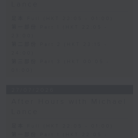
Lance
足本 Full (HKT 22:05 - 01:00)
第一部份 Part 1 (HKT 22:05 -
23:00)
第二部份 Part 2 (HKT 23:15 -
24:00)
第三部份 Part 3 (HKT 00:05 -
01:00)
27/07/2026
After Hours with Michael
Lance
足本 Full (HKT 22:05 - 01:00)
第一部份 Part 1 (HKT 22:05 -