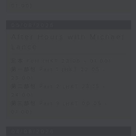
01:00)
05/08/2026
After Hours with Michael
Lance
足本 Full (HKT 22:05 - 01:00)
第一部份 Part 1 (HKT 22:05 -
23:00)
第二部份 Part 2 (HKT 23:15 -
24:00)
第三部份 Part 3 (HKT 00:05 -
01:00)
04/08/2026