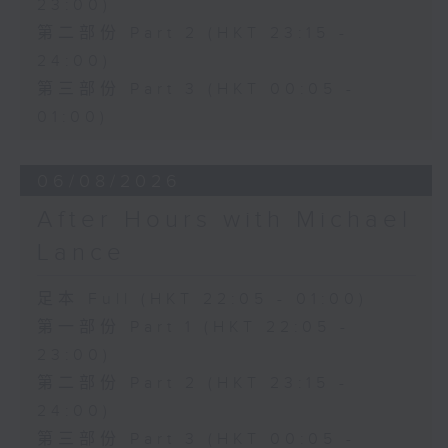
23:00)
第二部份 Part 2 (HKT 23:15 -
24:00)
第三部份 Part 3 (HKT 00:05 -
01:00)
06/08/2026
After Hours with Michael
Lance
足本 Full (HKT 22:05 - 01:00)
第一部份 Part 1 (HKT 22:05 -
23:00)
第二部份 Part 2 (HKT 23:15 -
24:00)
第三部份 Part 3 (HKT 00:05 -