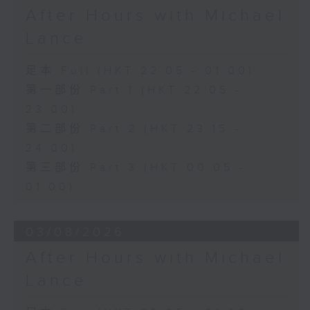
After Hours with Michael
Lance
足本 Full (HKT 22:05 - 01:00)
第一部份 Part 1 (HKT 22:05 -
23:00)
第二部份 Part 2 (HKT 23:15 -
24:00)
第三部份 Part 3 (HKT 00:05 -
01:00)
03/08/2026
After Hours with Michael
Lance