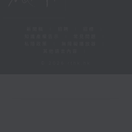
新聞稿
|
招聘
|
招標
|
知識產權告示
|
常見問題
|
私隱政策
|
無障礙播放器
|
其他語言內容
|
© 2026 rthk.hk