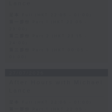
Lance
足本 Full (HKT 22:05 - 01:00)
第一部份 Part 1 (HKT 22:05 -
23:00)
第二部份 Part 2 (HKT 23:15 -
24:00)
第三部份 Part 3 (HKT 00:05 -
01:00)
27/07/2026
After Hours with Michael
Lance
足本 Full (HKT 22:05 - 01:00)
第一部份 Part 1 (HKT 22:05 -