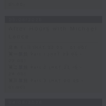
01:00)
05/08/2026
After Hours with Michael
Lance
足本 Full (HKT 22:05 - 01:00)
第一部份 Part 1 (HKT 22:05 -
23:00)
第二部份 Part 2 (HKT 23:15 -
24:00)
第三部份 Part 3 (HKT 00:05 -
01:00)
04/08/2026