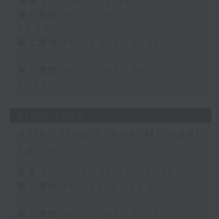
足本 Full (HKT 22:05 - 01:00)
第一部份 Part 1 (HKT 22:05 -
23:00)
第二部份 Part 2 (HKT 23:15 -
24:00)
第三部份 Part 3 (HKT 00:05 -
01:00)
31/07/2026
After Hours with Michael
Lance
足本 Full (HKT 22:05 - 01:00)
第一部份 Part 1 (HKT 22:05 -
23:00)
第二部份 Part 2 (HKT 23:15 -