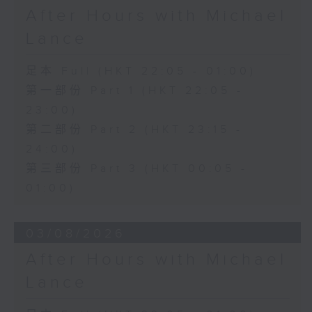
After Hours with Michael
Lance
足本 Full (HKT 22:05 - 01:00)
第一部份 Part 1 (HKT 22:05 -
23:00)
第二部份 Part 2 (HKT 23:15 -
24:00)
第三部份 Part 3 (HKT 00:05 -
01:00)
03/08/2026
After Hours with Michael
Lance