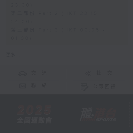
23:00)
第二部份 Part 2 (HKT 23:15 -
24:00)
第三部份 Part 3 (HKT 00:05 -
01:00)
更多 ...
交 通
社 交
聯 絡
公眾回饋