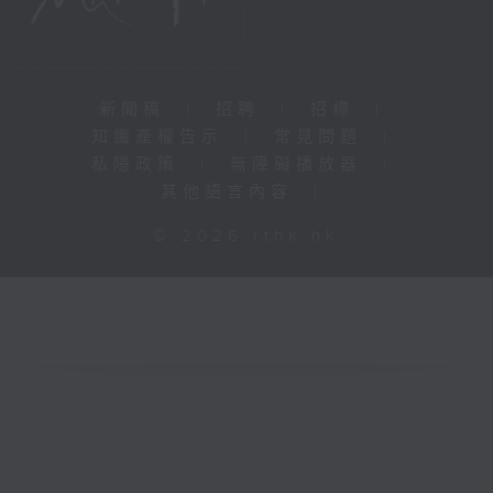
新聞稿
|
招聘
|
招標
|
知識產權告示
|
常見問題
|
私隱政策
|
無障礙播放器
|
其他語言內容
|
© 2026 rthk.hk