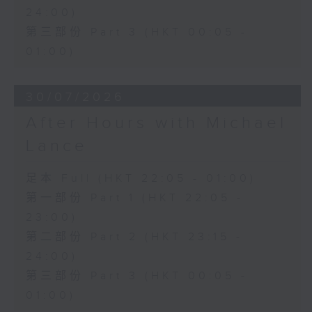
24:00)
第三部份 Part 3 (HKT 00:05 -
01:00)
30/07/2026
After Hours with Michael
Lance
足本 Full (HKT 22:05 - 01:00)
第一部份 Part 1 (HKT 22:05 -
23:00)
第二部份 Part 2 (HKT 23:15 -
24:00)
第三部份 Part 3 (HKT 00:05 -
01:00)