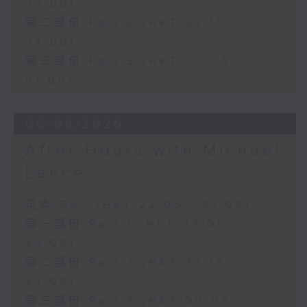
23:00)
第二部份 Part 2 (HKT 23:15 -
24:00)
第三部份 Part 3 (HKT 00:05 -
01:00)
06/08/2026
After Hours with Michael
Lance
足本 Full (HKT 22:05 - 01:00)
第一部份 Part 1 (HKT 22:05 -
23:00)
第二部份 Part 2 (HKT 23:15 -
24:00)
第三部份 Part 3 (HKT 00:05 -