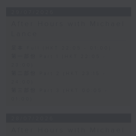
29/07/2026
After Hours with Michael
Lance
足本 Full (HKT 22:05 - 01:00)
第一部份 Part 1 (HKT 22:05 -
23:00)
第二部份 Part 2 (HKT 23:15 -
24:00)
第三部份 Part 3 (HKT 00:05 -
01:00)
28/07/2026
After Hours with Michael