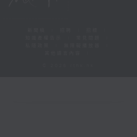
新聞稿
|
招聘
|
招標
|
知識產權告示
|
常見問題
|
私隱政策
|
無障礙播放器
|
其他語言內容
|
© 2026 rthk.hk