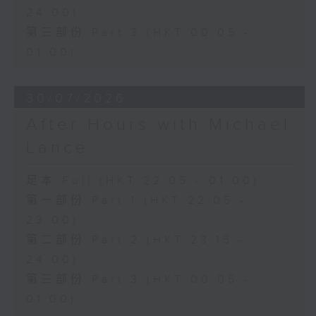
24:00)
第三部份 Part 3 (HKT 00:05 -
01:00)
30/07/2026
After Hours with Michael
Lance
足本 Full (HKT 22:05 - 01:00)
第一部份 Part 1 (HKT 22:05 -
23:00)
第二部份 Part 2 (HKT 23:15 -
24:00)
第三部份 Part 3 (HKT 00:05 -
01:00)