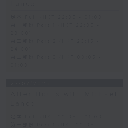
Lance
足本 Full (HKT 22:05 - 01:00)
第一部份 Part 1 (HKT 22:05 -
23:00)
第二部份 Part 2 (HKT 23:15 -
24:00)
第三部份 Part 3 (HKT 00:05 -
01:00)
27/07/2026
After Hours with Michael
Lance
足本 Full (HKT 22:05 - 01:00)
第一部份 Part 1 (HKT 22:05 -