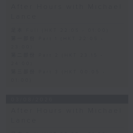
After Hours with Michael
Lance
足本 Full (HKT 22:05 - 01:00)
第一部份 Part 1 (HKT 22:05 -
23:00)
第二部份 Part 2 (HKT 23:15 -
24:00)
第三部份 Part 3 (HKT 00:05 -
01:00)
03/08/2026
After Hours with Michael
Lance