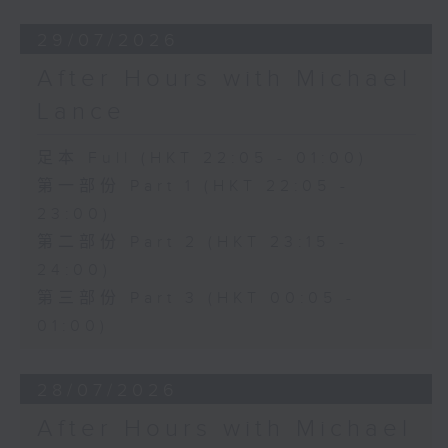
29/07/2026
After Hours with Michael
Lance
足本 Full (HKT 22:05 - 01:00)
第一部份 Part 1 (HKT 22:05 -
23:00)
第二部份 Part 2 (HKT 23:15 -
24:00)
第三部份 Part 3 (HKT 00:05 -
01:00)
28/07/2026
After Hours with Michael