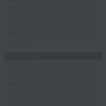
足本 Full (HKT 22:05 - 01:00)
第一部份 Part 1 (HKT 22:05 -
23:00)
第二部份 Part 2 (HKT 23:15 -
24:00)
第三部份 Part 3 (HKT 00:05 -
01:00)
31/07/2026
After Hours with Michael
Lance
足本 Full (HKT 22:05 - 01:00)
第一部份 Part 1 (HKT 22:05 -
23:00)
第二部份 Part 2 (HKT 23:15 -