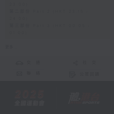
23:00)
第二部份 Part 2 (HKT 23:15 -
24:00)
第三部份 Part 3 (HKT 00:05 -
01:00)
更多 ...
交 通
社 交
聯 絡
公眾回饋