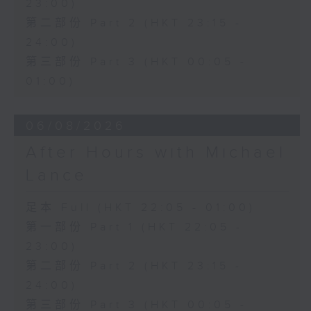
23:00)
第二部份 Part 2 (HKT 23:15 -
24:00)
第三部份 Part 3 (HKT 00:05 -
01:00)
06/08/2026
After Hours with Michael
Lance
足本 Full (HKT 22:05 - 01:00)
第一部份 Part 1 (HKT 22:05 -
23:00)
第二部份 Part 2 (HKT 23:15 -
24:00)
第三部份 Part 3 (HKT 00:05 -