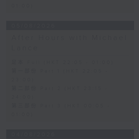
01:00)
05/08/2026
After Hours with Michael
Lance
足本 Full (HKT 22:05 - 01:00)
第一部份 Part 1 (HKT 22:05 -
23:00)
第二部份 Part 2 (HKT 23:15 -
24:00)
第三部份 Part 3 (HKT 00:05 -
01:00)
04/08/2026