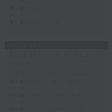
23:00)
第二部份 Part 2 (HKT 23:15 -
24:00)
第三部份 Part 3 (HKT 00:05 -
01:00)
06/08/2026
After Hours with Michael
Lance
足本 Full (HKT 22:05 - 01:00)
第一部份 Part 1 (HKT 22:05 -
23:00)
第二部份 Part 2 (HKT 23:15 -
24:00)
第三部份 Part 3 (HKT 00:05 -