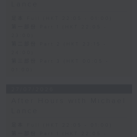
Lance
足本 Full (HKT 22:05 - 01:00)
第一部份 Part 1 (HKT 22:05 -
23:00)
第二部份 Part 2 (HKT 23:15 -
24:00)
第三部份 Part 3 (HKT 00:05 -
01:00)
27/07/2026
After Hours with Michael
Lance
足本 Full (HKT 22:05 - 01:00)
第一部份 Part 1 (HKT 22:05 -