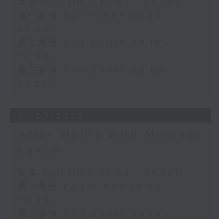
足本 Full (HKT 22:05 - 01:00)
第一部份 Part 1 (HKT 22:05 -
23:00)
第二部份 Part 2 (HKT 23:15 -
24:00)
第三部份 Part 3 (HKT 00:05 -
01:00)
31/07/2026
After Hours with Michael
Lance
足本 Full (HKT 22:05 - 01:00)
第一部份 Part 1 (HKT 22:05 -
23:00)
第二部份 Part 2 (HKT 23:15 -