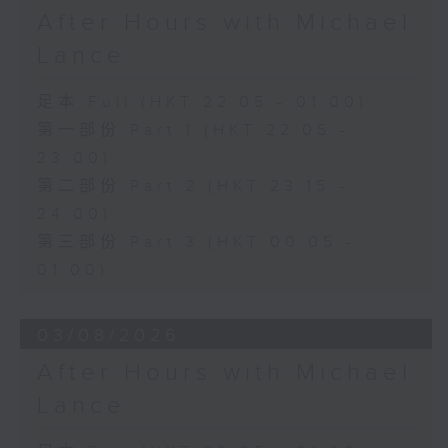
After Hours with Michael
Lance
足本 Full (HKT 22:05 - 01:00)
第一部份 Part 1 (HKT 22:05 -
23:00)
第二部份 Part 2 (HKT 23:15 -
24:00)
第三部份 Part 3 (HKT 00:05 -
01:00)
03/08/2026
After Hours with Michael
Lance