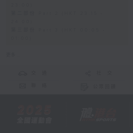
23:00)
第二部份 Part 2 (HKT 23:15 -
24:00)
第三部份 Part 3 (HKT 00:05 -
01:00)
更多 ...
交 通
社 交
聯 絡
公眾回饋