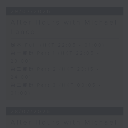
29/07/2026
After Hours with Michael
Lance
足本 Full (HKT 22:05 - 01:00)
第一部份 Part 1 (HKT 22:05 -
23:00)
第二部份 Part 2 (HKT 23:15 -
24:00)
第三部份 Part 3 (HKT 00:05 -
01:00)
28/07/2026
After Hours with Michael