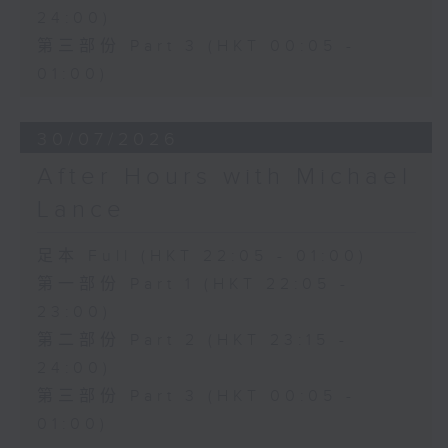
24:00)
第三部份 Part 3 (HKT 00:05 -
01:00)
30/07/2026
After Hours with Michael
Lance
足本 Full (HKT 22:05 - 01:00)
第一部份 Part 1 (HKT 22:05 -
23:00)
第二部份 Part 2 (HKT 23:15 -
24:00)
第三部份 Part 3 (HKT 00:05 -
01:00)