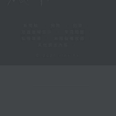
新聞稿
|
招聘
|
招標
|
知識產權告示
|
常見問題
|
私隱政策
|
無障礙播放器
|
其他語言內容
|
© 2026 rthk.hk