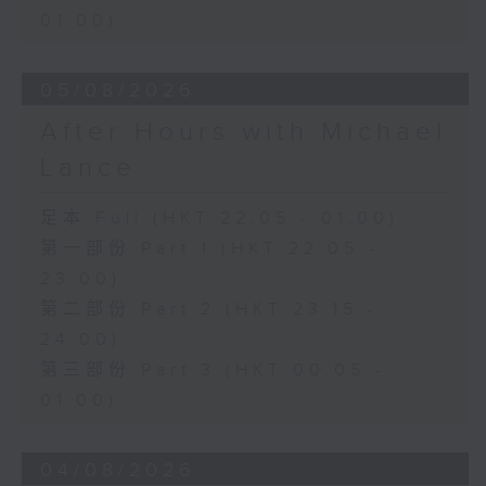
01:00)
05/08/2026
After Hours with Michael
Lance
足本 Full (HKT 22:05 - 01:00)
第一部份 Part 1 (HKT 22:05 -
23:00)
第二部份 Part 2 (HKT 23:15 -
24:00)
第三部份 Part 3 (HKT 00:05 -
01:00)
04/08/2026