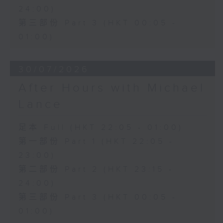
24:00)
第三部份 Part 3 (HKT 00:05 -
01:00)
30/07/2026
After Hours with Michael
Lance
足本 Full (HKT 22:05 - 01:00)
第一部份 Part 1 (HKT 22:05 -
23:00)
第二部份 Part 2 (HKT 23:15 -
24:00)
第三部份 Part 3 (HKT 00:05 -
01:00)