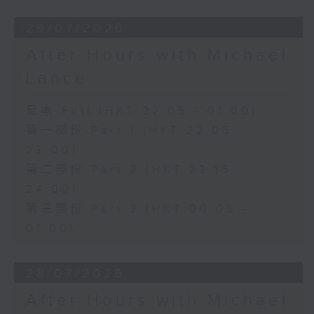
29/07/2026
After Hours with Michael
Lance
足本 Full (HKT 22:05 - 01:00)
第一部份 Part 1 (HKT 22:05 -
23:00)
第二部份 Part 2 (HKT 23:15 -
24:00)
第三部份 Part 3 (HKT 00:05 -
01:00)
28/07/2026
After Hours with Michael