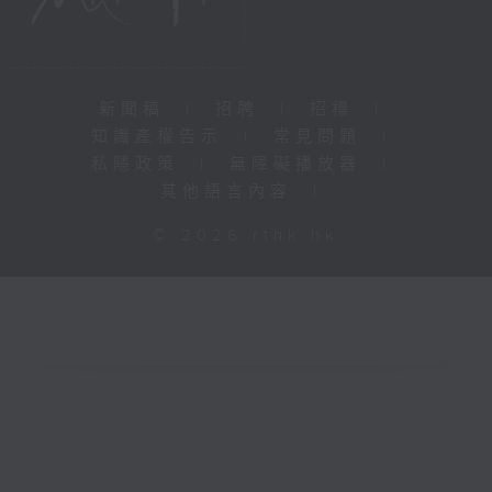
新聞稿
|
招聘
|
招標
|
知識產權告示
|
常見問題
|
私隱政策
|
無障礙播放器
|
其他語言內容
|
© 2026 rthk.hk