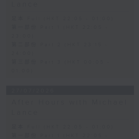
Lance
足本 Full (HKT 22:05 - 01:00)
第一部份 Part 1 (HKT 22:05 -
23:00)
第二部份 Part 2 (HKT 23:15 -
24:00)
第三部份 Part 3 (HKT 00:05 -
01:00)
27/07/2026
After Hours with Michael
Lance
足本 Full (HKT 22:05 - 01:00)
第一部份 Part 1 (HKT 22:05 -