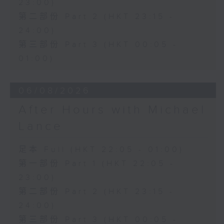
23:00)
第二部份 Part 2 (HKT 23:15 -
24:00)
第三部份 Part 3 (HKT 00:05 -
01:00)
06/08/2026
After Hours with Michael
Lance
足本 Full (HKT 22:05 - 01:00)
第一部份 Part 1 (HKT 22:05 -
23:00)
第二部份 Part 2 (HKT 23:15 -
24:00)
第三部份 Part 3 (HKT 00:05 -