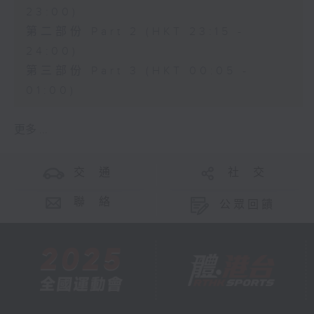
23:00)
第二部份 Part 2 (HKT 23:15 -
24:00)
第三部份 Part 3 (HKT 00:05 -
01:00)
更多 ...
交 通
社 交
聯 絡
公眾回饋