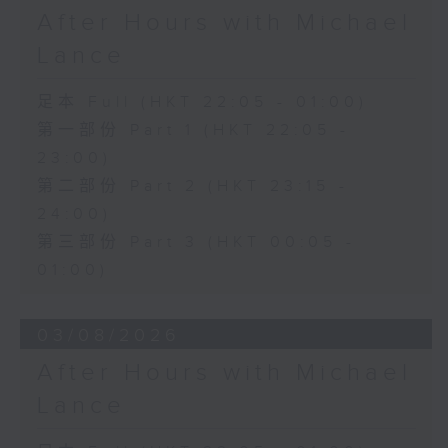
After Hours with Michael
Lance
足本 Full (HKT 22:05 - 01:00)
第一部份 Part 1 (HKT 22:05 -
23:00)
第二部份 Part 2 (HKT 23:15 -
24:00)
第三部份 Part 3 (HKT 00:05 -
01:00)
03/08/2026
After Hours with Michael
Lance