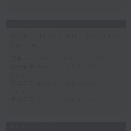
01:00)
05/08/2026
After Hours with Michael
Lance
足本 Full (HKT 22:05 - 01:00)
第一部份 Part 1 (HKT 22:05 -
23:00)
第二部份 Part 2 (HKT 23:15 -
24:00)
第三部份 Part 3 (HKT 00:05 -
01:00)
04/08/2026