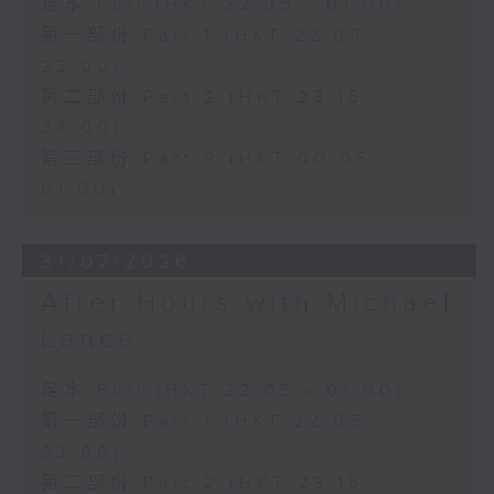
足本 Full (HKT 22:05 - 01:00)
第一部份 Part 1 (HKT 22:05 -
23:00)
第二部份 Part 2 (HKT 23:15 -
24:00)
第三部份 Part 3 (HKT 00:05 -
01:00)
31/07/2026
After Hours with Michael
Lance
足本 Full (HKT 22:05 - 01:00)
第一部份 Part 1 (HKT 22:05 -
23:00)
第二部份 Part 2 (HKT 23:15 -