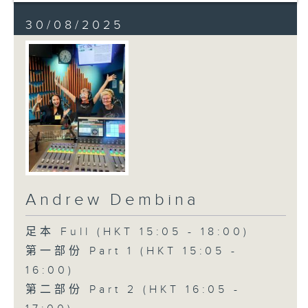
30/08/2025
Andrew Dembina
足本 Full (HKT 15:05 - 18:00)
第一部份 Part 1 (HKT 15:05 -
16:00)
第二部份 Part 2 (HKT 16:05 -