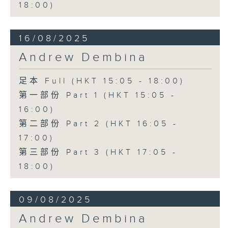
18:00)
16/08/2025
Andrew Dembina
足本 Full (HKT 15:05 - 18:00)
第一部份 Part 1 (HKT 15:05 -
16:00)
第二部份 Part 2 (HKT 16:05 -
17:00)
第三部份 Part 3 (HKT 17:05 -
18:00)
09/08/2025
Andrew Dembina