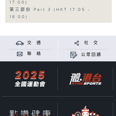
17:00)
第三部份 Part 3 (HKT 17:05 -
18:00)
交 通
社 交
聯 絡
公眾回饋