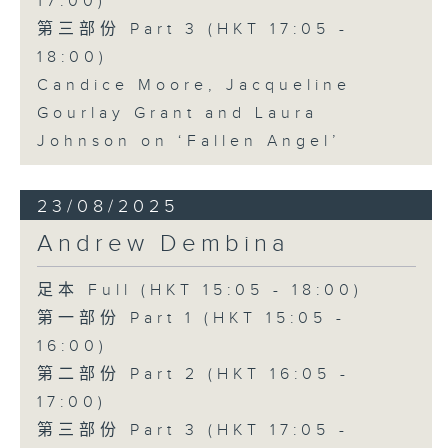
17:00)
第三部份 Part 3 (HKT 17:05 -
18:00)
Candice Moore, Jacqueline
Gourlay Grant and Laura
Johnson on ‘Fallen Angel’
23/08/2025
Andrew Dembina
足本 Full (HKT 15:05 - 18:00)
第一部份 Part 1 (HKT 15:05 -
16:00)
第二部份 Part 2 (HKT 16:05 -
17:00)
第三部份 Part 3 (HKT 17:05 -