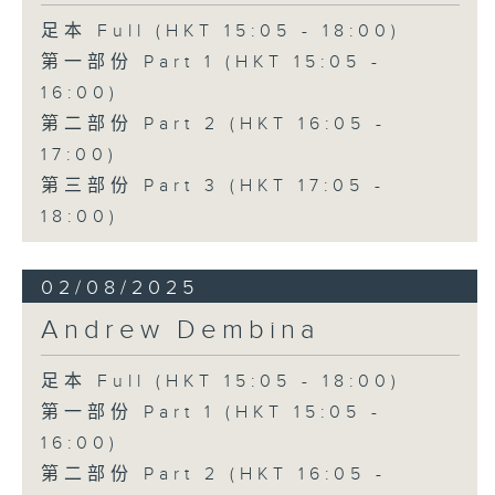
足本 Full (HKT 15:05 - 18:00)
第一部份 Part 1 (HKT 15:05 -
16:00)
第二部份 Part 2 (HKT 16:05 -
17:00)
第三部份 Part 3 (HKT 17:05 -
18:00)
02/08/2025
Andrew Dembina
足本 Full (HKT 15:05 - 18:00)
第一部份 Part 1 (HKT 15:05 -
16:00)
第二部份 Part 2 (HKT 16:05 -