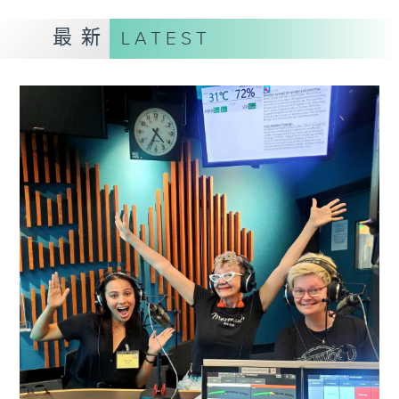
最新
LATEST