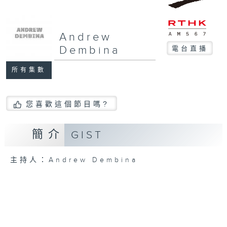
Andrew
Dembina
電台直播
所有集數
您喜歡這個節目嗎?
簡介
GIST
主持人：Andrew Dembina