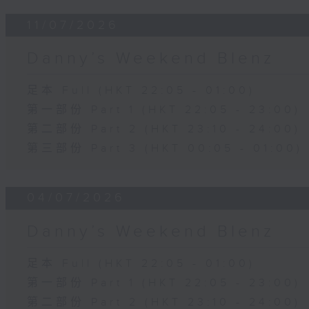
11/07/2026
Danny’s Weekend Blenz
足本 Full (HKT 22:05 - 01:00)
第一部份 Part 1 (HKT 22:05 - 23:00)
第二部份 Part 2 (HKT 23:10 - 24:00)
第三部份 Part 3 (HKT 00:05 - 01:00)
04/07/2026
Danny’s Weekend Blenz
足本 Full (HKT 22:05 - 01:00)
第一部份 Part 1 (HKT 22:05 - 23:00)
第二部份 Part 2 (HKT 23:10 - 24:00)