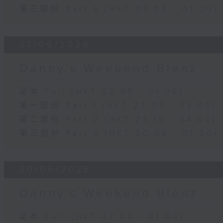
第三部份 Part 3 (HKT 00:05 - 01:00)
27/06/2026
Danny’s Weekend Blenz
足本 Full (HKT 22:05 - 01:00)
第一部份 Part 1 (HKT 22:05 - 23:00)
第二部份 Part 2 (HKT 23:10 - 24:00)
第三部份 Part 3 (HKT 00:05 - 01:00)
20/06/2026
Danny’s Weekend Blenz
足本 Full (HKT 22:05 - 01:00)