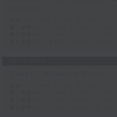
updates
足本 Full (HKT 22:05 - 01:00)
第一部份 Part 1 (HKT 22:05 - 23:00)
第二部份 Part 2 (HKT 23:10 - 24:00)
第三部份 Part 3 (HKT 00:05 - 01:00)
18/07/2026
Danny’s Weekend Blenz
足本 Full (HKT 22:05 - 01:00)
第一部份 Part 1 (HKT 22:05 - 23:00)
第二部份 Part 2 (HKT 23:10 - 24:00)
第三部份 Part 3 (HKT 00:05 - 01:00)