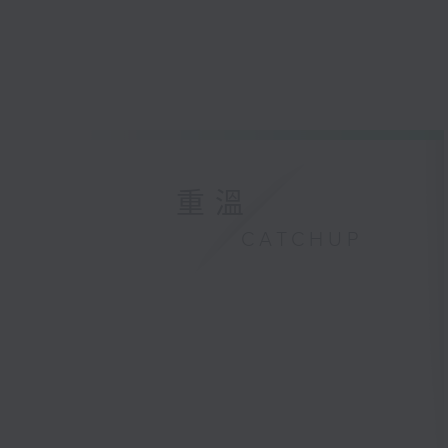
重溫
CATCHUP