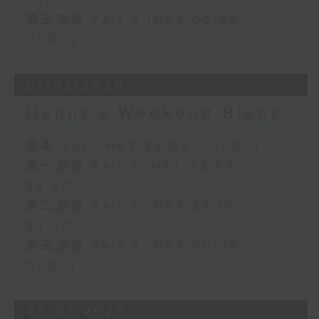
24:00)
第三部份 Part 3 (HKT 00:05 -
01:00)
01/08/2026
Danny’s Weekend Blenz
足本 Full (HKT 22:05 - 01:00)
第一部份 Part 1 (HKT 22:05 -
23:00)
第二部份 Part 2 (HKT 23:10 -
24:00)
第三部份 Part 3 (HKT 00:05 -
01:00)
25/07/2026