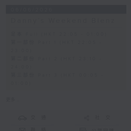
06/06/2026
Danny’s Weekend Blenz
足本 Full (HKT 22:05 - 01:00)
第一部份 Part 1 (HKT 22:05 -
23:00)
第二部份 Part 2 (HKT 23:10 -
24:00)
第三部份 Part 3 (HKT 00:05 -
01:00)
更多 ...
交 通
社 交
聯 絡