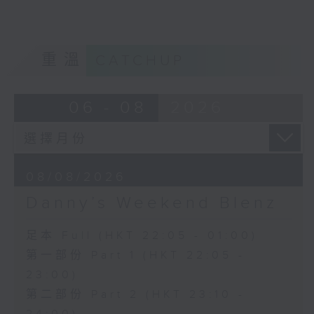
重溫
CATCHUP
06 - 08
2026
08/08/2026
Danny’s Weekend Blenz
足本 Full (HKT 22:05 - 01:00)
第一部份 Part 1 (HKT 22:05 -
23:00)
第二部份 Part 2 (HKT 23:10 -