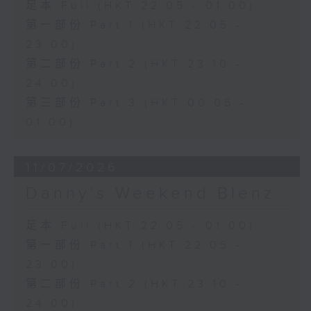
足本 Full (HKT 22:05 - 01:00)
第一部份 Part 1 (HKT 22:05 -
23:00)
第二部份 Part 2 (HKT 23:10 -
24:00)
第三部份 Part 3 (HKT 00:05 -
01:00)
11/07/2026
Danny’s Weekend Blenz
足本 Full (HKT 22:05 - 01:00)
第一部份 Part 1 (HKT 22:05 -
23:00)
第二部份 Part 2 (HKT 23:10 -
24:00)