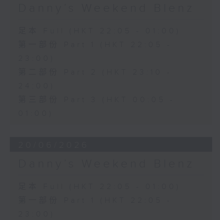
Danny’s Weekend Blenz
足本 Full (HKT 22:05 - 01:00)
第一部份 Part 1 (HKT 22:05 -
23:00)
第二部份 Part 2 (HKT 23:10 -
24:00)
第三部份 Part 3 (HKT 00:05 -
01:00)
20/06/2026
Danny’s Weekend Blenz
足本 Full (HKT 22:05 - 01:00)
第一部份 Part 1 (HKT 22:05 -
23:00)