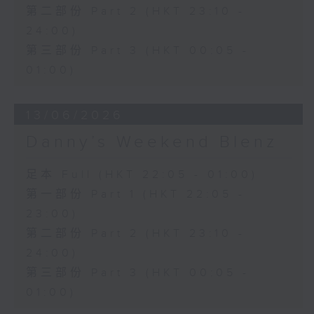
第二部份 Part 2 (HKT 23:10 -
24:00)
第三部份 Part 3 (HKT 00:05 -
01:00)
13/06/2026
Danny’s Weekend Blenz
足本 Full (HKT 22:05 - 01:00)
第一部份 Part 1 (HKT 22:05 -
23:00)
第二部份 Part 2 (HKT 23:10 -
24:00)
第三部份 Part 3 (HKT 00:05 -
01:00)