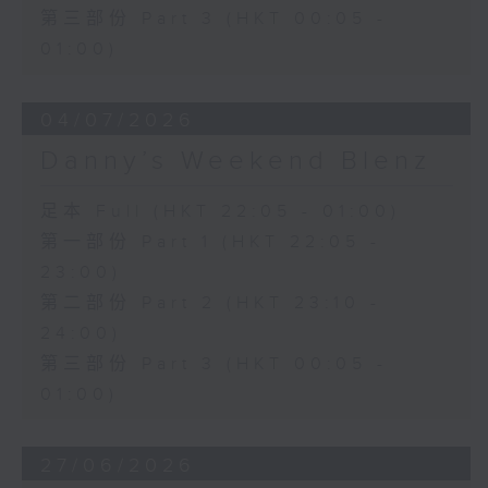
第三部份 Part 3 (HKT 00:05 -
01:00)
04/07/2026
Danny’s Weekend Blenz
足本 Full (HKT 22:05 - 01:00)
第一部份 Part 1 (HKT 22:05 -
23:00)
第二部份 Part 2 (HKT 23:10 -
24:00)
第三部份 Part 3 (HKT 00:05 -
01:00)
27/06/2026