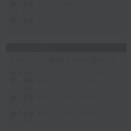
第二部份 Part 2 (HKT 23:10 -
24:00)
第三部份 Part 3 (HKT 00:05 -
01:00)
13/06/2026
Danny’s Weekend Blenz
足本 Full (HKT 22:05 - 01:00)
第一部份 Part 1 (HKT 22:05 -
23:00)
第二部份 Part 2 (HKT 23:10 -
24:00)
第三部份 Part 3 (HKT 00:05 -
01:00)