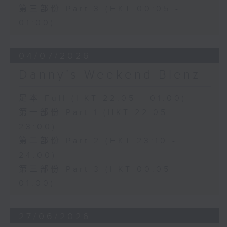
第三部份 Part 3 (HKT 00:05 -
01:00)
04/07/2026
Danny’s Weekend Blenz
足本 Full (HKT 22:05 - 01:00)
第一部份 Part 1 (HKT 22:05 -
23:00)
第二部份 Part 2 (HKT 23:10 -
24:00)
第三部份 Part 3 (HKT 00:05 -
01:00)
27/06/2026