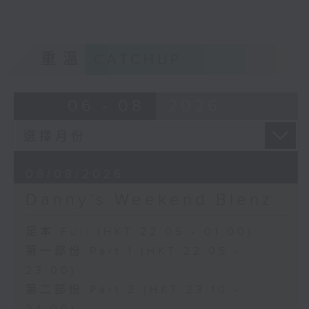
重溫
CATCHUP
06 - 08
2026
08/08/2026
Danny’s Weekend Blenz
足本 Full (HKT 22:05 - 01:00)
第一部份 Part 1 (HKT 22:05 -
23:00)
第二部份 Part 2 (HKT 23:10 -