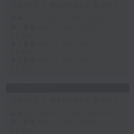
Danny’s Weekend Blenz
足本 Full (HKT 22:05 - 01:00)
第一部份 Part 1 (HKT 22:05 -
23:00)
第二部份 Part 2 (HKT 23:10 -
24:00)
第三部份 Part 3 (HKT 00:05 -
01:00)
20/06/2026
Danny’s Weekend Blenz
足本 Full (HKT 22:05 - 01:00)
第一部份 Part 1 (HKT 22:05 -
23:00)