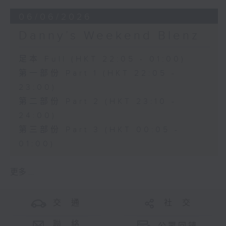
06/06/2026
Danny’s Weekend Blenz
足本 Full (HKT 22:05 - 01:00)
第一部份 Part 1 (HKT 22:05 -
23:00)
第二部份 Part 2 (HKT 23:10 -
24:00)
第三部份 Part 3 (HKT 00:05 -
01:00)
更多 ...
交 通
社 交
聯 絡