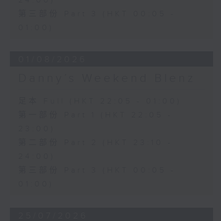
24:00)
第三部份 Part 3 (HKT 00:05 -
01:00)
01/08/2026
Danny’s Weekend Blenz
足本 Full (HKT 22:05 - 01:00)
第一部份 Part 1 (HKT 22:05 -
23:00)
第二部份 Part 2 (HKT 23:10 -
24:00)
第三部份 Part 3 (HKT 00:05 -
01:00)
25/07/2026