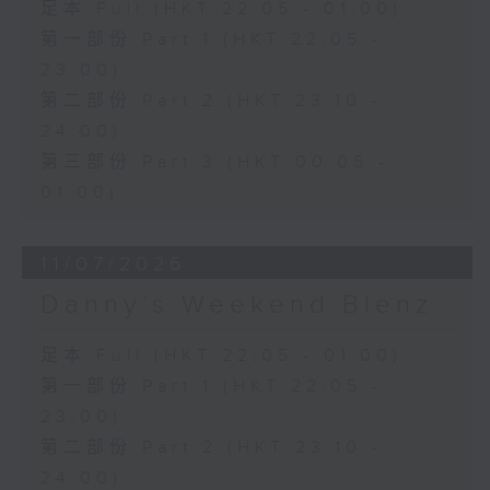
足本 Full (HKT 22:05 - 01:00)
第一部份 Part 1 (HKT 22:05 -
23:00)
第二部份 Part 2 (HKT 23:10 -
24:00)
第三部份 Part 3 (HKT 00:05 -
01:00)
11/07/2026
Danny’s Weekend Blenz
足本 Full (HKT 22:05 - 01:00)
第一部份 Part 1 (HKT 22:05 -
23:00)
第二部份 Part 2 (HKT 23:10 -
24:00)