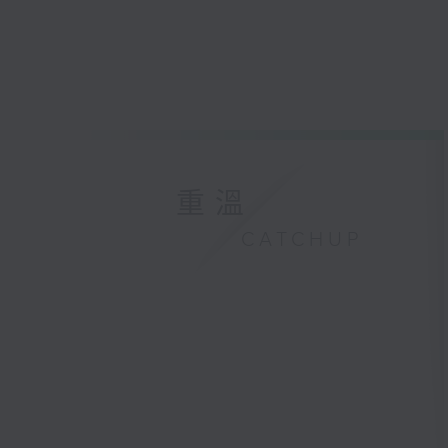
重溫
CATCHUP