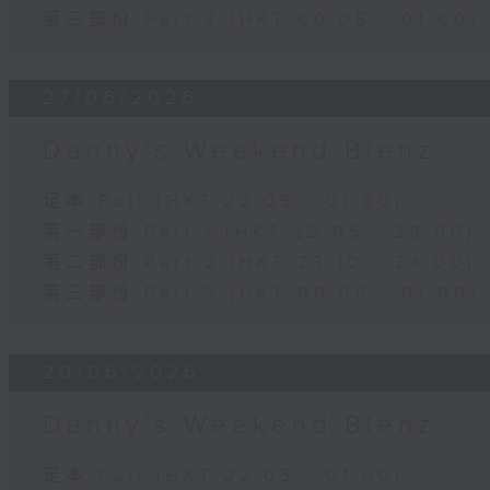
第三部份 Part 3 (HKT 00:05 - 01:00)
27/06/2026
Danny’s Weekend Blenz
足本 Full (HKT 22:05 - 01:00)
第一部份 Part 1 (HKT 22:05 - 23:00)
第二部份 Part 2 (HKT 23:10 - 24:00)
第三部份 Part 3 (HKT 00:05 - 01:00)
20/06/2026
Danny’s Weekend Blenz
足本 Full (HKT 22:05 - 01:00)