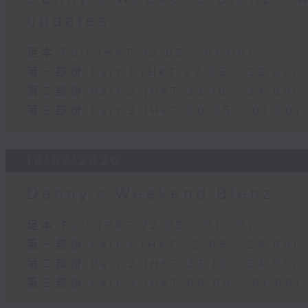
updates
足本 Full (HKT 22:05 - 01:00)
第一部份 Part 1 (HKT 22:05 - 23:00)
第二部份 Part 2 (HKT 23:10 - 24:00)
第三部份 Part 3 (HKT 00:05 - 01:00)
18/07/2026
Danny’s Weekend Blenz
足本 Full (HKT 22:05 - 01:00)
第一部份 Part 1 (HKT 22:05 - 23:00)
第二部份 Part 2 (HKT 23:10 - 24:00)
第三部份 Part 3 (HKT 00:05 - 01:00)