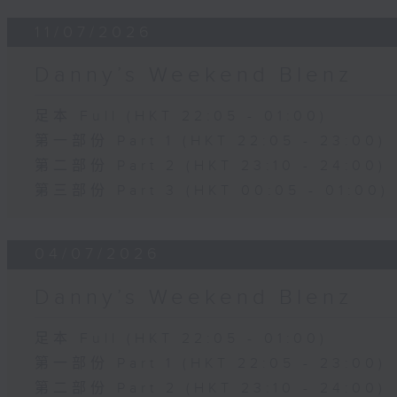
11/07/2026
Danny’s Weekend Blenz
足本 Full (HKT 22:05 - 01:00)
第一部份 Part 1 (HKT 22:05 - 23:00)
第二部份 Part 2 (HKT 23:10 - 24:00)
第三部份 Part 3 (HKT 00:05 - 01:00)
04/07/2026
Danny’s Weekend Blenz
足本 Full (HKT 22:05 - 01:00)
第一部份 Part 1 (HKT 22:05 - 23:00)
第二部份 Part 2 (HKT 23:10 - 24:00)