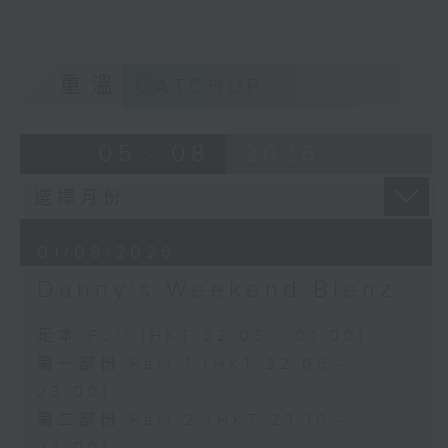
重溫
CATCHUP
05 - 08
2026
01/08/2026
Danny’s Weekend Blenz
足本 Full (HKT 22:05 - 01:00)
第一部份 Part 1 (HKT 22:05 -
23:00)
第二部份 Part 2 (HKT 23:10 -