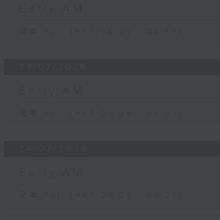
Early AM
足本 Full (HKT 06:05 - 06:35)
27/07/2026
Early AM
足本 Full (HKT 06:05 - 06:35)
24/07/2026
Early AM
足本 Full (HKT 06:05 - 06:35)