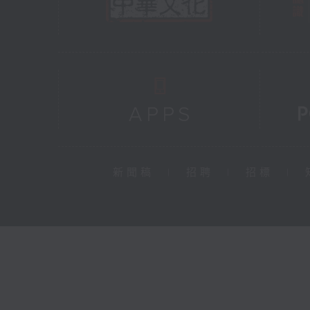
新聞稿
|
招聘
|
招標
|