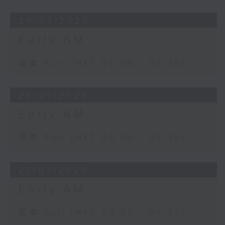
29/07/2026
Early AM
足本 Full (HKT 06:05 - 06:35)
28/07/2026
Early AM
足本 Full (HKT 06:05 - 06:35)
27/07/2026
Early AM
足本 Full (HKT 06:05 - 06:35)