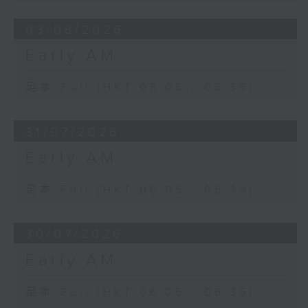
03/08/2026
Early AM
足本 Full (HKT 06:05 - 06:35)
31/07/2026
Early AM
足本 Full (HKT 06:05 - 06:35)
30/07/2026
Early AM
足本 Full (HKT 06:05 - 06:35)