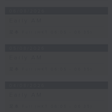
06/08/2026
Early AM
足本 Full (HKT 06:05 - 06:35)
05/08/2026
Early AM
足本 Full (HKT 06:05 - 06:35)
04/08/2026
Early AM
足本 Full (HKT 06:05 - 06:35)