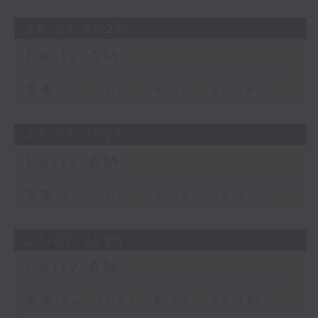
29/07/2026
Early AM
足本 Full (HKT 06:05 - 06:35)
28/07/2026
Early AM
足本 Full (HKT 06:05 - 06:35)
27/07/2026
Early AM
足本 Full (HKT 06:05 - 06:35)