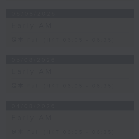
06/08/2026
Early AM
足本 Full (HKT 06:05 - 06:35)
05/08/2026
Early AM
足本 Full (HKT 06:05 - 06:35)
04/08/2026
Early AM
足本 Full (HKT 06:05 - 06:35)