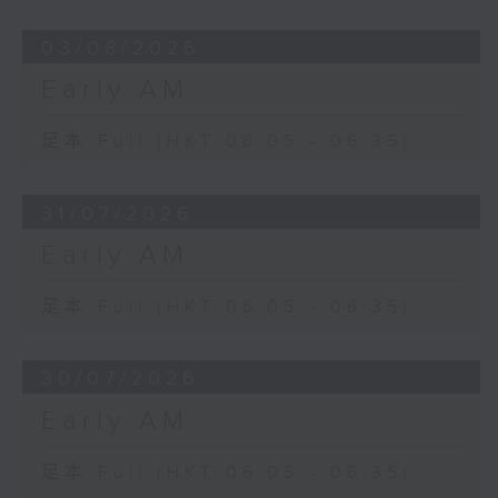
03/08/2026
Early AM
足本 Full (HKT 06:05 - 06:35)
31/07/2026
Early AM
足本 Full (HKT 06:05 - 06:35)
30/07/2026
Early AM
足本 Full (HKT 06:05 - 06:35)