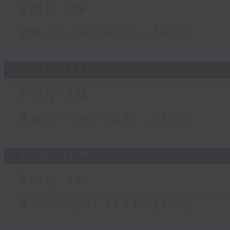
Early AM
足本 Full (HKT 06:05 - 06:35)
28/07/2026
Early AM
足本 Full (HKT 06:05 - 06:35)
27/07/2026
Early AM
足本 Full (HKT 06:05 - 06:35)