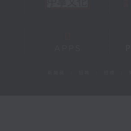
新聞稿
|
招聘
|
招標
|