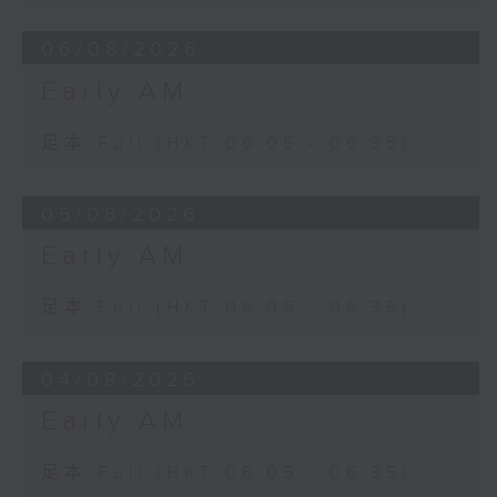
06/08/2026
Early AM
足本 Full (HKT 06:05 - 06:35)
05/08/2026
Early AM
足本 Full (HKT 06:05 - 06:35)
04/08/2026
Early AM
足本 Full (HKT 06:05 - 06:35)