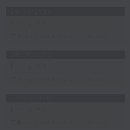
29/07/2026
Early AM
足本 Full (HKT 06:05 - 06:35)
28/07/2026
Early AM
足本 Full (HKT 06:05 - 06:35)
27/07/2026
Early AM
足本 Full (HKT 06:05 - 06:35)