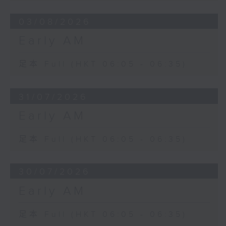
03/08/2026
Early AM
足本 Full (HKT 06:05 - 06:35)
31/07/2026
Early AM
足本 Full (HKT 06:05 - 06:35)
30/07/2026
Early AM
足本 Full (HKT 06:05 - 06:35)