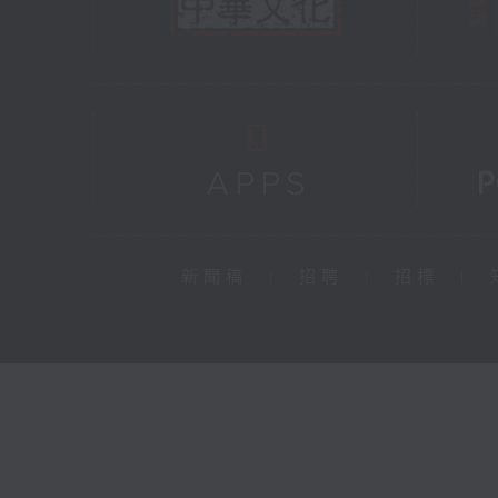
新聞稿
|
招聘
|
招標
|