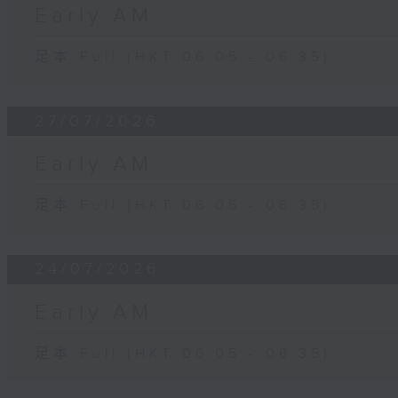
Early AM
足本 Full (HKT 06:05 - 06:35)
27/07/2026
Early AM
足本 Full (HKT 06:05 - 06:35)
24/07/2026
Early AM
足本 Full (HKT 06:05 - 06:35)