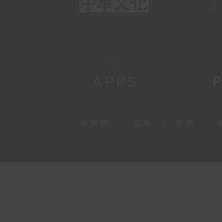
新聞稿
|
招聘
|
招標
|