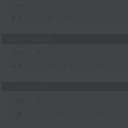
Early AM
足本 Full (HKT 06:05 - 06:35)
28/07/2026
Early AM
足本 Full (HKT 06:05 - 06:35)
27/07/2026
Early AM
足本 Full (HKT 06:05 - 06:35)