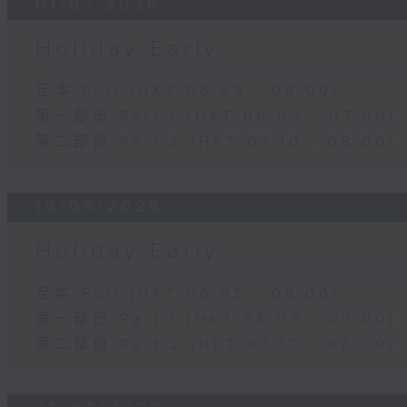
01/07/2026
Holiday Early
足本 Full (HKT 06:05 - 08:00)
第一部份 Part 1 (HKT 06:05 - 07:00)
第二部份 Part 2 (HKT 07:10 - 08:00)
19/06/2026
Holiday Early
足本 Full (HKT 06:05 - 08:00)
第一部份 Part 1 (HKT 06:05 - 07:00)
第二部份 Part 2 (HKT 07:10 - 08:00)