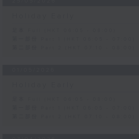
25/05/2026
Holiday Early
足本 Full (HKT 06:05 - 08:00)
第一部份 Part 1 (HKT 06:05 - 07:00)
第二部份 Part 2 (HKT 07:10 - 08:00)
01/05/2026
Holiday Early
足本 Full (HKT 06:05 - 08:00)
第一部份 Part 1 (HKT 06:05 - 07:00)
第二部份 Part 2 (HKT 07:10 - 08:00)