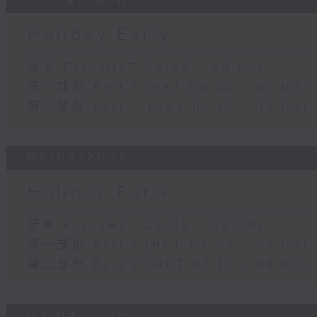
07/04/2026
Holiday Early
足本 Full (HKT 06:05 - 08:00)
第一部份 Part 1 (HKT 06:05 - 07:00)
第二部份 Part 2 (HKT 07:10 - 08:00)
06/04/2026
Holiday Early
足本 Full (HKT 06:05 - 08:00)
第一部份 Part 1 (HKT 06:05 - 07:00)
第二部份 Part 2 (HKT 07:10 - 08:00)
03/04/2026