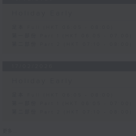
Holiday Early
足本 Full (HKT 06:05 - 08:00)
第一部份 Part 1 (HKT 06:05 - 07:00)
第二部份 Part 2 (HKT 07:10 - 08:00)
17/02/2026
Holiday Early
足本 Full (HKT 06:05 - 08:00)
第一部份 Part 1 (HKT 06:05 - 07:00)
第二部份 Part 2 (HKT 07:10 - 08:00)
更多 ...