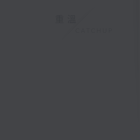
重溫
CATCHUP