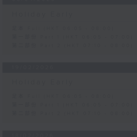
Holiday Early
足本 Full (HKT 06:05 - 08:00)
第一部份 Part 1 (HKT 06:05 - 07:00)
第二部份 Part 2 (HKT 07:10 - 08:00)
19/02/2026
Holiday Early
足本 Full (HKT 06:05 - 08:00)
第一部份 Part 1 (HKT 06:05 - 07:00)
第二部份 Part 2 (HKT 07:10 - 08:00)
18/02/2026