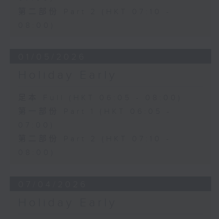
第二部份 Part 2 (HKT 07:10 -
08:00)
01/05/2026
Holiday Early
足本 Full (HKT 06:05 - 08:00)
第一部份 Part 1 (HKT 06:05 -
07:00)
第二部份 Part 2 (HKT 07:10 -
08:00)
07/04/2026
Holiday Early