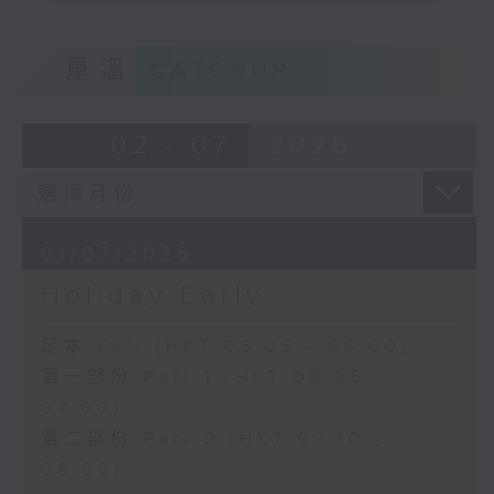
重溫
CATCHUP
02 - 07
2026
01/07/2026
Holiday Early
足本 Full (HKT 06:05 - 08:00)
第一部份 Part 1 (HKT 06:05 -
07:00)
第二部份 Part 2 (HKT 07:10 -
08:00)