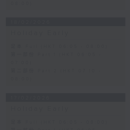
08:00)
18/02/2026
Holiday Early
足本 Full (HKT 06:05 - 08:00)
第一部份 Part 1 (HKT 06:05 -
07:00)
第二部份 Part 2 (HKT 07:10 -
08:00)
17/02/2026
Holiday Early
足本 Full (HKT 06:05 - 08:00)