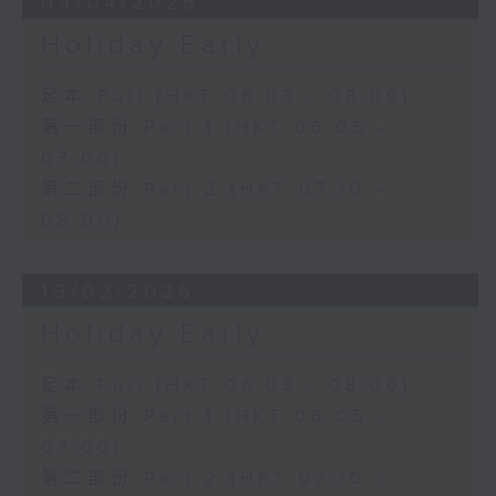
03/04/2026
Holiday Early
足本 Full (HKT 06:05 - 08:00)
第一部份 Part 1 (HKT 06:05 -
07:00)
第二部份 Part 2 (HKT 07:10 -
08:00)
19/02/2026
Holiday Early
足本 Full (HKT 06:05 - 08:00)
第一部份 Part 1 (HKT 06:05 -
07:00)
第二部份 Part 2 (HKT 07:10 -