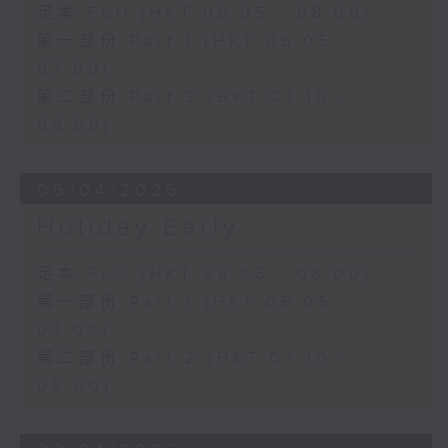
足本 Full (HKT 06:05 - 08:00)
第一部份 Part 1 (HKT 06:05 -
07:00)
第二部份 Part 2 (HKT 07:10 -
08:00)
06/04/2026
Holiday Early
足本 Full (HKT 06:05 - 08:00)
第一部份 Part 1 (HKT 06:05 -
07:00)
第二部份 Part 2 (HKT 07:10 -
08:00)