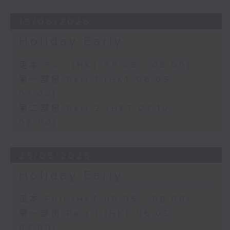
19/06/2026
Holiday Early
足本 Full (HKT 06:05 - 08:00)
第一部份 Part 1 (HKT 06:05 -
07:00)
第二部份 Part 2 (HKT 07:10 -
08:00)
25/05/2026
Holiday Early
足本 Full (HKT 06:05 - 08:00)
第一部份 Part 1 (HKT 06:05 -
07:00)