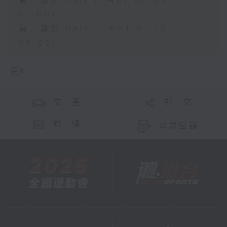
第一部份 Part 1 (HKT 06:05 -
07:00)
第二部份 Part 2 (HKT 07:10 -
08:00)
更多 ...
交 通
社 交
聯 絡
公眾回饋