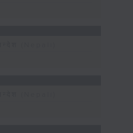
न्देश (Nepali)
न्देश (Nepali)