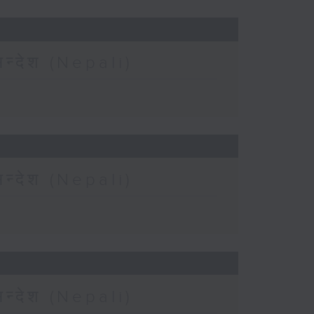
न्देश (Nepali)
न्देश (Nepali)
न्देश (Nepali)