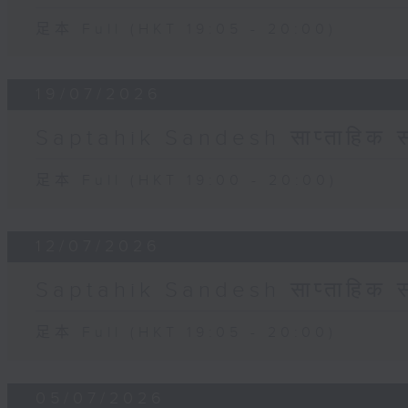
足本 Full (HKT 19:05 - 20:00)
19/07/2026
Saptahik Sandesh साप्ताहिक स
足本 Full (HKT 19:00 - 20:00)
12/07/2026
Saptahik Sandesh साप्ताहिक स
足本 Full (HKT 19:05 - 20:00)
05/07/2026