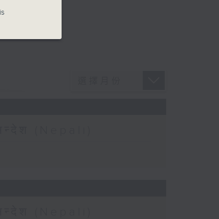
is
न्देश (Nepali)
न्देश (Nepali)