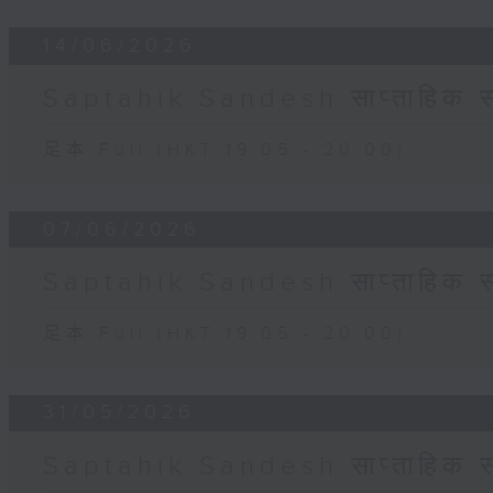
14/06/2026
Saptahik Sandesh साप्ताहिक स
足本 Full (HKT 19:05 - 20:00)
07/06/2026
Saptahik Sandesh साप्ताहिक स
足本 Full (HKT 19:05 - 20:00)
31/05/2026
Saptahik Sandesh साप्ताहिक स