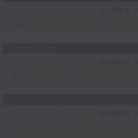
Saptahik Sandesh साप्ताहिक स
足本 Full (HKT 19:05 - 20:00)
28/06/2026
Saptahik Sandesh साप्ताहिक स
足本 Full (HKT 19:05 - 20:00)
21/06/2026
Saptahik Sandesh साप्ताहिक स
足本 Full (HKT 19:05 - 20:00)