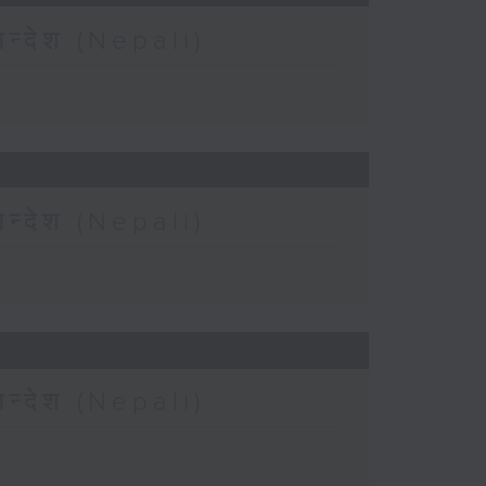
न्देश (Nepali)
न्देश (Nepali)
न्देश (Nepali)