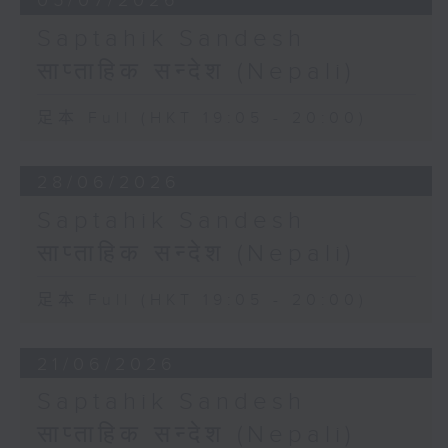
05/07/2026
Saptahik Sandesh
साप्ताहिक सन्देश (Nepali)
足本 Full (HKT 19:05 - 20:00)
28/06/2026
Saptahik Sandesh
साप्ताहिक सन्देश (Nepali)
足本 Full (HKT 19:05 - 20:00)
21/06/2026
Saptahik Sandesh
साप्ताहिक सन्देश (Nepali)