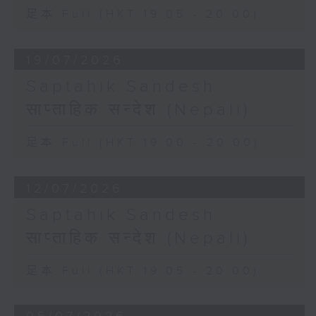
足本 Full (HKT 19:05 - 20:00)
19/07/2026
Saptahik Sandesh
साप्ताहिक सन्देश (Nepali)
足本 Full (HKT 19:00 - 20:00)
12/07/2026
Saptahik Sandesh
साप्ताहिक सन्देश (Nepali)
足本 Full (HKT 19:05 - 20:00)