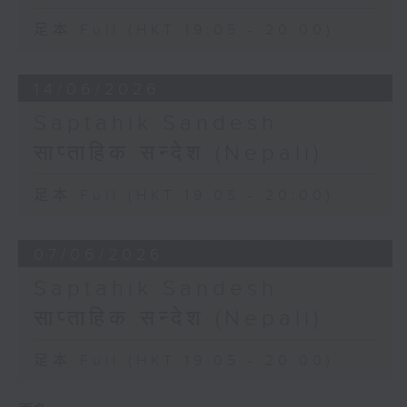
足本 Full (HKT 19:05 - 20:00)
14/06/2026
Saptahik Sandesh
साप्ताहिक सन्देश (Nepali)
足本 Full (HKT 19:05 - 20:00)
07/06/2026
Saptahik Sandesh
साप्ताहिक सन्देश (Nepali)
足本 Full (HKT 19:05 - 20:00)