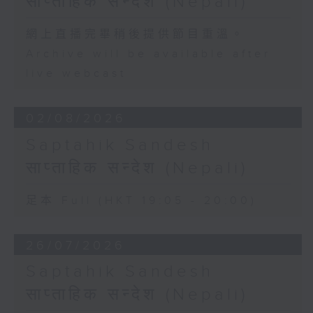
साप्ताहिक सन्देश (Nepali)
網上直播完畢稍後提供節目重溫。
Archive will be available after
live webcast
02/08/2026
Saptahik Sandesh
साप्ताहिक सन्देश (Nepali)
足本 Full (HKT 19:05 - 20:00)
26/07/2026
Saptahik Sandesh
साप्ताहिक सन्देश (Nepali)