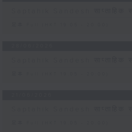
Saptahik Sandesh साप्ताहिक स
足本 Full (HKT 19:05 - 20:00)
28/06/2026
Saptahik Sandesh साप्ताहिक स
足本 Full (HKT 19:05 - 20:00)
21/06/2026
Saptahik Sandesh साप्ताहिक स
足本 Full (HKT 19:05 - 20:00)