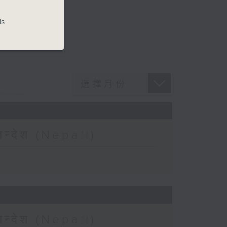
is
न्देश (Nepali)
न्देश (Nepali)