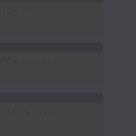
न्देश (Nepali)
न्देश (Nepali)
न्देश (Nepali)