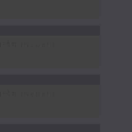
न्देश (Nepali)
न्देश (Nepali)