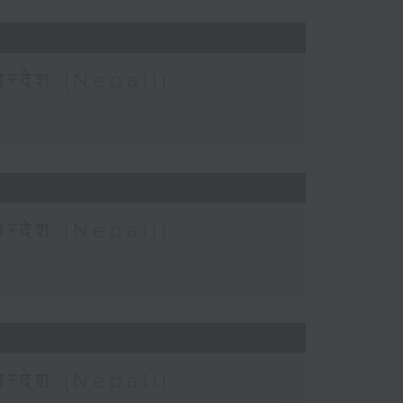
न्देश (Nepali)
न्देश (Nepali)
न्देश (Nepali)