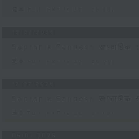
足本 Full (HKT 19:05 - 20:00)
19/07/2026
Saptahik Sandesh साप्ताहिक स
足本 Full (HKT 19:00 - 20:00)
12/07/2026
Saptahik Sandesh साप्ताहिक स
足本 Full (HKT 19:05 - 20:00)
05/07/2026