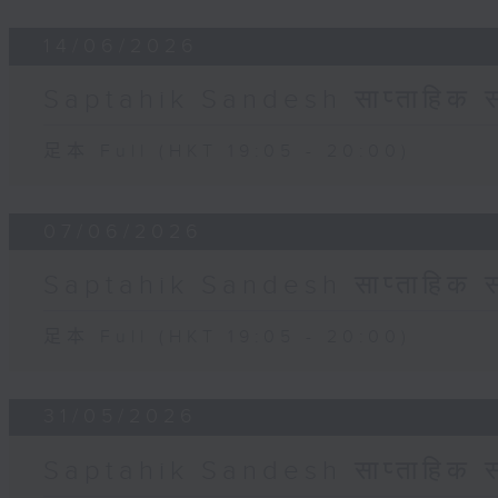
14/06/2026
Saptahik Sandesh साप्ताहिक स
足本 Full (HKT 19:05 - 20:00)
07/06/2026
Saptahik Sandesh साप्ताहिक स
足本 Full (HKT 19:05 - 20:00)
31/05/2026
Saptahik Sandesh साप्ताहिक स