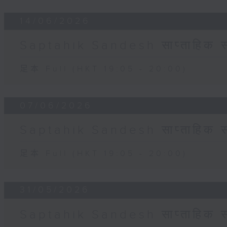
14/06/2026
Saptahik Sandesh साप्ताहिक स
足本 Full (HKT 19:05 - 20:00)
07/06/2026
Saptahik Sandesh साप्ताहिक स
足本 Full (HKT 19:05 - 20:00)
31/05/2026
Saptahik Sandesh साप्ताहिक स