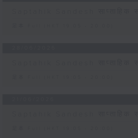
Saptahik Sandesh साप्ताहिक स
足本 Full (HKT 19:05 - 20:00)
28/06/2026
Saptahik Sandesh साप्ताहिक स
足本 Full (HKT 19:05 - 20:00)
21/06/2026
Saptahik Sandesh साप्ताहिक स
足本 Full (HKT 19:05 - 20:00)