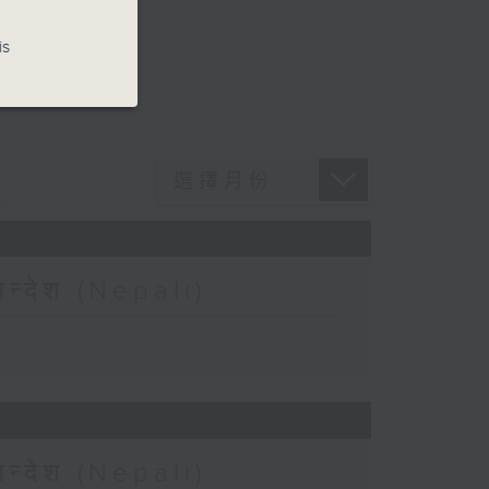
is
न्देश (Nepali)
न्देश (Nepali)