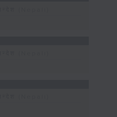
न्देश (Nepali)
न्देश (Nepali)
न्देश (Nepali)