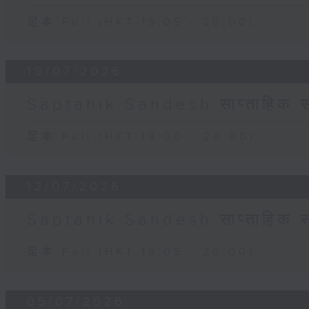
足本 Full (HKT 19:05 - 20:00)
19/07/2026
Saptahik Sandesh साप्ताहिक स
足本 Full (HKT 19:00 - 20:00)
12/07/2026
Saptahik Sandesh साप्ताहिक स
足本 Full (HKT 19:05 - 20:00)
05/07/2026