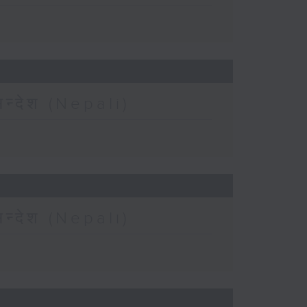
न्देश (Nepali)
न्देश (Nepali)