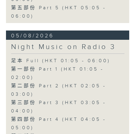
第五部份 Part 5 (HKT 05:05 -
06:00)
05/08/2026
Night Music on Radio 3
足本 Full (HKT 01:05 - 06:00)
第一部份 Part 1 (HKT 01:05 -
02:00)
第二部份 Part 2 (HKT 02:05 -
03:00)
第三部份 Part 3 (HKT 03:05 -
04:00)
第四部份 Part 4 (HKT 04:05 -
05:00)