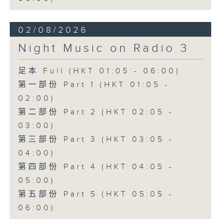
02/08/2026
Night Music on Radio 3
足本 Full (HKT 01:05 - 06:00)
第一部份 Part 1 (HKT 01:05 -
02:00)
第二部份 Part 2 (HKT 02:05 -
03:00)
第三部份 Part 3 (HKT 03:05 -
04:00)
第四部份 Part 4 (HKT 04:05 -
05:00)
第五部份 Part 5 (HKT 05:05 -
06:00)