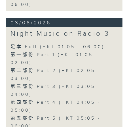
06:00)
03/08/2026
Night Music on Radio 3
足本 Full (HKT 01:05 - 06:00)
第一部份 Part 1 (HKT 01:05 -
02:00)
第二部份 Part 2 (HKT 02:05 -
03:00)
第三部份 Part 3 (HKT 03:05 -
04:00)
第四部份 Part 4 (HKT 04:05 -
05:00)
第五部份 Part 5 (HKT 05:05 -
06:00)