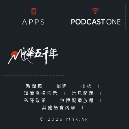
新聞稿
|
招聘
|
招標
|
知識產權告示
|
常見問題
|
私隱政策
|
無障礙播放器
|
其他語言內容
|
© 2026 rthk.hk