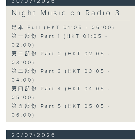
30/07/2026
Night Music on Radio 3
足本 Full (HKT 01:05 - 06:00)
第一部份 Part 1 (HKT 01:05 -
02:00)
第二部份 Part 2 (HKT 02:05 -
03:00)
第三部份 Part 3 (HKT 03:05 -
04:00)
第四部份 Part 4 (HKT 04:05 -
05:00)
第五部份 Part 5 (HKT 05:05 -
06:00)
29/07/2026