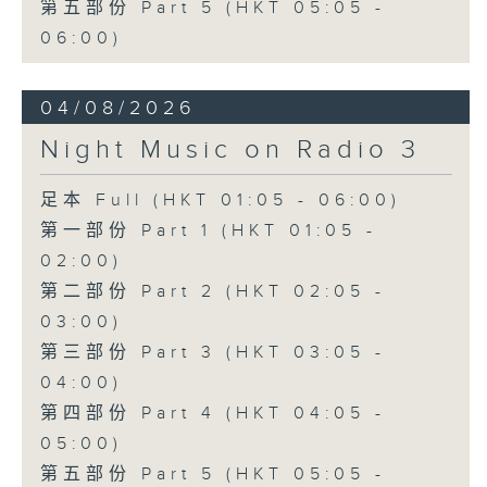
第五部份 Part 5 (HKT 05:05 -
06:00)
04/08/2026
Night Music on Radio 3
足本 Full (HKT 01:05 - 06:00)
第一部份 Part 1 (HKT 01:05 -
02:00)
第二部份 Part 2 (HKT 02:05 -
03:00)
第三部份 Part 3 (HKT 03:05 -
04:00)
第四部份 Part 4 (HKT 04:05 -
05:00)
第五部份 Part 5 (HKT 05:05 -