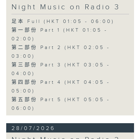
Night Music on Radio 3
足本 Full (HKT 01:05 - 06:00)
第一部份 Part 1 (HKT 01:05 -
02:00)
第二部份 Part 2 (HKT 02:05 -
03:00)
第三部份 Part 3 (HKT 03:05 -
04:00)
第四部份 Part 4 (HKT 04:05 -
05:00)
第五部份 Part 5 (HKT 05:05 -
06:00)
28/07/2026