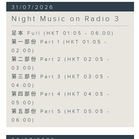
31/07/2026
Night Music on Radio 3
足本 Full (HKT 01:05 - 06:00)
第一部份 Part 1 (HKT 01:05 -
02:00)
第二部份 Part 2 (HKT 02:05 -
03:00)
第三部份 Part 3 (HKT 03:05 -
04:00)
第四部份 Part 4 (HKT 04:05 -
05:00)
第五部份 Part 5 (HKT 05:05 -
06:00)