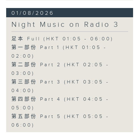
01/08/2026
Night Music on Radio 3
足本 Full (HKT 01:05 - 06:00)
第一部份 Part 1 (HKT 01:05 -
02:00)
第二部份 Part 2 (HKT 02:05 -
03:00)
第三部份 Part 3 (HKT 03:05 -
04:00)
第四部份 Part 4 (HKT 04:05 -
05:00)
第五部份 Part 5 (HKT 05:05 -
06:00)