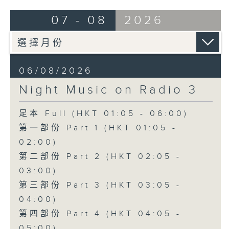
07 - 08
2026
06/08/2026
Night Music on Radio 3
足本 Full (HKT 01:05 - 06:00)
第一部份 Part 1 (HKT 01:05 -
02:00)
第二部份 Part 2 (HKT 02:05 -
03:00)
第三部份 Part 3 (HKT 03:05 -
04:00)
第四部份 Part 4 (HKT 04:05 -
05:00)