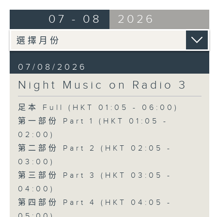
07 - 08
2026
07/08/2026
Night Music on Radio 3
足本 Full (HKT 01:05 - 06:00)
第一部份 Part 1 (HKT 01:05 -
02:00)
第二部份 Part 2 (HKT 02:05 -
03:00)
第三部份 Part 3 (HKT 03:05 -
04:00)
第四部份 Part 4 (HKT 04:05 -
05:00)