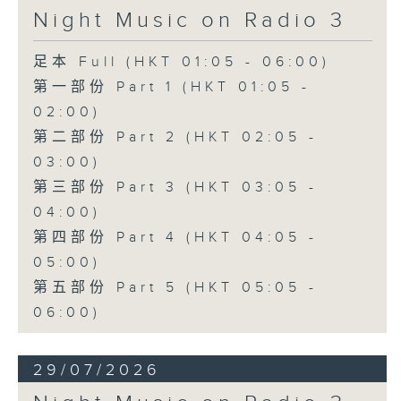
Night Music on Radio 3
足本 Full (HKT 01:05 - 06:00)
第一部份 Part 1 (HKT 01:05 -
02:00)
第二部份 Part 2 (HKT 02:05 -
03:00)
第三部份 Part 3 (HKT 03:05 -
04:00)
第四部份 Part 4 (HKT 04:05 -
05:00)
第五部份 Part 5 (HKT 05:05 -
06:00)
29/07/2026