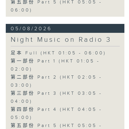
第五部份 Part 5 (HKT 05:05 -
06:00)
05/08/2026
Night Music on Radio 3
足本 Full (HKT 01:05 - 06:00)
第一部份 Part 1 (HKT 01:05 -
02:00)
第二部份 Part 2 (HKT 02:05 -
03:00)
第三部份 Part 3 (HKT 03:05 -
04:00)
第四部份 Part 4 (HKT 04:05 -
05:00)
第五部份 Part 5 (HKT 05:05 -