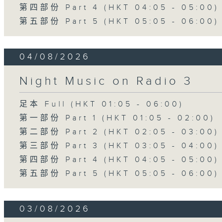
第四部份 Part 4 (HKT 04:05 - 05:00)
第五部份 Part 5 (HKT 05:05 - 06:00)
04/08/2026
Night Music on Radio 3
足本 Full (HKT 01:05 - 06:00)
第一部份 Part 1 (HKT 01:05 - 02:00)
第二部份 Part 2 (HKT 02:05 - 03:00)
第三部份 Part 3 (HKT 03:05 - 04:00)
第四部份 Part 4 (HKT 04:05 - 05:00)
第五部份 Part 5 (HKT 05:05 - 06:00)
03/08/2026