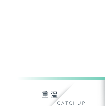
重溫
CATCHUP