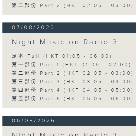
第二部份 Part 2 (HKT 02:05 - 03:00)
07/08/2026
Night Music on Radio 3
足本 Full (HKT 01:05 - 06:00)
第一部份 Part 1 (HKT 01:05 - 02:00)
第二部份 Part 2 (HKT 02:05 - 03:00)
第三部份 Part 3 (HKT 03:05 - 04:00)
第四部份 Part 4 (HKT 04:05 - 05:00)
第五部份 Part 5 (HKT 05:05 - 06:00)
06/08/2026
Night Music on Radio 3