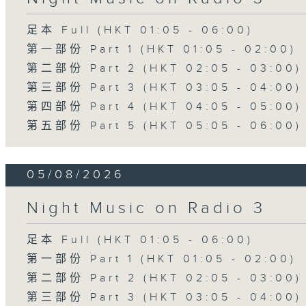
足本 Full (HKT 01:05 - 06:00)
第一部份 Part 1 (HKT 01:05 - 02:00)
第二部份 Part 2 (HKT 02:05 - 03:00)
第三部份 Part 3 (HKT 03:05 - 04:00)
第四部份 Part 4 (HKT 04:05 - 05:00)
第五部份 Part 5 (HKT 05:05 - 06:00)
05/08/2026
Night Music on Radio 3
足本 Full (HKT 01:05 - 06:00)
第一部份 Part 1 (HKT 01:05 - 02:00)
第二部份 Part 2 (HKT 02:05 - 03:00)
第三部份 Part 3 (HKT 03:05 - 04:00)