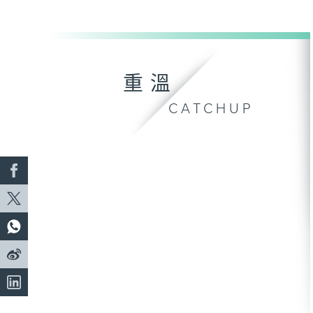
重溫
CATCHUP