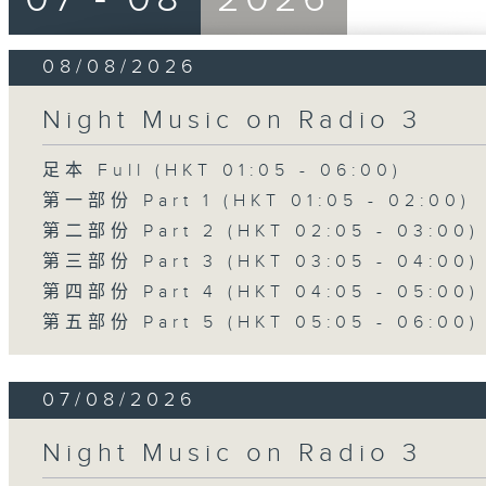
08/08/2026
Night Music on Radio 3
足本 Full (HKT 01:05 - 06:00)
第一部份 Part 1 (HKT 01:05 - 02:00)
第二部份 Part 2 (HKT 02:05 - 03:00)
第三部份 Part 3 (HKT 03:05 - 04:00)
第四部份 Part 4 (HKT 04:05 - 05:00)
第五部份 Part 5 (HKT 05:05 - 06:00)
07/08/2026
Night Music on Radio 3