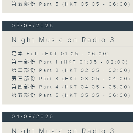
第五部份 Part 5 (HKT 05:05 - 06:00)
05/08/2026
Night Music on Radio 3
足本 Full (HKT 01:05 - 06:00)
第一部份 Part 1 (HKT 01:05 - 02:00)
第二部份 Part 2 (HKT 02:05 - 03:00)
第三部份 Part 3 (HKT 03:05 - 04:00)
第四部份 Part 4 (HKT 04:05 - 05:00)
第五部份 Part 5 (HKT 05:05 - 06:00)
04/08/2026
Night Music on Radio 3