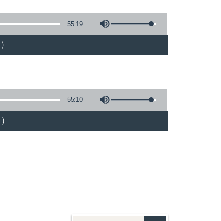
55:19
)
55:10
)