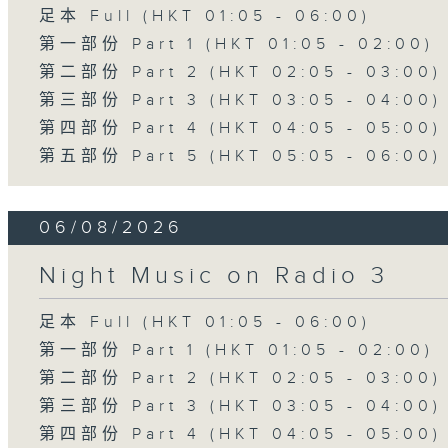
足本 Full (HKT 01:05 - 06:00)
第一部份 Part 1 (HKT 01:05 - 02:00)
第二部份 Part 2 (HKT 02:05 - 03:00)
第三部份 Part 3 (HKT 03:05 - 04:00)
第四部份 Part 4 (HKT 04:05 - 05:00)
第五部份 Part 5 (HKT 05:05 - 06:00)
06/08/2026
Night Music on Radio 3
足本 Full (HKT 01:05 - 06:00)
第一部份 Part 1 (HKT 01:05 - 02:00)
第二部份 Part 2 (HKT 02:05 - 03:00)
第三部份 Part 3 (HKT 03:05 - 04:00)
第四部份 Part 4 (HKT 04:05 - 05:00)