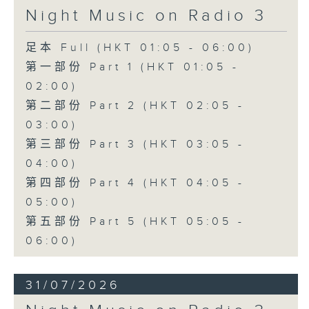
Night Music on Radio 3
足本 Full (HKT 01:05 - 06:00)
第一部份 Part 1 (HKT 01:05 -
02:00)
第二部份 Part 2 (HKT 02:05 -
03:00)
第三部份 Part 3 (HKT 03:05 -
04:00)
第四部份 Part 4 (HKT 04:05 -
05:00)
第五部份 Part 5 (HKT 05:05 -
06:00)
31/07/2026