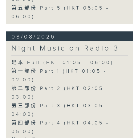
第五部份 Part 5 (HKT 05:05 -
06:00)
08/08/2026
Night Music on Radio 3
足本 Full (HKT 01:05 - 06:00)
第一部份 Part 1 (HKT 01:05 -
02:00)
第二部份 Part 2 (HKT 02:05 -
03:00)
第三部份 Part 3 (HKT 03:05 -
04:00)
第四部份 Part 4 (HKT 04:05 -
05:00)