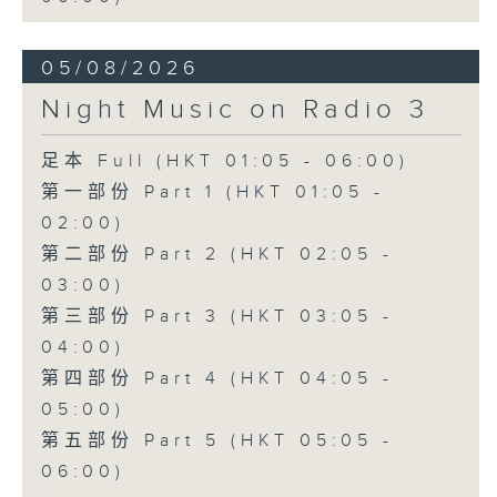
05/08/2026
Night Music on Radio 3
足本 Full (HKT 01:05 - 06:00)
第一部份 Part 1 (HKT 01:05 -
02:00)
第二部份 Part 2 (HKT 02:05 -
03:00)
第三部份 Part 3 (HKT 03:05 -
04:00)
第四部份 Part 4 (HKT 04:05 -
05:00)
第五部份 Part 5 (HKT 05:05 -
06:00)