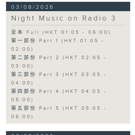
03/08/2026
Night Music on Radio 3
足本 Full (HKT 01:05 - 06:00)
第一部份 Part 1 (HKT 01:05 -
02:00)
第二部份 Part 2 (HKT 02:05 -
03:00)
第三部份 Part 3 (HKT 03:05 -
04:00)
第四部份 Part 4 (HKT 04:05 -
05:00)
第五部份 Part 5 (HKT 05:05 -
06:00)