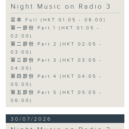
Night Music on Radio 3
足本 Full (HKT 01:05 - 06:00)
第一部份 Part 1 (HKT 01:05 -
02:00)
第二部份 Part 2 (HKT 02:05 -
03:00)
第三部份 Part 3 (HKT 03:05 -
04:00)
第四部份 Part 4 (HKT 04:05 -
05:00)
第五部份 Part 5 (HKT 05:05 -
06:00)
30/07/2026