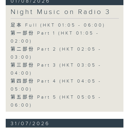
01/08/2026
Night Music on Radio 3
足本 Full (HKT 01:05 - 06:00)
第一部份 Part 1 (HKT 01:05 -
02:00)
第二部份 Part 2 (HKT 02:05 -
03:00)
第三部份 Part 3 (HKT 03:05 -
04:00)
第四部份 Part 4 (HKT 04:05 -
05:00)
第五部份 Part 5 (HKT 05:05 -
06:00)
31/07/2026