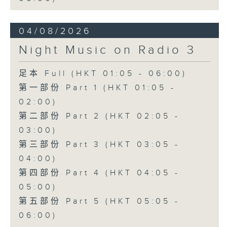
04/08/2026
Night Music on Radio 3
足本 Full (HKT 01:05 - 06:00)
第一部份 Part 1 (HKT 01:05 -
02:00)
第二部份 Part 2 (HKT 02:05 -
03:00)
第三部份 Part 3 (HKT 03:05 -
04:00)
第四部份 Part 4 (HKT 04:05 -
05:00)
第五部份 Part 5 (HKT 05:05 -
06:00)