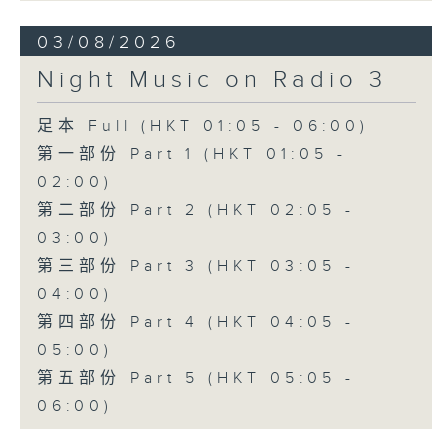
03/08/2026
Night Music on Radio 3
足本 Full (HKT 01:05 - 06:00)
第一部份 Part 1 (HKT 01:05 -
02:00)
第二部份 Part 2 (HKT 02:05 -
03:00)
第三部份 Part 3 (HKT 03:05 -
04:00)
第四部份 Part 4 (HKT 04:05 -
05:00)
第五部份 Part 5 (HKT 05:05 -
06:00)