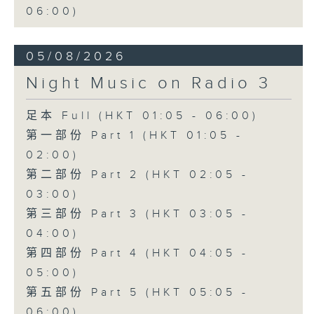
06:00)
05/08/2026
Night Music on Radio 3
足本 Full (HKT 01:05 - 06:00)
第一部份 Part 1 (HKT 01:05 -
02:00)
第二部份 Part 2 (HKT 02:05 -
03:00)
第三部份 Part 3 (HKT 03:05 -
04:00)
第四部份 Part 4 (HKT 04:05 -
05:00)
第五部份 Part 5 (HKT 05:05 -
06:00)