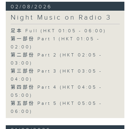
02/08/2026
Night Music on Radio 3
足本 Full (HKT 01:05 - 06:00)
第一部份 Part 1 (HKT 01:05 -
02:00)
第二部份 Part 2 (HKT 02:05 -
03:00)
第三部份 Part 3 (HKT 03:05 -
04:00)
第四部份 Part 4 (HKT 04:05 -
05:00)
第五部份 Part 5 (HKT 05:05 -
06:00)