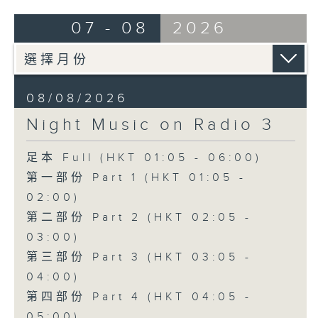
07 - 08
2026
08/08/2026
Night Music on Radio 3
足本 Full (HKT 01:05 - 06:00)
第一部份 Part 1 (HKT 01:05 -
02:00)
第二部份 Part 2 (HKT 02:05 -
03:00)
第三部份 Part 3 (HKT 03:05 -
04:00)
第四部份 Part 4 (HKT 04:05 -
05:00)