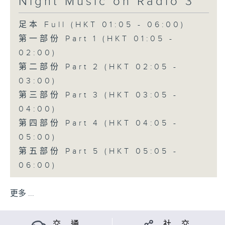
Night Music on Radio 3
足本 Full (HKT 01:05 - 06:00)
第一部份 Part 1 (HKT 01:05 -
02:00)
第二部份 Part 2 (HKT 02:05 -
03:00)
第三部份 Part 3 (HKT 03:05 -
04:00)
第四部份 Part 4 (HKT 04:05 -
05:00)
第五部份 Part 5 (HKT 05:05 -
06:00)
更多 ...
交 通
社 交