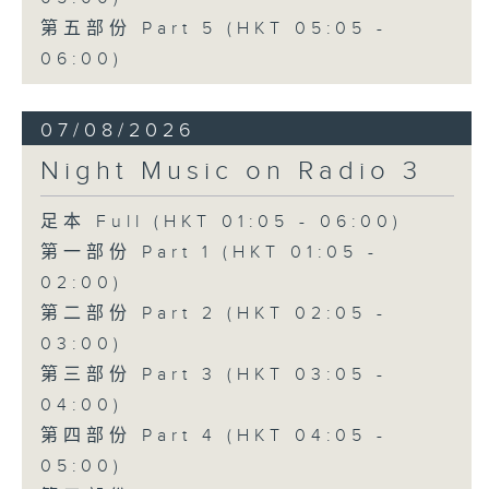
第五部份 Part 5 (HKT 05:05 -
06:00)
07/08/2026
Night Music on Radio 3
足本 Full (HKT 01:05 - 06:00)
第一部份 Part 1 (HKT 01:05 -
02:00)
第二部份 Part 2 (HKT 02:05 -
03:00)
第三部份 Part 3 (HKT 03:05 -
04:00)
第四部份 Part 4 (HKT 04:05 -
05:00)