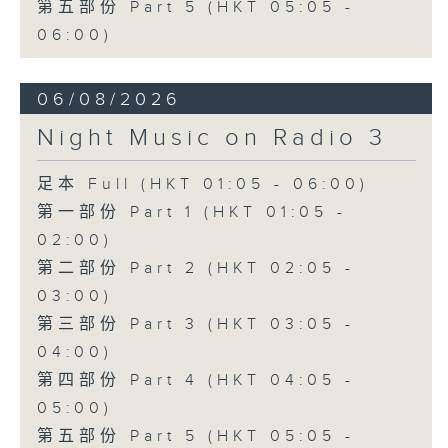
第五部份 Part 5 (HKT 05:05 -
06:00)
06/08/2026
Night Music on Radio 3
足本 Full (HKT 01:05 - 06:00)
第一部份 Part 1 (HKT 01:05 -
02:00)
第二部份 Part 2 (HKT 02:05 -
03:00)
第三部份 Part 3 (HKT 03:05 -
04:00)
第四部份 Part 4 (HKT 04:05 -
05:00)
第五部份 Part 5 (HKT 05:05 -