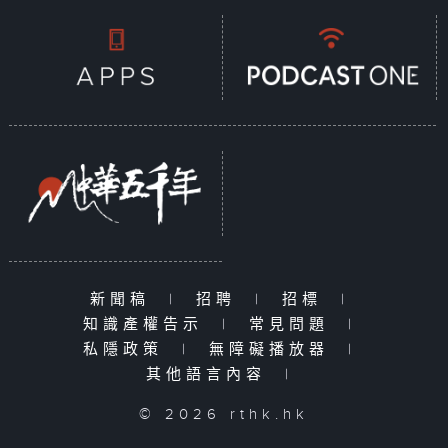
新聞稿
|
招聘
|
招標
|
知識產權告示
|
常見問題
|
私隱政策
|
無障礙播放器
|
其他語言內容
|
© 2026 rthk.hk