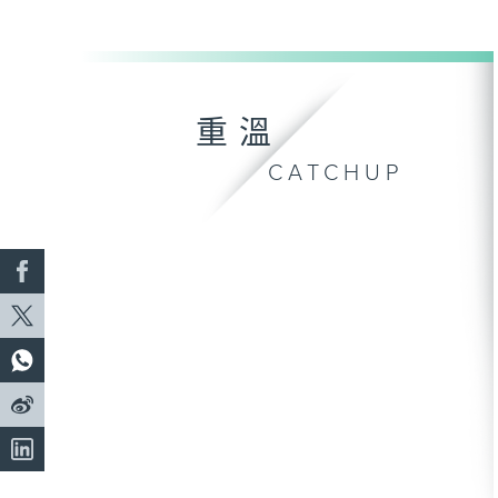
重溫
CATCHUP