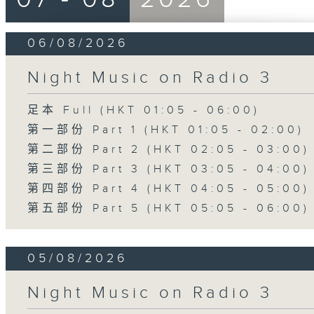
06/08/2026
Night Music on Radio 3
足本 Full (HKT 01:05 - 06:00)
第一部份 Part 1 (HKT 01:05 - 02:00)
第二部份 Part 2 (HKT 02:05 - 03:00)
第三部份 Part 3 (HKT 03:05 - 04:00)
第四部份 Part 4 (HKT 04:05 - 05:00)
第五部份 Part 5 (HKT 05:05 - 06:00)
05/08/2026
Night Music on Radio 3