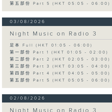
第五部份 Part 5 (HKT 05:05 - 06:00)
03/08/2026
Night Music on Radio 3
足本 Full (HKT 01:05 - 06:00)
第一部份 Part 1 (HKT 01:05 - 02:00)
第二部份 Part 2 (HKT 02:05 - 03:00)
第三部份 Part 3 (HKT 03:05 - 04:00)
第四部份 Part 4 (HKT 04:05 - 05:00)
第五部份 Part 5 (HKT 05:05 - 06:00)
02/08/2026
Night Music on Radio 3