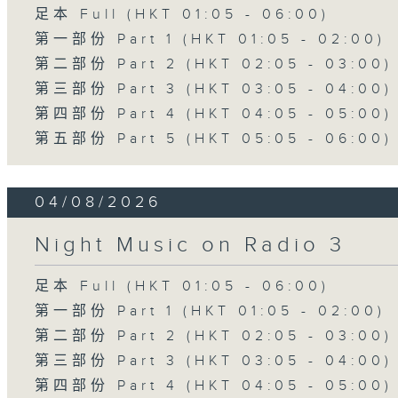
足本 Full (HKT 01:05 - 06:00)
第一部份 Part 1 (HKT 01:05 - 02:00)
第二部份 Part 2 (HKT 02:05 - 03:00)
第三部份 Part 3 (HKT 03:05 - 04:00)
第四部份 Part 4 (HKT 04:05 - 05:00)
第五部份 Part 5 (HKT 05:05 - 06:00)
04/08/2026
Night Music on Radio 3
足本 Full (HKT 01:05 - 06:00)
第一部份 Part 1 (HKT 01:05 - 02:00)
第二部份 Part 2 (HKT 02:05 - 03:00)
第三部份 Part 3 (HKT 03:05 - 04:00)
第四部份 Part 4 (HKT 04:05 - 05:00)