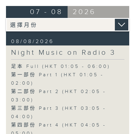
07 - 08
2026
08/08/2026
Night Music on Radio 3
足本 Full (HKT 01:05 - 06:00)
第一部份 Part 1 (HKT 01:05 -
02:00)
第二部份 Part 2 (HKT 02:05 -
03:00)
第三部份 Part 3 (HKT 03:05 -
04:00)
第四部份 Part 4 (HKT 04:05 -
05:00)