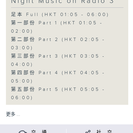
Night Music on Radio 3
足本 Full (HKT 01:05 - 06:00)
第一部份 Part 1 (HKT 01:05 -
02:00)
第二部份 Part 2 (HKT 02:05 -
03:00)
第三部份 Part 3 (HKT 03:05 -
04:00)
第四部份 Part 4 (HKT 04:05 -
05:00)
第五部份 Part 5 (HKT 05:05 -
06:00)
更多 ...
交 通
社 交