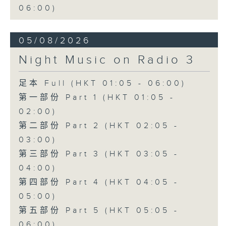
06:00)
05/08/2026
Night Music on Radio 3
足本 Full (HKT 01:05 - 06:00)
第一部份 Part 1 (HKT 01:05 -
02:00)
第二部份 Part 2 (HKT 02:05 -
03:00)
第三部份 Part 3 (HKT 03:05 -
04:00)
第四部份 Part 4 (HKT 04:05 -
05:00)
第五部份 Part 5 (HKT 05:05 -
06:00)