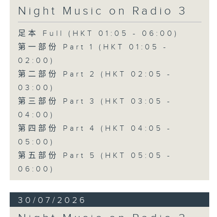
Night Music on Radio 3
足本 Full (HKT 01:05 - 06:00)
第一部份 Part 1 (HKT 01:05 -
02:00)
第二部份 Part 2 (HKT 02:05 -
03:00)
第三部份 Part 3 (HKT 03:05 -
04:00)
第四部份 Part 4 (HKT 04:05 -
05:00)
第五部份 Part 5 (HKT 05:05 -
06:00)
30/07/2026