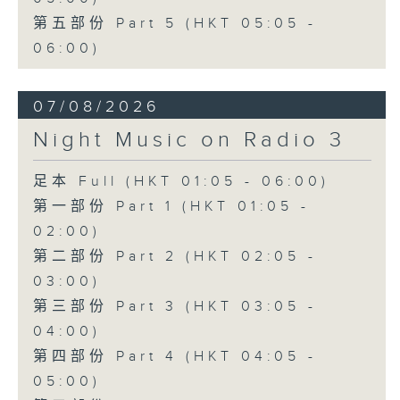
第五部份 Part 5 (HKT 05:05 -
06:00)
07/08/2026
Night Music on Radio 3
足本 Full (HKT 01:05 - 06:00)
第一部份 Part 1 (HKT 01:05 -
02:00)
第二部份 Part 2 (HKT 02:05 -
03:00)
第三部份 Part 3 (HKT 03:05 -
04:00)
第四部份 Part 4 (HKT 04:05 -
05:00)