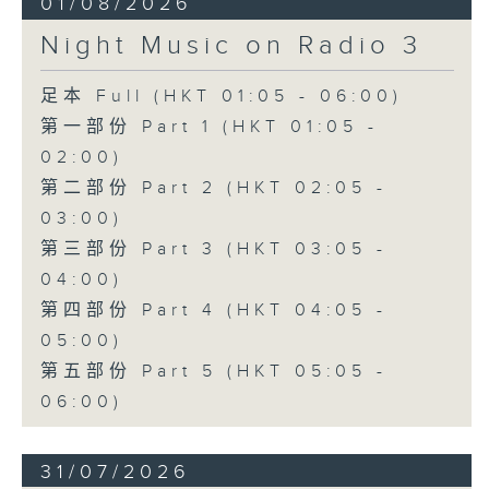
01/08/2026
Night Music on Radio 3
足本 Full (HKT 01:05 - 06:00)
第一部份 Part 1 (HKT 01:05 -
02:00)
第二部份 Part 2 (HKT 02:05 -
03:00)
第三部份 Part 3 (HKT 03:05 -
04:00)
第四部份 Part 4 (HKT 04:05 -
05:00)
第五部份 Part 5 (HKT 05:05 -
06:00)
31/07/2026