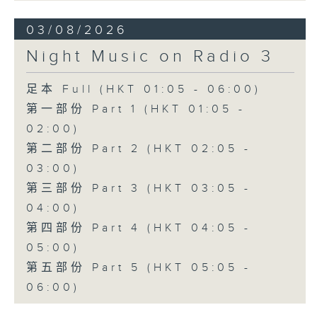
03/08/2026
Night Music on Radio 3
足本 Full (HKT 01:05 - 06:00)
第一部份 Part 1 (HKT 01:05 -
02:00)
第二部份 Part 2 (HKT 02:05 -
03:00)
第三部份 Part 3 (HKT 03:05 -
04:00)
第四部份 Part 4 (HKT 04:05 -
05:00)
第五部份 Part 5 (HKT 05:05 -
06:00)