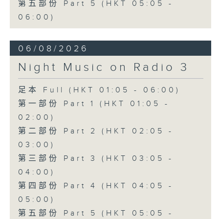
第五部份 Part 5 (HKT 05:05 -
06:00)
06/08/2026
Night Music on Radio 3
足本 Full (HKT 01:05 - 06:00)
第一部份 Part 1 (HKT 01:05 -
02:00)
第二部份 Part 2 (HKT 02:05 -
03:00)
第三部份 Part 3 (HKT 03:05 -
04:00)
第四部份 Part 4 (HKT 04:05 -
05:00)
第五部份 Part 5 (HKT 05:05 -