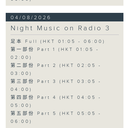
04/08/2026
Night Music on Radio 3
足本 Full (HKT 01:05 - 06:00)
第一部份 Part 1 (HKT 01:05 -
02:00)
第二部份 Part 2 (HKT 02:05 -
03:00)
第三部份 Part 3 (HKT 03:05 -
04:00)
第四部份 Part 4 (HKT 04:05 -
05:00)
第五部份 Part 5 (HKT 05:05 -
06:00)