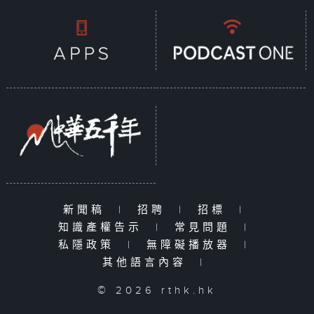
新聞稿
|
招聘
|
招標
|
知識產權告示
|
常見問題
|
私隱政策
|
無障礙播放器
|
其他語言內容
|
© 2026 rthk.hk