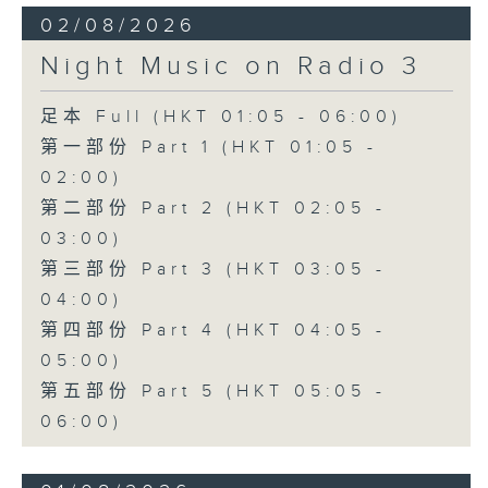
02/08/2026
Night Music on Radio 3
足本 Full (HKT 01:05 - 06:00)
第一部份 Part 1 (HKT 01:05 -
02:00)
第二部份 Part 2 (HKT 02:05 -
03:00)
第三部份 Part 3 (HKT 03:05 -
04:00)
第四部份 Part 4 (HKT 04:05 -
05:00)
第五部份 Part 5 (HKT 05:05 -
06:00)