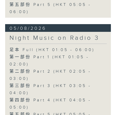
第五部份 Part 5 (HKT 05:05 -
06:00)
05/08/2026
Night Music on Radio 3
足本 Full (HKT 01:05 - 06:00)
第一部份 Part 1 (HKT 01:05 -
02:00)
第二部份 Part 2 (HKT 02:05 -
03:00)
第三部份 Part 3 (HKT 03:05 -
04:00)
第四部份 Part 4 (HKT 04:05 -
05:00)
第五部份 Part 5 (HKT 05:05 -