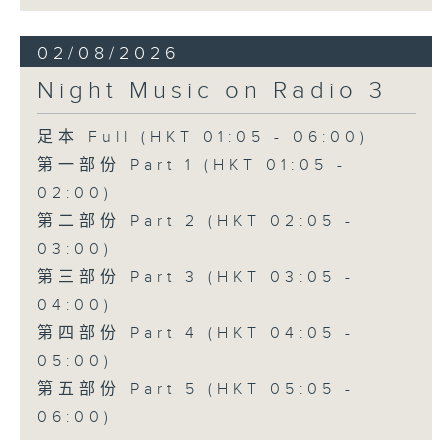
02/08/2026
Night Music on Radio 3
足本 Full (HKT 01:05 - 06:00)
第一部份 Part 1 (HKT 01:05 -
02:00)
第二部份 Part 2 (HKT 02:05 -
03:00)
第三部份 Part 3 (HKT 03:05 -
04:00)
第四部份 Part 4 (HKT 04:05 -
05:00)
第五部份 Part 5 (HKT 05:05 -
06:00)