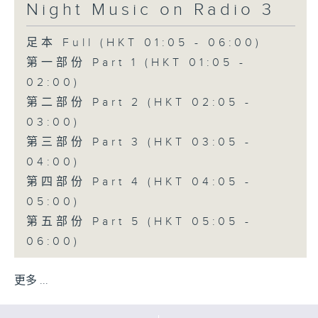
Night Music on Radio 3
足本 Full (HKT 01:05 - 06:00)
第一部份 Part 1 (HKT 01:05 -
02:00)
第二部份 Part 2 (HKT 02:05 -
03:00)
第三部份 Part 3 (HKT 03:05 -
04:00)
第四部份 Part 4 (HKT 04:05 -
05:00)
第五部份 Part 5 (HKT 05:05 -
06:00)
更多 ...