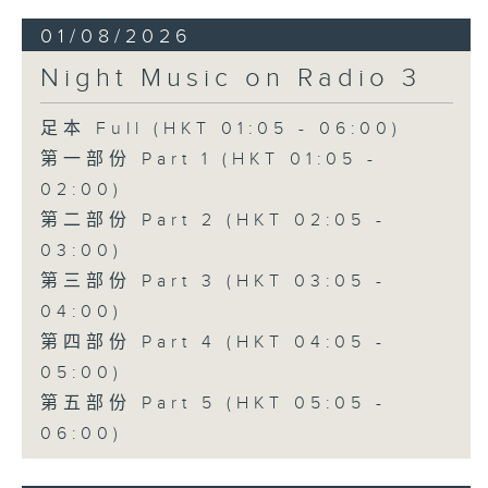
01/08/2026
Night Music on Radio 3
足本 Full (HKT 01:05 - 06:00)
第一部份 Part 1 (HKT 01:05 -
02:00)
第二部份 Part 2 (HKT 02:05 -
03:00)
第三部份 Part 3 (HKT 03:05 -
04:00)
第四部份 Part 4 (HKT 04:05 -
05:00)
第五部份 Part 5 (HKT 05:05 -
06:00)