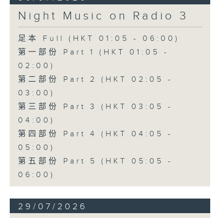
Night Music on Radio 3
足本 Full (HKT 01:05 - 06:00)
第一部份 Part 1 (HKT 01:05 -
02:00)
第二部份 Part 2 (HKT 02:05 -
03:00)
第三部份 Part 3 (HKT 03:05 -
04:00)
第四部份 Part 4 (HKT 04:05 -
05:00)
第五部份 Part 5 (HKT 05:05 -
06:00)
29/07/2026