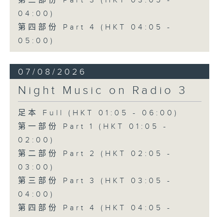
第三部份 Part 3 (HKT 03:05 -
04:00)
第四部份 Part 4 (HKT 04:05 -
05:00)
07/08/2026
Night Music on Radio 3
足本 Full (HKT 01:05 - 06:00)
第一部份 Part 1 (HKT 01:05 -
02:00)
第二部份 Part 2 (HKT 02:05 -
03:00)
第三部份 Part 3 (HKT 03:05 -
04:00)
第四部份 Part 4 (HKT 04:05 -