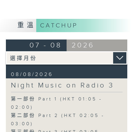
重溫
CATCHUP
07 - 08
2026
08/08/2026
Night Music on Radio 3
第一部份 Part 1 (HKT 01:05 -
02:00)
第二部份 Part 2 (HKT 02:05 -
03:00)