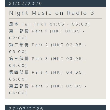
31/07/2026
Night Music on Radio 3
足本 Full (HKT 01:05 - 06:00)
第一部份 Part 1 (HKT 01:05 -
02:00)
第二部份 Part 2 (HKT 02:05 -
03:00)
第三部份 Part 3 (HKT 03:05 -
04:00)
第四部份 Part 4 (HKT 04:05 -
05:00)
第五部份 Part 5 (HKT 05:05 -
06:00)
30/07/2026