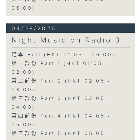
06:00)
04/08/2026
Night Music on Radio 3
足本 Full (HKT 01:05 - 06:00)
第一部份 Part 1 (HKT 01:05 -
02:00)
第二部份 Part 2 (HKT 02:05 -
03:00)
第三部份 Part 3 (HKT 03:05 -
04:00)
第四部份 Part 4 (HKT 04:05 -
05:00)
第五部份 Part 5 (HKT 05:05 -