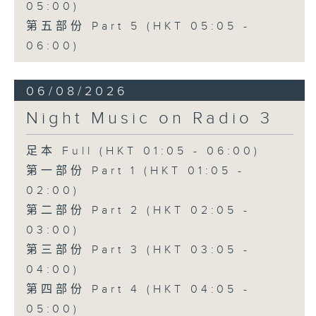
05:00)
第五部份 Part 5 (HKT 05:05 -
06:00)
06/08/2026
Night Music on Radio 3
足本 Full (HKT 01:05 - 06:00)
第一部份 Part 1 (HKT 01:05 -
02:00)
第二部份 Part 2 (HKT 02:05 -
03:00)
第三部份 Part 3 (HKT 03:05 -
04:00)
第四部份 Part 4 (HKT 04:05 -
05:00)