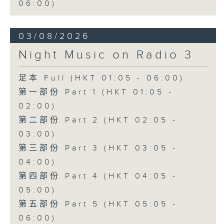
06:00)
03/08/2026
Night Music on Radio 3
足本 Full (HKT 01:05 - 06:00)
第一部份 Part 1 (HKT 01:05 -
02:00)
第二部份 Part 2 (HKT 02:05 -
03:00)
第三部份 Part 3 (HKT 03:05 -
04:00)
第四部份 Part 4 (HKT 04:05 -
05:00)
第五部份 Part 5 (HKT 05:05 -
06:00)