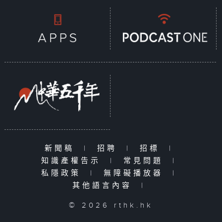
新聞稿
|
招聘
|
招標
|
知識產權告示
|
常見問題
|
私隱政策
|
無障礙播放器
|
其他語言內容
|
© 2026 rthk.hk