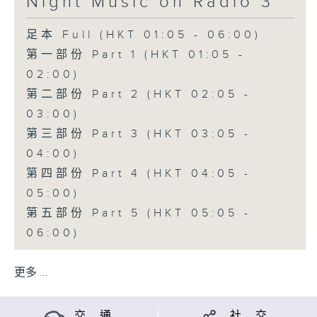
Night Music on Radio 3
足本 Full (HKT 01:05 - 06:00)
第一部份 Part 1 (HKT 01:05 -
02:00)
第二部份 Part 2 (HKT 02:05 -
03:00)
第三部份 Part 3 (HKT 03:05 -
04:00)
第四部份 Part 4 (HKT 04:05 -
05:00)
第五部份 Part 5 (HKT 05:05 -
06:00)
更多 ...
交 通
社 交