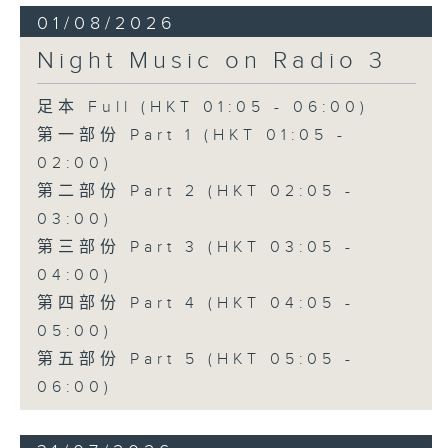
01/08/2026
Night Music on Radio 3
足本 Full (HKT 01:05 - 06:00)
第一部份 Part 1 (HKT 01:05 -
02:00)
第二部份 Part 2 (HKT 02:05 -
03:00)
第三部份 Part 3 (HKT 03:05 -
04:00)
第四部份 Part 4 (HKT 04:05 -
05:00)
第五部份 Part 5 (HKT 05:05 -
06:00)