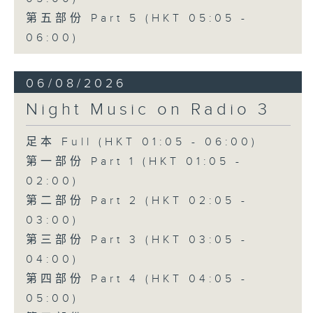
第五部份 Part 5 (HKT 05:05 -
06:00)
06/08/2026
Night Music on Radio 3
足本 Full (HKT 01:05 - 06:00)
第一部份 Part 1 (HKT 01:05 -
02:00)
第二部份 Part 2 (HKT 02:05 -
03:00)
第三部份 Part 3 (HKT 03:05 -
04:00)
第四部份 Part 4 (HKT 04:05 -
05:00)