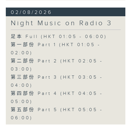
02/08/2026
Night Music on Radio 3
足本 Full (HKT 01:05 - 06:00)
第一部份 Part 1 (HKT 01:05 -
02:00)
第二部份 Part 2 (HKT 02:05 -
03:00)
第三部份 Part 3 (HKT 03:05 -
04:00)
第四部份 Part 4 (HKT 04:05 -
05:00)
第五部份 Part 5 (HKT 05:05 -
06:00)