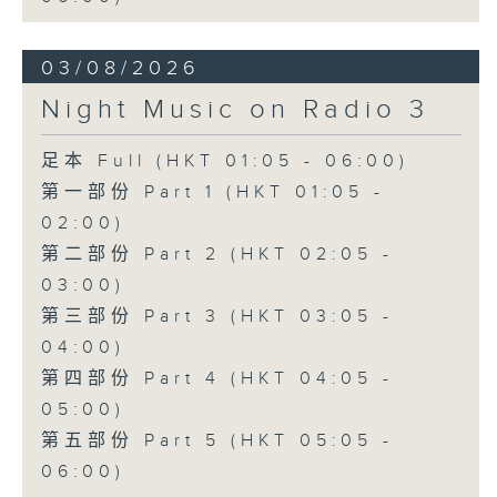
03/08/2026
Night Music on Radio 3
足本 Full (HKT 01:05 - 06:00)
第一部份 Part 1 (HKT 01:05 -
02:00)
第二部份 Part 2 (HKT 02:05 -
03:00)
第三部份 Part 3 (HKT 03:05 -
04:00)
第四部份 Part 4 (HKT 04:05 -
05:00)
第五部份 Part 5 (HKT 05:05 -
06:00)