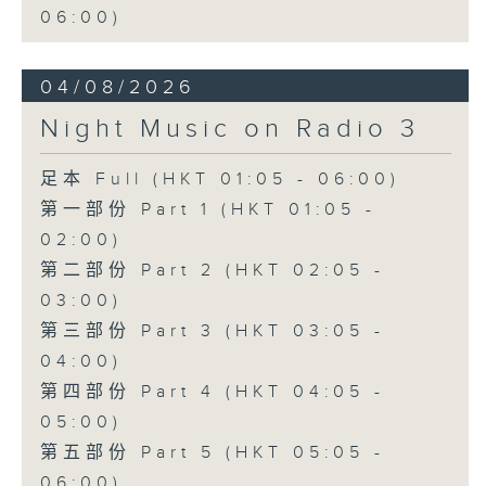
06:00)
04/08/2026
Night Music on Radio 3
足本 Full (HKT 01:05 - 06:00)
第一部份 Part 1 (HKT 01:05 -
02:00)
第二部份 Part 2 (HKT 02:05 -
03:00)
第三部份 Part 3 (HKT 03:05 -
04:00)
第四部份 Part 4 (HKT 04:05 -
05:00)
第五部份 Part 5 (HKT 05:05 -
06:00)