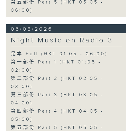
第五部份 Part 5 (HKT 05:05 -
06:00)
05/08/2026
Night Music on Radio 3
足本 Full (HKT 01:05 - 06:00)
第一部份 Part 1 (HKT 01:05 -
02:00)
第二部份 Part 2 (HKT 02:05 -
03:00)
第三部份 Part 3 (HKT 03:05 -
04:00)
第四部份 Part 4 (HKT 04:05 -
05:00)
第五部份 Part 5 (HKT 05:05 -