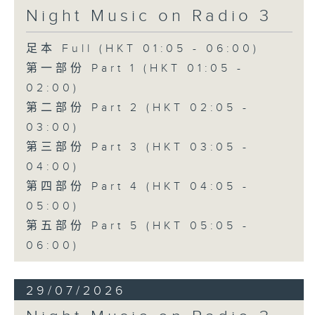
Night Music on Radio 3
足本 Full (HKT 01:05 - 06:00)
第一部份 Part 1 (HKT 01:05 -
02:00)
第二部份 Part 2 (HKT 02:05 -
03:00)
第三部份 Part 3 (HKT 03:05 -
04:00)
第四部份 Part 4 (HKT 04:05 -
05:00)
第五部份 Part 5 (HKT 05:05 -
06:00)
29/07/2026