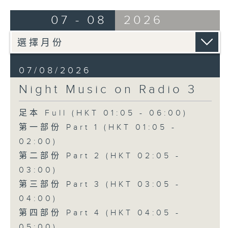
07 - 08
2026
07/08/2026
Night Music on Radio 3
足本 Full (HKT 01:05 - 06:00)
第一部份 Part 1 (HKT 01:05 -
02:00)
第二部份 Part 2 (HKT 02:05 -
03:00)
第三部份 Part 3 (HKT 03:05 -
04:00)
第四部份 Part 4 (HKT 04:05 -
05:00)