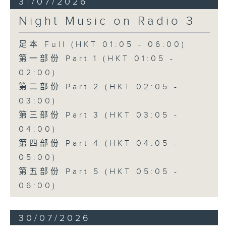
31/07/2026
Night Music on Radio 3
足本 Full (HKT 01:05 - 06:00)
第一部份 Part 1 (HKT 01:05 -
02:00)
第二部份 Part 2 (HKT 02:05 -
03:00)
第三部份 Part 3 (HKT 03:05 -
04:00)
第四部份 Part 4 (HKT 04:05 -
05:00)
第五部份 Part 5 (HKT 05:05 -
06:00)
30/07/2026