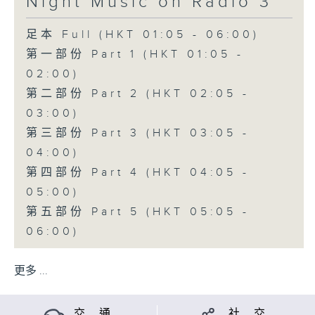
Night Music on Radio 3
足本 Full (HKT 01:05 - 06:00)
第一部份 Part 1 (HKT 01:05 -
02:00)
第二部份 Part 2 (HKT 02:05 -
03:00)
第三部份 Part 3 (HKT 03:05 -
04:00)
第四部份 Part 4 (HKT 04:05 -
05:00)
第五部份 Part 5 (HKT 05:05 -
06:00)
更多 ...
交 通
社 交