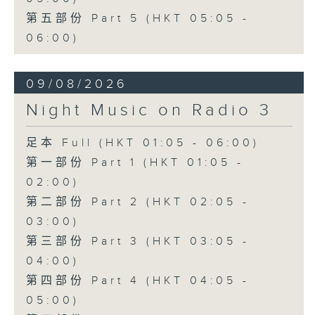
第五部份 Part 5 (HKT 05:05 -
06:00)
09/08/2026
Night Music on Radio 3
足本 Full (HKT 01:05 - 06:00)
第一部份 Part 1 (HKT 01:05 -
02:00)
第二部份 Part 2 (HKT 02:05 -
03:00)
第三部份 Part 3 (HKT 03:05 -
04:00)
第四部份 Part 4 (HKT 04:05 -
05:00)