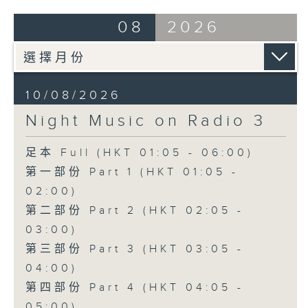
08
2026
10/08/2026
Night Music on Radio 3
足本 Full (HKT 01:05 - 06:00)
第一部份 Part 1 (HKT 01:05 -
02:00)
第二部份 Part 2 (HKT 02:05 -
03:00)
第三部份 Part 3 (HKT 03:05 -
04:00)
第四部份 Part 4 (HKT 04:05 -
05:00)