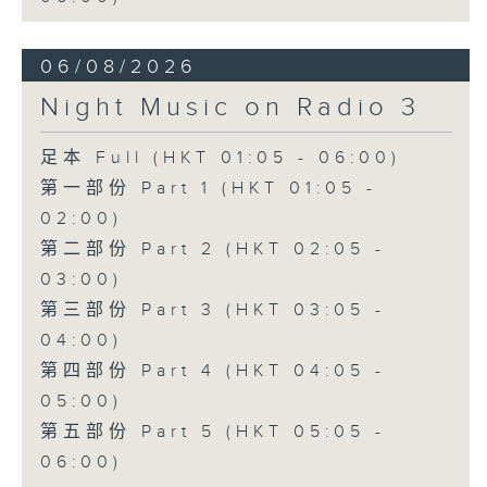
06/08/2026
Night Music on Radio 3
足本 Full (HKT 01:05 - 06:00)
第一部份 Part 1 (HKT 01:05 -
02:00)
第二部份 Part 2 (HKT 02:05 -
03:00)
第三部份 Part 3 (HKT 03:05 -
04:00)
第四部份 Part 4 (HKT 04:05 -
05:00)
第五部份 Part 5 (HKT 05:05 -
06:00)