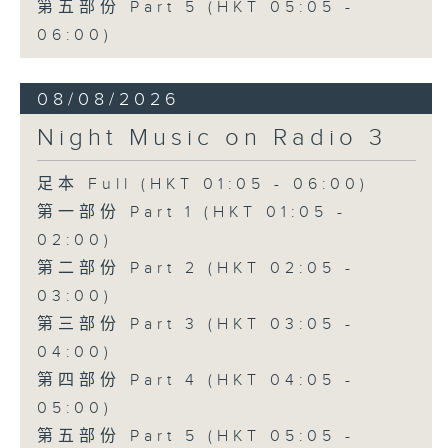
第五部份 Part 5 (HKT 05:05 -
06:00)
08/08/2026
Night Music on Radio 3
足本 Full (HKT 01:05 - 06:00)
第一部份 Part 1 (HKT 01:05 -
02:00)
第二部份 Part 2 (HKT 02:05 -
03:00)
第三部份 Part 3 (HKT 03:05 -
04:00)
第四部份 Part 4 (HKT 04:05 -
05:00)
第五部份 Part 5 (HKT 05:05 -