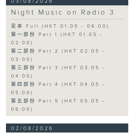
03/08/2026
Night Music on Radio 3
足本 Full (HKT 01:05 - 06:00)
第一部份 Part 1 (HKT 01:05 -
02:00)
第二部份 Part 2 (HKT 02:05 -
03:00)
第三部份 Part 3 (HKT 03:05 -
04:00)
第四部份 Part 4 (HKT 04:05 -
05:00)
第五部份 Part 5 (HKT 05:05 -
06:00)
02/08/2026