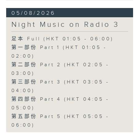
05/08/2026
Night Music on Radio 3
足本 Full (HKT 01:05 - 06:00)
第一部份 Part 1 (HKT 01:05 -
02:00)
第二部份 Part 2 (HKT 02:05 -
03:00)
第三部份 Part 3 (HKT 03:05 -
04:00)
第四部份 Part 4 (HKT 04:05 -
05:00)
第五部份 Part 5 (HKT 05:05 -
06:00)