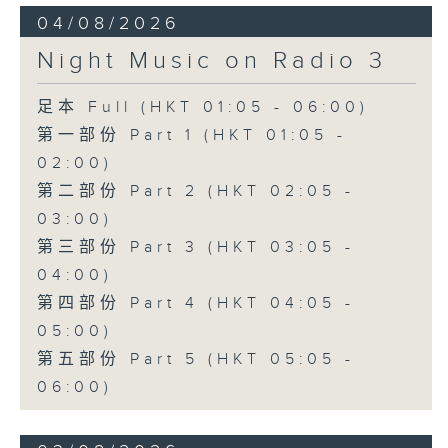
04/08/2026
Night Music on Radio 3
足本 Full (HKT 01:05 - 06:00)
第一部份 Part 1 (HKT 01:05 -
02:00)
第二部份 Part 2 (HKT 02:05 -
03:00)
第三部份 Part 3 (HKT 03:05 -
04:00)
第四部份 Part 4 (HKT 04:05 -
05:00)
第五部份 Part 5 (HKT 05:05 -
06:00)