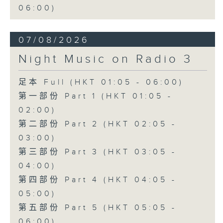
06:00)
07/08/2026
Night Music on Radio 3
足本 Full (HKT 01:05 - 06:00)
第一部份 Part 1 (HKT 01:05 -
02:00)
第二部份 Part 2 (HKT 02:05 -
03:00)
第三部份 Part 3 (HKT 03:05 -
04:00)
第四部份 Part 4 (HKT 04:05 -
05:00)
第五部份 Part 5 (HKT 05:05 -
06:00)