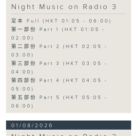
Night Music on Radio 3
足本 Full (HKT 01:05 - 06:00)
第一部份 Part 1 (HKT 01:05 -
02:00)
第二部份 Part 2 (HKT 02:05 -
03:00)
第三部份 Part 3 (HKT 03:05 -
04:00)
第四部份 Part 4 (HKT 04:05 -
05:00)
第五部份 Part 5 (HKT 05:05 -
06:00)
01/08/2026