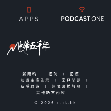
新聞稿
|
招聘
|
招標
|
知識產權告示
|
常見問題
|
私隱政策
|
無障礙播放器
|
其他語言內容
|
© 2026 rthk.hk