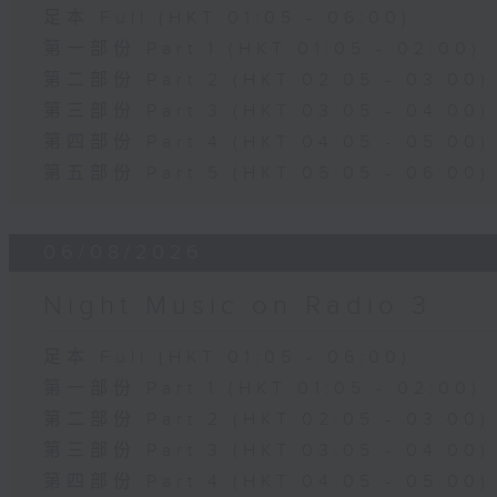
足本 Full (HKT 01:05 - 06:00)
第一部份 Part 1 (HKT 01:05 - 02:00)
第二部份 Part 2 (HKT 02:05 - 03:00)
第三部份 Part 3 (HKT 03:05 - 04:00)
第四部份 Part 4 (HKT 04:05 - 05:00)
第五部份 Part 5 (HKT 05:05 - 06:00)
06/08/2026
Night Music on Radio 3
足本 Full (HKT 01:05 - 06:00)
第一部份 Part 1 (HKT 01:05 - 02:00)
第二部份 Part 2 (HKT 02:05 - 03:00)
第三部份 Part 3 (HKT 03:05 - 04:00)
第四部份 Part 4 (HKT 04:05 - 05:00)