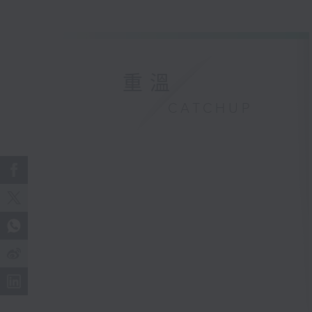
重溫
CATCHUP