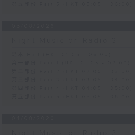
第五部份 Part 5 (HKT 05:05 - 06:00)
05/08/2026
Night Music on Radio 3
足本 Full (HKT 01:05 - 06:00)
第一部份 Part 1 (HKT 01:05 - 02:00)
第二部份 Part 2 (HKT 02:05 - 03:00)
第三部份 Part 3 (HKT 03:05 - 04:00)
第四部份 Part 4 (HKT 04:05 - 05:00)
第五部份 Part 5 (HKT 05:05 - 06:00)
04/08/2026
Night Music on Radio 3