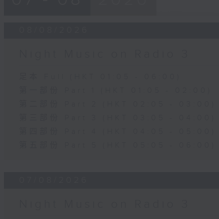
08/08/2026
Night Music on Radio 3
足本 Full (HKT 01:05 - 06:00)
第一部份 Part 1 (HKT 01:05 - 02:00)
第二部份 Part 2 (HKT 02:05 - 03:00)
第三部份 Part 3 (HKT 03:05 - 04:00)
第四部份 Part 4 (HKT 04:05 - 05:00)
第五部份 Part 5 (HKT 05:05 - 06:00)
07/08/2026
Night Music on Radio 3