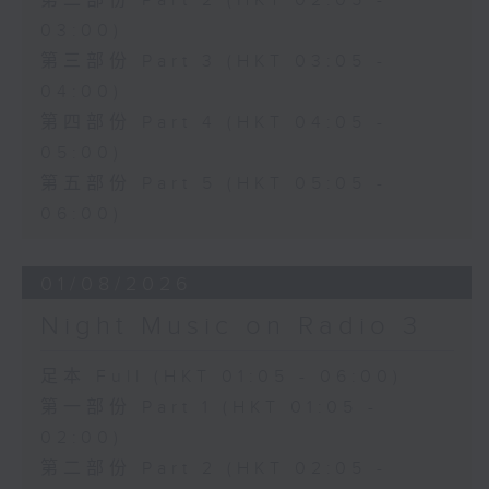
第二部份 Part 2 (HKT 02:05 -
03:00)
第三部份 Part 3 (HKT 03:05 -
04:00)
第四部份 Part 4 (HKT 04:05 -
05:00)
第五部份 Part 5 (HKT 05:05 -
06:00)
01/08/2026
Night Music on Radio 3
足本 Full (HKT 01:05 - 06:00)
第一部份 Part 1 (HKT 01:05 -
02:00)
第二部份 Part 2 (HKT 02:05 -