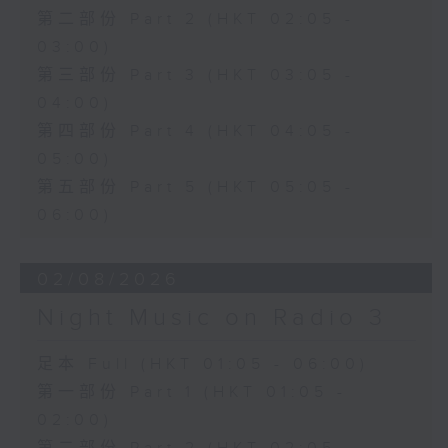
第二部份 Part 2 (HKT 02:05 -
03:00)
第三部份 Part 3 (HKT 03:05 -
04:00)
第四部份 Part 4 (HKT 04:05 -
05:00)
第五部份 Part 5 (HKT 05:05 -
06:00)
02/08/2026
Night Music on Radio 3
足本 Full (HKT 01:05 - 06:00)
第一部份 Part 1 (HKT 01:05 -
02:00)