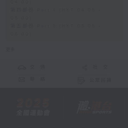
04:00)
第四部份 Part 4 (HKT 04:05 -
05:00)
第五部份 Part 5 (HKT 05:05 -
06:00)
更多 ...
交 通
社 交
聯 絡
公眾回饋