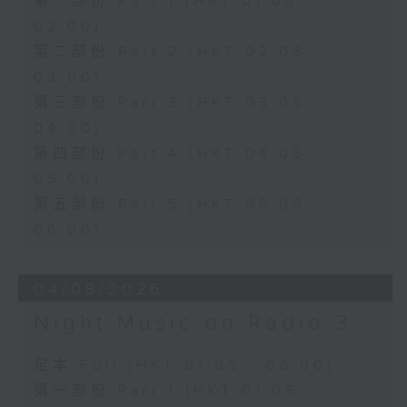
第一部份 Part 1 (HKT 01:05 -
02:00)
第二部份 Part 2 (HKT 02:05 -
03:00)
第三部份 Part 3 (HKT 03:05 -
04:00)
第四部份 Part 4 (HKT 04:05 -
05:00)
第五部份 Part 5 (HKT 05:05 -
06:00)
04/08/2026
Night Music on Radio 3
足本 Full (HKT 01:05 - 06:00)
第一部份 Part 1 (HKT 01:05 -