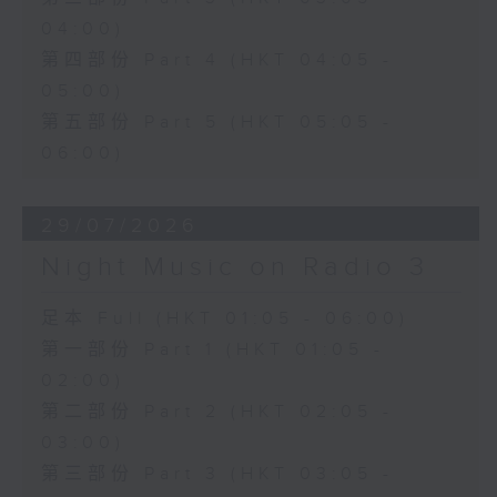
04:00)
第四部份 Part 4 (HKT 04:05 -
05:00)
第五部份 Part 5 (HKT 05:05 -
06:00)
29/07/2026
Night Music on Radio 3
足本 Full (HKT 01:05 - 06:00)
第一部份 Part 1 (HKT 01:05 -
02:00)
第二部份 Part 2 (HKT 02:05 -
03:00)
第三部份 Part 3 (HKT 03:05 -