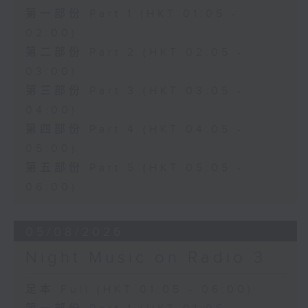
第一部份 Part 1 (HKT 01:05 -
02:00)
第二部份 Part 2 (HKT 02:05 -
03:00)
第三部份 Part 3 (HKT 03:05 -
04:00)
第四部份 Part 4 (HKT 04:05 -
05:00)
第五部份 Part 5 (HKT 05:05 -
06:00)
05/08/2026
Night Music on Radio 3
足本 Full (HKT 01:05 - 06:00)