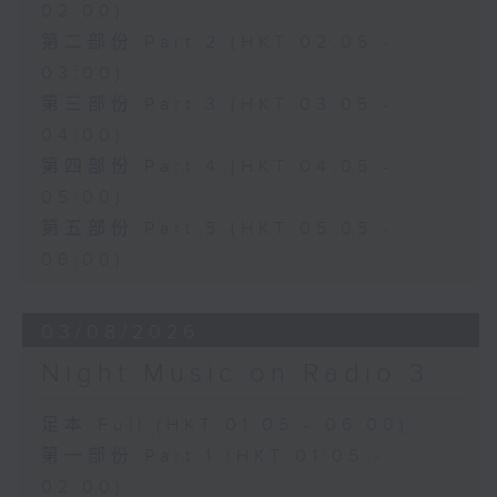
02:00)
第二部份 Part 2 (HKT 02:05 -
03:00)
第三部份 Part 3 (HKT 03:05 -
04:00)
第四部份 Part 4 (HKT 04:05 -
05:00)
第五部份 Part 5 (HKT 05:05 -
06:00)
03/08/2026
Night Music on Radio 3
足本 Full (HKT 01:05 - 06:00)
第一部份 Part 1 (HKT 01:05 -
02:00)