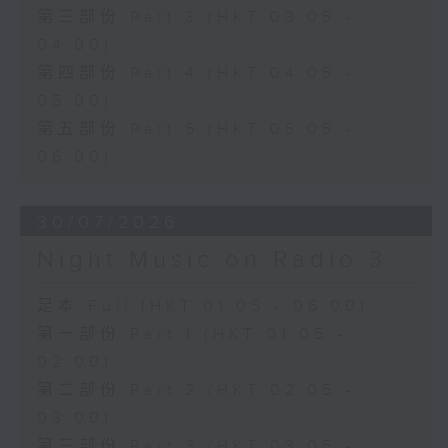
第三部份 Part 3 (HKT 03:05 -
04:00)
第四部份 Part 4 (HKT 04:05 -
05:00)
第五部份 Part 5 (HKT 05:05 -
06:00)
30/07/2026
Night Music on Radio 3
足本 Full (HKT 01:05 - 06:00)
第一部份 Part 1 (HKT 01:05 -
02:00)
第二部份 Part 2 (HKT 02:05 -
03:00)
第三部份 Part 3 (HKT 03:05 -