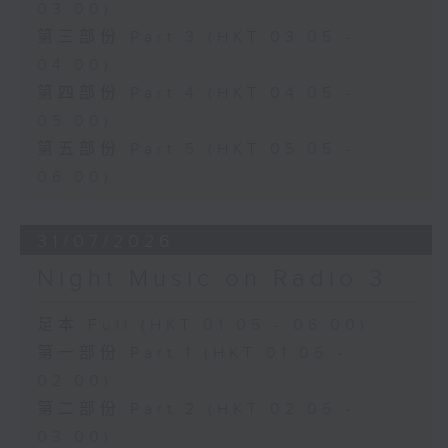
03:00)
第三部份 Part 3 (HKT 03:05 -
04:00)
第四部份 Part 4 (HKT 04:05 -
05:00)
第五部份 Part 5 (HKT 05:05 -
06:00)
31/07/2026
Night Music on Radio 3
足本 Full (HKT 01:05 - 06:00)
第一部份 Part 1 (HKT 01:05 -
02:00)
第二部份 Part 2 (HKT 02:05 -
03:00)