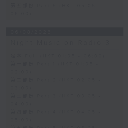
第五部份 Part 5 (HKT 05:05 -
06:00)
06/08/2026
Night Music on Radio 3
足本 Full (HKT 01:05 - 06:00)
第一部份 Part 1 (HKT 01:05 -
02:00)
第二部份 Part 2 (HKT 02:05 -
03:00)
第三部份 Part 3 (HKT 03:05 -
04:00)
第四部份 Part 4 (HKT 04:05 -
05:00)