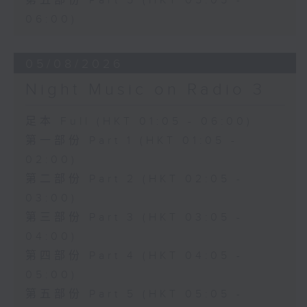
第五部份 Part 5 (HKT 05:05 -
06:00)
05/08/2026
Night Music on Radio 3
足本 Full (HKT 01:05 - 06:00)
第一部份 Part 1 (HKT 01:05 -
02:00)
第二部份 Part 2 (HKT 02:05 -
03:00)
第三部份 Part 3 (HKT 03:05 -
04:00)
第四部份 Part 4 (HKT 04:05 -
05:00)
第五部份 Part 5 (HKT 05:05 -