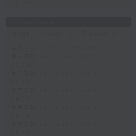
06:00)
04/08/2026
Night Music on Radio 3
足本 Full (HKT 01:05 - 06:00)
第一部份 Part 1 (HKT 01:05 -
02:00)
第二部份 Part 2 (HKT 02:05 -
03:00)
第三部份 Part 3 (HKT 03:05 -
04:00)
第四部份 Part 4 (HKT 04:05 -
05:00)
第五部份 Part 5 (HKT 05:05 -
06:00)