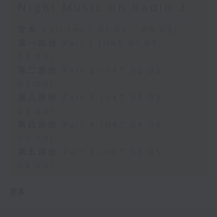
Night Music on Radio 3
足本 Full (HKT 01:05 - 06:00)
第一部份 Part 1 (HKT 01:05 -
02:00)
第二部份 Part 2 (HKT 02:05 -
03:00)
第三部份 Part 3 (HKT 03:05 -
04:00)
第四部份 Part 4 (HKT 04:05 -
05:00)
第五部份 Part 5 (HKT 05:05 -
06:00)
更多 ...