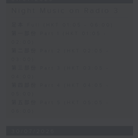
Night Music on Radio 3
足本 Full (HKT 01:05 - 06:00)
第一部份 Part 1 (HKT 01:05 -
02:00)
第二部份 Part 2 (HKT 02:05 -
03:00)
第三部份 Part 3 (HKT 03:05 -
04:00)
第四部份 Part 4 (HKT 04:05 -
05:00)
第五部份 Part 5 (HKT 05:05 -
06:00)
30/07/2026