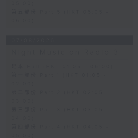
05:00)
第五部份 Part 5 (HKT 05:05 -
06:00)
07/08/2026
Night Music on Radio 3
足本 Full (HKT 01:05 - 06:00)
第一部份 Part 1 (HKT 01:05 -
02:00)
第二部份 Part 2 (HKT 02:05 -
03:00)
第三部份 Part 3 (HKT 03:05 -
04:00)
第四部份 Part 4 (HKT 04:05 -
05:00)