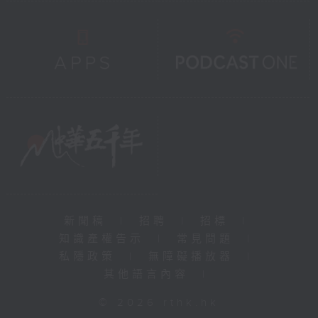
新聞稿
|
招聘
|
招標
|
知識產權告示
|
常見問題
|
私隱政策
|
無障礙播放器
|
其他語言內容
|
© 2026 rthk.hk