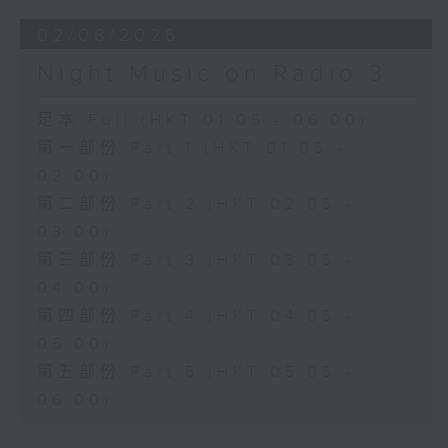
02/08/2026
Night Music on Radio 3
足本 Full (HKT 01:05 - 06:00)
第一部份 Part 1 (HKT 01:05 -
02:00)
第二部份 Part 2 (HKT 02:05 -
03:00)
第三部份 Part 3 (HKT 03:05 -
04:00)
第四部份 Part 4 (HKT 04:05 -
05:00)
第五部份 Part 5 (HKT 05:05 -
06:00)