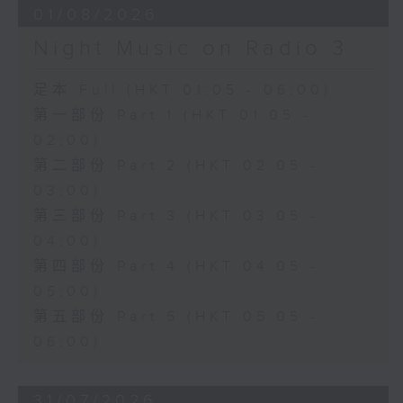
01/08/2026
Night Music on Radio 3
足本 Full (HKT 01:05 - 06:00)
第一部份 Part 1 (HKT 01:05 -
02:00)
第二部份 Part 2 (HKT 02:05 -
03:00)
第三部份 Part 3 (HKT 03:05 -
04:00)
第四部份 Part 4 (HKT 04:05 -
05:00)
第五部份 Part 5 (HKT 05:05 -
06:00)
31/07/2026