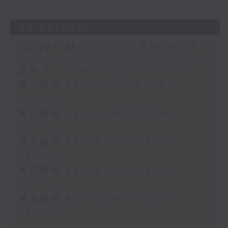
03/08/2026
Night Music on Radio 3
足本 Full (HKT 01:05 - 06:00)
第一部份 Part 1 (HKT 01:05 -
02:00)
第二部份 Part 2 (HKT 02:05 -
03:00)
第三部份 Part 3 (HKT 03:05 -
04:00)
第四部份 Part 4 (HKT 04:05 -
05:00)
第五部份 Part 5 (HKT 05:05 -
06:00)