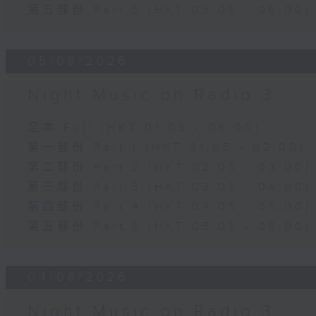
第五部份 Part 5 (HKT 05:05 - 06:00)
05/08/2026
Night Music on Radio 3
足本 Full (HKT 01:05 - 06:00)
第一部份 Part 1 (HKT 01:05 - 02:00)
第二部份 Part 2 (HKT 02:05 - 03:00)
第三部份 Part 3 (HKT 03:05 - 04:00)
第四部份 Part 4 (HKT 04:05 - 05:00)
第五部份 Part 5 (HKT 05:05 - 06:00)
04/08/2026
Night Music on Radio 3