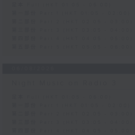
足本 Full (HKT 01:05 - 06:00)
第一部份 Part 1 (HKT 01:05 - 02:00)
第二部份 Part 2 (HKT 02:05 - 03:00)
第三部份 Part 3 (HKT 03:05 - 04:00)
第四部份 Part 4 (HKT 04:05 - 05:00)
第五部份 Part 5 (HKT 05:05 - 06:00)
06/08/2026
Night Music on Radio 3
足本 Full (HKT 01:05 - 06:00)
第一部份 Part 1 (HKT 01:05 - 02:00)
第二部份 Part 2 (HKT 02:05 - 03:00)
第三部份 Part 3 (HKT 03:05 - 04:00)
第四部份 Part 4 (HKT 04:05 - 05:00)