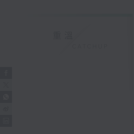
重溫
CATCHUP