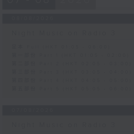
08/08/2026
Night Music on Radio 3
足本 Full (HKT 01:05 - 06:00)
第一部份 Part 1 (HKT 01:05 - 02:00)
第二部份 Part 2 (HKT 02:05 - 03:00)
第三部份 Part 3 (HKT 03:05 - 04:00)
第四部份 Part 4 (HKT 04:05 - 05:00)
第五部份 Part 5 (HKT 05:05 - 06:00)
07/08/2026
Night Music on Radio 3