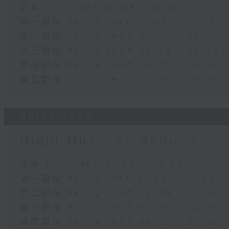
足本 Full (HKT 01:05 - 06:00)
第一部份 Part 1 (HKT 01:05 - 02:00)
第二部份 Part 2 (HKT 02:05 - 03:00)
第三部份 Part 3 (HKT 03:05 - 04:00)
第四部份 Part 4 (HKT 04:05 - 05:00)
第五部份 Part 5 (HKT 05:05 - 06:00)
05/08/2026
Night Music on Radio 3
足本 Full (HKT 01:05 - 06:00)
第一部份 Part 1 (HKT 01:05 - 02:00)
第二部份 Part 2 (HKT 02:05 - 03:00)
第三部份 Part 3 (HKT 03:05 - 04:00)
第四部份 Part 4 (HKT 04:05 - 05:00)