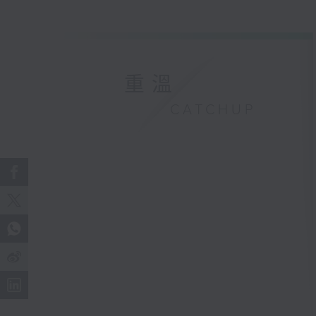
重溫
CATCHUP