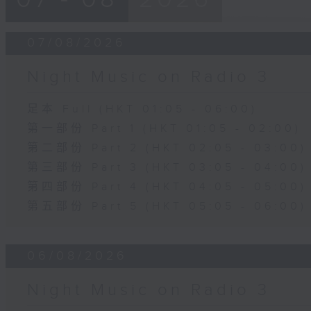
07/08/2026
Night Music on Radio 3
足本 Full (HKT 01:05 - 06:00)
第一部份 Part 1 (HKT 01:05 - 02:00)
第二部份 Part 2 (HKT 02:05 - 03:00)
第三部份 Part 3 (HKT 03:05 - 04:00)
第四部份 Part 4 (HKT 04:05 - 05:00)
第五部份 Part 5 (HKT 05:05 - 06:00)
06/08/2026
Night Music on Radio 3