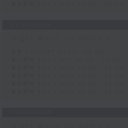
第五部份 Part 5 (HKT 05:05 - 06:00)
04/08/2026
Night Music on Radio 3
足本 Full (HKT 01:05 - 06:00)
第一部份 Part 1 (HKT 01:05 - 02:00)
第二部份 Part 2 (HKT 02:05 - 03:00)
第三部份 Part 3 (HKT 03:05 - 04:00)
第四部份 Part 4 (HKT 04:05 - 05:00)
第五部份 Part 5 (HKT 05:05 - 06:00)
03/08/2026
Night Music on Radio 3