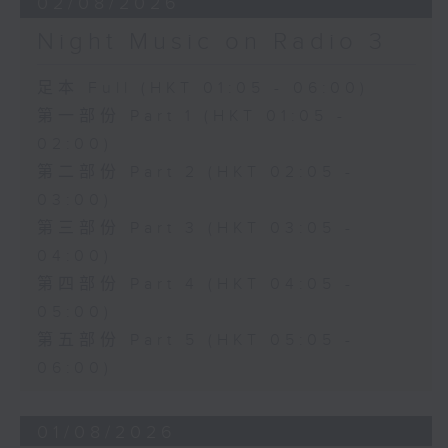
02/08/2026
Night Music on Radio 3
足本 Full (HKT 01:05 - 06:00)
第一部份 Part 1 (HKT 01:05 -
02:00)
第二部份 Part 2 (HKT 02:05 -
03:00)
第三部份 Part 3 (HKT 03:05 -
04:00)
第四部份 Part 4 (HKT 04:05 -
05:00)
第五部份 Part 5 (HKT 05:05 -
06:00)
01/08/2026