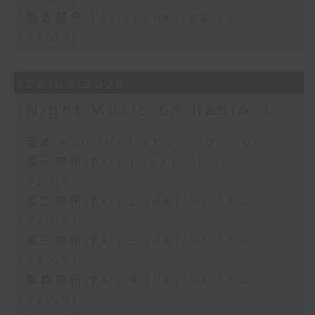
第五部份 Part 5 (HKT 05:05 -
06:00)
08/08/2026
Night Music on Radio 3
足本 Full (HKT 01:05 - 06:00)
第一部份 Part 1 (HKT 01:05 -
02:00)
第二部份 Part 2 (HKT 02:05 -
03:00)
第三部份 Part 3 (HKT 03:05 -
04:00)
第四部份 Part 4 (HKT 04:05 -
05:00)