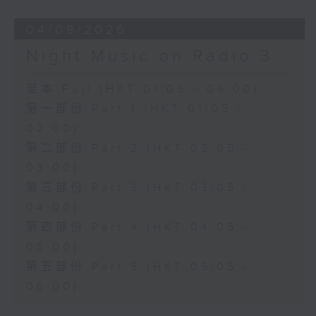
04/08/2026
Night Music on Radio 3
足本 Full (HKT 01:05 - 06:00)
第一部份 Part 1 (HKT 01:05 -
02:00)
第二部份 Part 2 (HKT 02:05 -
03:00)
第三部份 Part 3 (HKT 03:05 -
04:00)
第四部份 Part 4 (HKT 04:05 -
05:00)
第五部份 Part 5 (HKT 05:05 -
06:00)