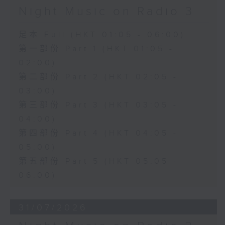
Night Music on Radio 3
足本 Full (HKT 01:05 - 06:00)
第一部份 Part 1 (HKT 01:05 -
02:00)
第二部份 Part 2 (HKT 02:05 -
03:00)
第三部份 Part 3 (HKT 03:05 -
04:00)
第四部份 Part 4 (HKT 04:05 -
05:00)
第五部份 Part 5 (HKT 05:05 -
06:00)
31/07/2026