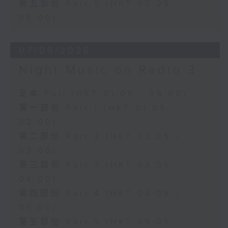
第五部份 Part 5 (HKT 05:05 -
06:00)
07/08/2026
Night Music on Radio 3
足本 Full (HKT 01:05 - 06:00)
第一部份 Part 1 (HKT 01:05 -
02:00)
第二部份 Part 2 (HKT 02:05 -
03:00)
第三部份 Part 3 (HKT 03:05 -
04:00)
第四部份 Part 4 (HKT 04:05 -
05:00)
第五部份 Part 5 (HKT 05:05 -