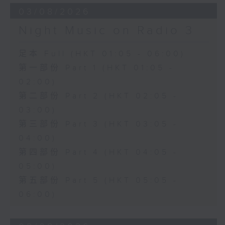
03/08/2026
Night Music on Radio 3
足本 Full (HKT 01:05 - 06:00)
第一部份 Part 1 (HKT 01:05 -
02:00)
第二部份 Part 2 (HKT 02:05 -
03:00)
第三部份 Part 3 (HKT 03:05 -
04:00)
第四部份 Part 4 (HKT 04:05 -
05:00)
第五部份 Part 5 (HKT 05:05 -
06:00)