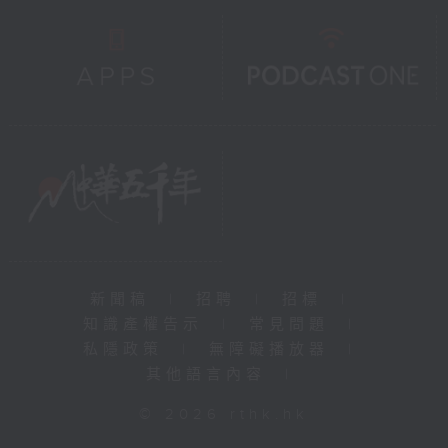
新聞稿
|
招聘
|
招標
|
知識產權告示
|
常見問題
|
私隱政策
|
無障礙播放器
|
其他語言內容
|
© 2026 rthk.hk