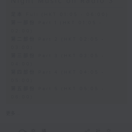
Night Music on Radio 3
足本 Full (HKT 01:05 - 06:00)
第一部份 Part 1 (HKT 01:05 -
02:00)
第二部份 Part 2 (HKT 02:05 -
03:00)
第三部份 Part 3 (HKT 03:05 -
04:00)
第四部份 Part 4 (HKT 04:05 -
05:00)
第五部份 Part 5 (HKT 05:05 -
06:00)
更多 ...
交 通
社 交