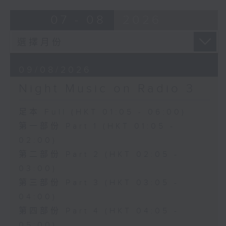
07 - 08
2026
09/08/2026
Night Music on Radio 3
足本 Full (HKT 01:05 - 06:00)
第一部份 Part 1 (HKT 01:05 -
02:00)
第二部份 Part 2 (HKT 02:05 -
03:00)
第三部份 Part 3 (HKT 03:05 -
04:00)
第四部份 Part 4 (HKT 04:05 -
05:00)