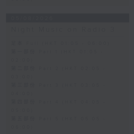
05/08/2026
Night Music on Radio 3
足本 Full (HKT 01:05 - 06:00)
第一部份 Part 1 (HKT 01:05 -
02:00)
第二部份 Part 2 (HKT 02:05 -
03:00)
第三部份 Part 3 (HKT 03:05 -
04:00)
第四部份 Part 4 (HKT 04:05 -
05:00)
第五部份 Part 5 (HKT 05:05 -
06:00)