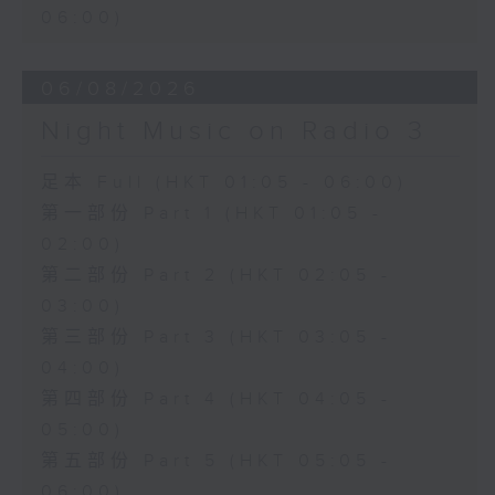
06:00)
06/08/2026
Night Music on Radio 3
足本 Full (HKT 01:05 - 06:00)
第一部份 Part 1 (HKT 01:05 -
02:00)
第二部份 Part 2 (HKT 02:05 -
03:00)
第三部份 Part 3 (HKT 03:05 -
04:00)
第四部份 Part 4 (HKT 04:05 -
05:00)
第五部份 Part 5 (HKT 05:05 -
06:00)