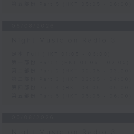
第五部份 Part 5 (HKT 05:05 - 06:00)
06/08/2026
Night Music on Radio 3
足本 Full (HKT 01:05 - 06:00)
第一部份 Part 1 (HKT 01:05 - 02:00)
第二部份 Part 2 (HKT 02:05 - 03:00)
第三部份 Part 3 (HKT 03:05 - 04:00)
第四部份 Part 4 (HKT 04:05 - 05:00)
第五部份 Part 5 (HKT 05:05 - 06:00)
05/08/2026
Night Music on Radio 3