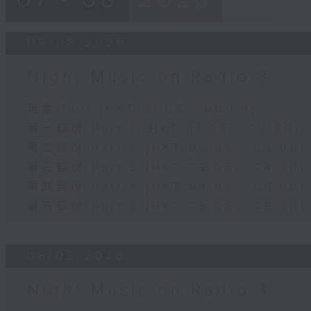
09/08/2026
Night Music on Radio 3
足本 Full (HKT 01:05 - 06:00)
第一部份 Part 1 (HKT 01:05 - 02:00)
第二部份 Part 2 (HKT 02:05 - 03:00)
第三部份 Part 3 (HKT 03:05 - 04:00)
第四部份 Part 4 (HKT 04:05 - 05:00)
第五部份 Part 5 (HKT 05:05 - 06:00)
08/08/2026
Night Music on Radio 3