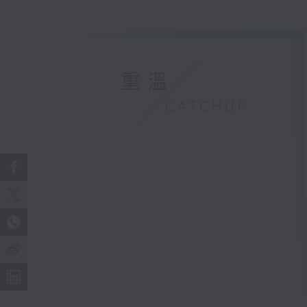
重溫
CATCHUP