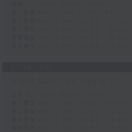
足本 Full (HKT 01:05 - 06:00)
第一部份 Part 1 (HKT 01:05 - 02:00)
第二部份 Part 2 (HKT 02:05 - 03:00)
第三部份 Part 3 (HKT 03:05 - 04:00)
第四部份 Part 4 (HKT 04:05 - 05:00)
第五部份 Part 5 (HKT 05:05 - 06:00)
07/08/2026
Night Music on Radio 3
足本 Full (HKT 01:05 - 06:00)
第一部份 Part 1 (HKT 01:05 - 02:00)
第二部份 Part 2 (HKT 02:05 - 03:00)
第三部份 Part 3 (HKT 03:05 - 04:00)
第四部份 Part 4 (HKT 04:05 - 05:00)