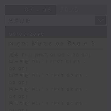
07 - 08
2026
08/08/2026
Night Music on Radio 3
足本 Full (HKT 01:05 - 06:00)
第一部份 Part 1 (HKT 01:05 -
02:00)
第二部份 Part 2 (HKT 02:05 -
03:00)
第三部份 Part 3 (HKT 03:05 -
04:00)
第四部份 Part 4 (HKT 04:05 -
05:00)