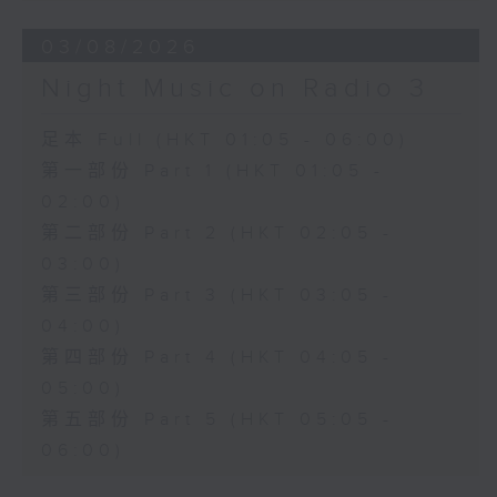
03/08/2026
Night Music on Radio 3
足本 Full (HKT 01:05 - 06:00)
第一部份 Part 1 (HKT 01:05 -
02:00)
第二部份 Part 2 (HKT 02:05 -
03:00)
第三部份 Part 3 (HKT 03:05 -
04:00)
第四部份 Part 4 (HKT 04:05 -
05:00)
第五部份 Part 5 (HKT 05:05 -
06:00)