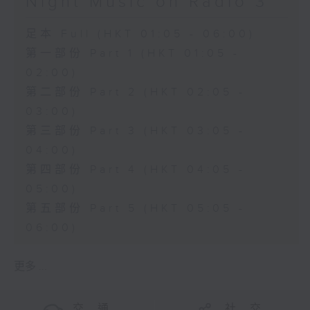
Night Music on Radio 3
足本 Full (HKT 01:05 - 06:00)
第一部份 Part 1 (HKT 01:05 -
02:00)
第二部份 Part 2 (HKT 02:05 -
03:00)
第三部份 Part 3 (HKT 03:05 -
04:00)
第四部份 Part 4 (HKT 04:05 -
05:00)
第五部份 Part 5 (HKT 05:05 -
06:00)
更多 ...
交 通
社 交