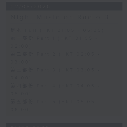
02/08/2026
Night Music on Radio 3
足本 Full (HKT 01:05 - 06:00)
第一部份 Part 1 (HKT 01:05 -
02:00)
第二部份 Part 2 (HKT 02:05 -
03:00)
第三部份 Part 3 (HKT 03:05 -
04:00)
第四部份 Part 4 (HKT 04:05 -
05:00)
第五部份 Part 5 (HKT 05:05 -
06:00)