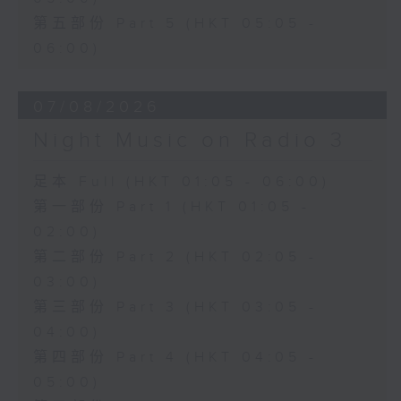
第五部份 Part 5 (HKT 05:05 -
06:00)
07/08/2026
Night Music on Radio 3
足本 Full (HKT 01:05 - 06:00)
第一部份 Part 1 (HKT 01:05 -
02:00)
第二部份 Part 2 (HKT 02:05 -
03:00)
第三部份 Part 3 (HKT 03:05 -
04:00)
第四部份 Part 4 (HKT 04:05 -
05:00)