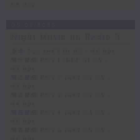
06:00)
05/08/2026
Night Music on Radio 3
足本 Full (HKT 01:05 - 06:00)
第一部份 Part 1 (HKT 01:05 -
02:00)
第二部份 Part 2 (HKT 02:05 -
03:00)
第三部份 Part 3 (HKT 03:05 -
04:00)
第四部份 Part 4 (HKT 04:05 -
05:00)
第五部份 Part 5 (HKT 05:05 -
06:00)