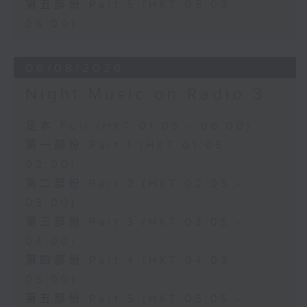
第五部份 Part 5 (HKT 05:05 -
06:00)
06/08/2026
Night Music on Radio 3
足本 Full (HKT 01:05 - 06:00)
第一部份 Part 1 (HKT 01:05 -
02:00)
第二部份 Part 2 (HKT 02:05 -
03:00)
第三部份 Part 3 (HKT 03:05 -
04:00)
第四部份 Part 4 (HKT 04:05 -
05:00)
第五部份 Part 5 (HKT 05:05 -