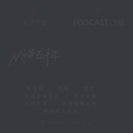
新聞稿
|
招聘
|
招標
|
知識產權告示
|
常見問題
|
私隱政策
|
無障礙播放器
|
其他語言內容
|
© 2026 rthk.hk