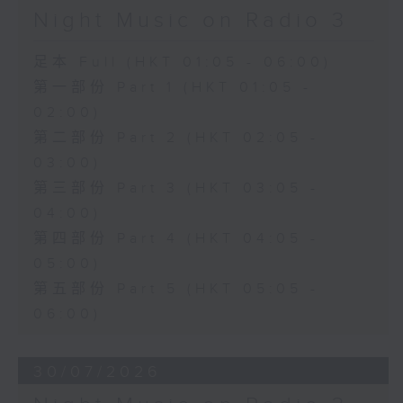
Night Music on Radio 3
足本 Full (HKT 01:05 - 06:00)
第一部份 Part 1 (HKT 01:05 -
02:00)
第二部份 Part 2 (HKT 02:05 -
03:00)
第三部份 Part 3 (HKT 03:05 -
04:00)
第四部份 Part 4 (HKT 04:05 -
05:00)
第五部份 Part 5 (HKT 05:05 -
06:00)
30/07/2026