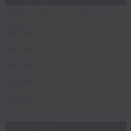
01/08/2026
Night Music on Radio 3
足本 Full (HKT 01:05 - 06:00)
第一部份 Part 1 (HKT 01:05 -
02:00)
第二部份 Part 2 (HKT 02:05 -
03:00)
第三部份 Part 3 (HKT 03:05 -
04:00)
第四部份 Part 4 (HKT 04:05 -
05:00)
第五部份 Part 5 (HKT 05:05 -
06:00)
31/07/2026