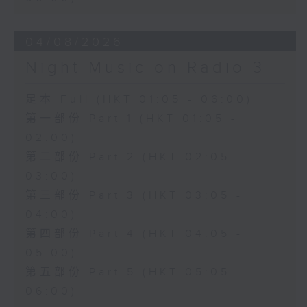
04/08/2026
Night Music on Radio 3
足本 Full (HKT 01:05 - 06:00)
第一部份 Part 1 (HKT 01:05 -
02:00)
第二部份 Part 2 (HKT 02:05 -
03:00)
第三部份 Part 3 (HKT 03:05 -
04:00)
第四部份 Part 4 (HKT 04:05 -
05:00)
第五部份 Part 5 (HKT 05:05 -
06:00)