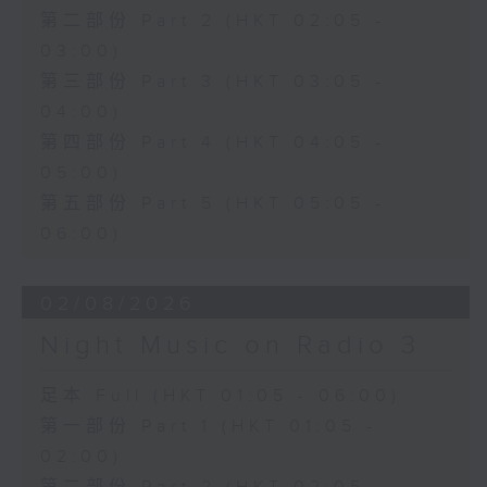
第二部份 Part 2 (HKT 02:05 -
03:00)
第三部份 Part 3 (HKT 03:05 -
04:00)
第四部份 Part 4 (HKT 04:05 -
05:00)
第五部份 Part 5 (HKT 05:05 -
06:00)
02/08/2026
Night Music on Radio 3
足本 Full (HKT 01:05 - 06:00)
第一部份 Part 1 (HKT 01:05 -
02:00)