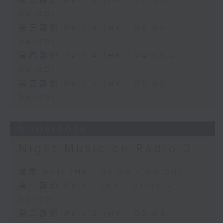
第二部份 Part 2 (HKT 02:05 -
03:00)
第三部份 Part 3 (HKT 03:05 -
04:00)
第四部份 Part 4 (HKT 04:05 -
05:00)
第五部份 Part 5 (HKT 05:05 -
06:00)
01/08/2026
Night Music on Radio 3
足本 Full (HKT 01:05 - 06:00)
第一部份 Part 1 (HKT 01:05 -
02:00)
第二部份 Part 2 (HKT 02:05 -