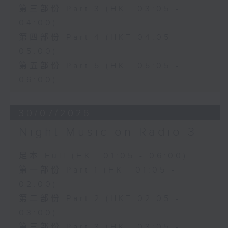
第三部份 Part 3 (HKT 03:05 -
04:00)
第四部份 Part 4 (HKT 04:05 -
05:00)
第五部份 Part 5 (HKT 05:05 -
06:00)
30/07/2026
Night Music on Radio 3
足本 Full (HKT 01:05 - 06:00)
第一部份 Part 1 (HKT 01:05 -
02:00)
第二部份 Part 2 (HKT 02:05 -
03:00)
第三部份 Part 3 (HKT 03:05 -