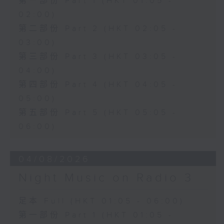
第一部份 Part 1 (HKT 01:05 -
02:00)
第二部份 Part 2 (HKT 02:05 -
03:00)
第三部份 Part 3 (HKT 03:05 -
04:00)
第四部份 Part 4 (HKT 04:05 -
05:00)
第五部份 Part 5 (HKT 05:05 -
06:00)
04/08/2026
Night Music on Radio 3
足本 Full (HKT 01:05 - 06:00)
第一部份 Part 1 (HKT 01:05 -