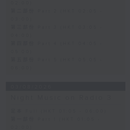
02:00)
第二部份 Part 2 (HKT 02:05 -
03:00)
第三部份 Part 3 (HKT 03:05 -
04:00)
第四部份 Part 4 (HKT 04:05 -
05:00)
第五部份 Part 5 (HKT 05:05 -
06:00)
03/08/2026
Night Music on Radio 3
足本 Full (HKT 01:05 - 06:00)
第一部份 Part 1 (HKT 01:05 -
02:00)