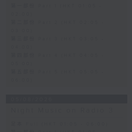
第一部份 Part 1 (HKT 01:05 -
02:00)
第二部份 Part 2 (HKT 02:05 -
03:00)
第三部份 Part 3 (HKT 03:05 -
04:00)
第四部份 Part 4 (HKT 04:05 -
05:00)
第五部份 Part 5 (HKT 05:05 -
06:00)
05/08/2026
Night Music on Radio 3
足本 Full (HKT 01:05 - 06:00)