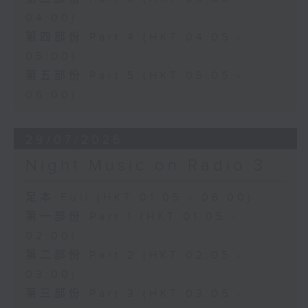
04:00)
第四部份 Part 4 (HKT 04:05 -
05:00)
第五部份 Part 5 (HKT 05:05 -
06:00)
29/07/2026
Night Music on Radio 3
足本 Full (HKT 01:05 - 06:00)
第一部份 Part 1 (HKT 01:05 -
02:00)
第二部份 Part 2 (HKT 02:05 -
03:00)
第三部份 Part 3 (HKT 03:05 -