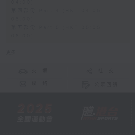
04:00)
第四部份 Part 4 (HKT 04:05 -
05:00)
第五部份 Part 5 (HKT 05:05 -
06:00)
更多 ...
交 通
社 交
聯 絡
公眾回饋