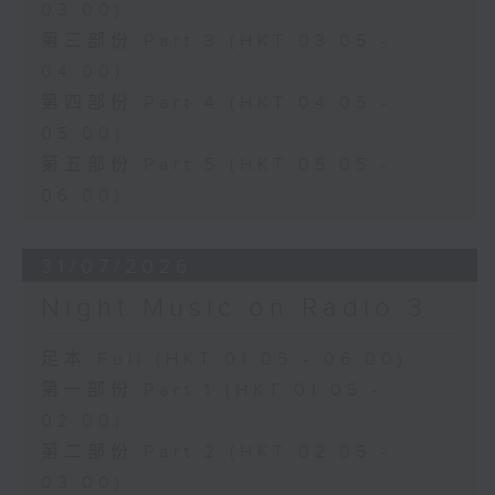
03:00)
第三部份 Part 3 (HKT 03:05 -
04:00)
第四部份 Part 4 (HKT 04:05 -
05:00)
第五部份 Part 5 (HKT 05:05 -
06:00)
31/07/2026
Night Music on Radio 3
足本 Full (HKT 01:05 - 06:00)
第一部份 Part 1 (HKT 01:05 -
02:00)
第二部份 Part 2 (HKT 02:05 -
03:00)