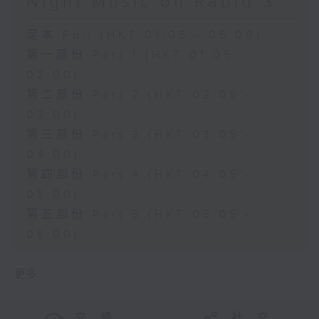
Night Music on Radio 3
足本 Full (HKT 01:05 - 06:00)
第一部份 Part 1 (HKT 01:05 -
02:00)
第二部份 Part 2 (HKT 02:05 -
03:00)
第三部份 Part 3 (HKT 03:05 -
04:00)
第四部份 Part 4 (HKT 04:05 -
05:00)
第五部份 Part 5 (HKT 05:05 -
06:00)
更多 ...
交 通
社 交