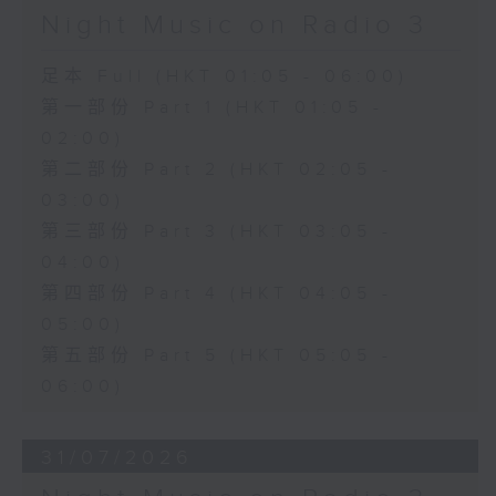
Night Music on Radio 3
足本 Full (HKT 01:05 - 06:00)
第一部份 Part 1 (HKT 01:05 -
02:00)
第二部份 Part 2 (HKT 02:05 -
03:00)
第三部份 Part 3 (HKT 03:05 -
04:00)
第四部份 Part 4 (HKT 04:05 -
05:00)
第五部份 Part 5 (HKT 05:05 -
06:00)
31/07/2026