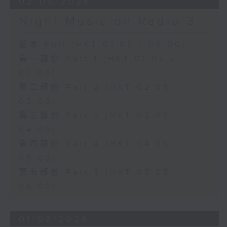
02/08/2026
Night Music on Radio 3
足本 Full (HKT 01:05 - 06:00)
第一部份 Part 1 (HKT 01:05 -
02:00)
第二部份 Part 2 (HKT 02:05 -
03:00)
第三部份 Part 3 (HKT 03:05 -
04:00)
第四部份 Part 4 (HKT 04:05 -
05:00)
第五部份 Part 5 (HKT 05:05 -
06:00)
01/08/2026