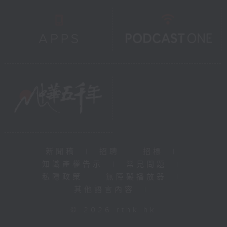
新聞稿
|
招聘
|
招標
|
知識產權告示
|
常見問題
|
私隱政策
|
無障礙播放器
|
其他語言內容
|
© 2026 rthk.hk