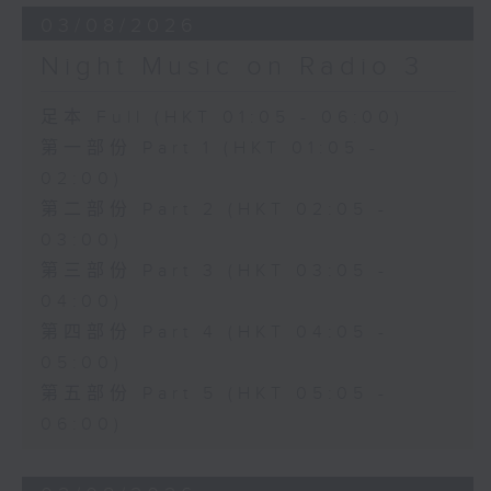
03/08/2026
Night Music on Radio 3
足本 Full (HKT 01:05 - 06:00)
第一部份 Part 1 (HKT 01:05 -
02:00)
第二部份 Part 2 (HKT 02:05 -
03:00)
第三部份 Part 3 (HKT 03:05 -
04:00)
第四部份 Part 4 (HKT 04:05 -
05:00)
第五部份 Part 5 (HKT 05:05 -
06:00)