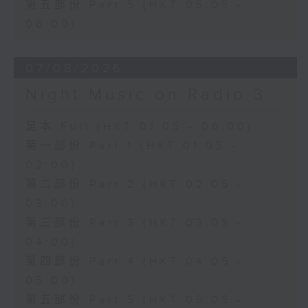
第五部份 Part 5 (HKT 05:05 -
06:00)
07/08/2026
Night Music on Radio 3
足本 Full (HKT 01:05 - 06:00)
第一部份 Part 1 (HKT 01:05 -
02:00)
第二部份 Part 2 (HKT 02:05 -
03:00)
第三部份 Part 3 (HKT 03:05 -
04:00)
第四部份 Part 4 (HKT 04:05 -
05:00)
第五部份 Part 5 (HKT 05:05 -