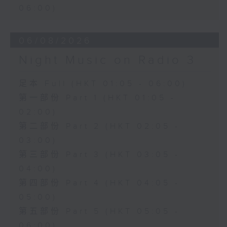
06:00)
06/08/2026
Night Music on Radio 3
足本 Full (HKT 01:05 - 06:00)
第一部份 Part 1 (HKT 01:05 -
02:00)
第二部份 Part 2 (HKT 02:05 -
03:00)
第三部份 Part 3 (HKT 03:05 -
04:00)
第四部份 Part 4 (HKT 04:05 -
05:00)
第五部份 Part 5 (HKT 05:05 -
06:00)