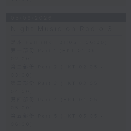
05/08/2026
Night Music on Radio 3
足本 Full (HKT 01:05 - 06:00)
第一部份 Part 1 (HKT 01:05 -
02:00)
第二部份 Part 2 (HKT 02:05 -
03:00)
第三部份 Part 3 (HKT 03:05 -
04:00)
第四部份 Part 4 (HKT 04:05 -
05:00)
第五部份 Part 5 (HKT 05:05 -
06:00)