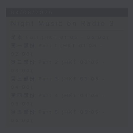
04/08/2026
Night Music on Radio 3
足本 Full (HKT 01:05 - 06:00)
第一部份 Part 1 (HKT 01:05 -
02:00)
第二部份 Part 2 (HKT 02:05 -
03:00)
第三部份 Part 3 (HKT 03:05 -
04:00)
第四部份 Part 4 (HKT 04:05 -
05:00)
第五部份 Part 5 (HKT 05:05 -
06:00)