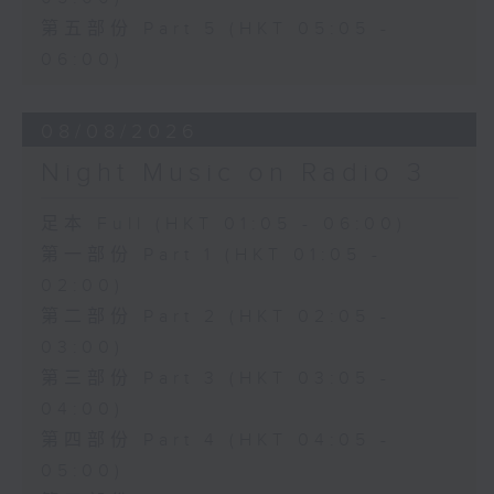
第五部份 Part 5 (HKT 05:05 -
06:00)
08/08/2026
Night Music on Radio 3
足本 Full (HKT 01:05 - 06:00)
第一部份 Part 1 (HKT 01:05 -
02:00)
第二部份 Part 2 (HKT 02:05 -
03:00)
第三部份 Part 3 (HKT 03:05 -
04:00)
第四部份 Part 4 (HKT 04:05 -
05:00)