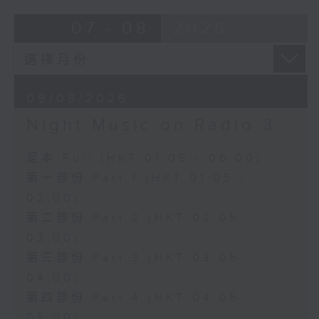
07 - 08
2026
09/08/2026
Night Music on Radio 3
足本 Full (HKT 01:05 - 06:00)
第一部份 Part 1 (HKT 01:05 -
02:00)
第二部份 Part 2 (HKT 02:05 -
03:00)
第三部份 Part 3 (HKT 03:05 -
04:00)
第四部份 Part 4 (HKT 04:05 -
05:00)