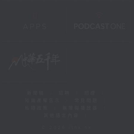
新聞稿
|
招聘
|
招標
|
知識產權告示
|
常見問題
|
私隱政策
|
無障礙播放器
|
其他語言內容
|
© 2026 rthk.hk