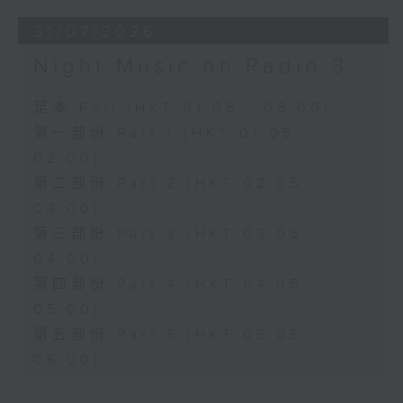
31/07/2026
Night Music on Radio 3
足本 Full (HKT 01:05 - 06:00)
第一部份 Part 1 (HKT 01:05 -
02:00)
第二部份 Part 2 (HKT 02:05 -
03:00)
第三部份 Part 3 (HKT 03:05 -
04:00)
第四部份 Part 4 (HKT 04:05 -
05:00)
第五部份 Part 5 (HKT 05:05 -
06:00)