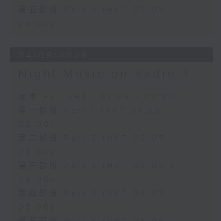
第五部份 Part 5 (HKT 05:05 -
06:00)
04/08/2026
Night Music on Radio 3
足本 Full (HKT 01:05 - 06:00)
第一部份 Part 1 (HKT 01:05 -
02:00)
第二部份 Part 2 (HKT 02:05 -
03:00)
第三部份 Part 3 (HKT 03:05 -
04:00)
第四部份 Part 4 (HKT 04:05 -
05:00)