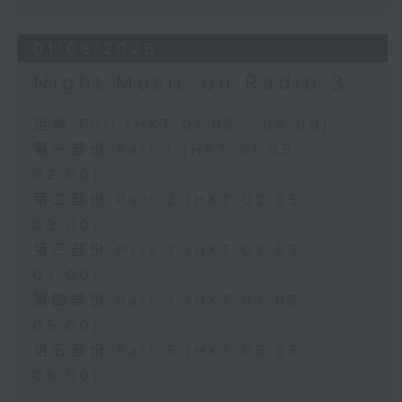
01/08/2026
Night Music on Radio 3
足本 Full (HKT 01:05 - 06:00)
第一部份 Part 1 (HKT 01:05 -
02:00)
第二部份 Part 2 (HKT 02:05 -
03:00)
第三部份 Part 3 (HKT 03:05 -
04:00)
第四部份 Part 4 (HKT 04:05 -
05:00)
第五部份 Part 5 (HKT 05:05 -
06:00)