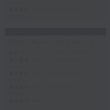
05:00)
第五部份 Part 5 (HKT 05:05 -
06:00)
05/08/2026
Night Music on Radio 3
足本 Full (HKT 01:05 - 06:00)
第一部份 Part 1 (HKT 01:05 -
02:00)
第二部份 Part 2 (HKT 02:05 -
03:00)
第三部份 Part 3 (HKT 03:05 -
04:00)
第四部份 Part 4 (HKT 04:05 -
05:00)