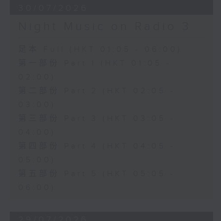
30/07/2026
Night Music on Radio 3
足本 Full (HKT 01:05 - 06:00)
第一部份 Part 1 (HKT 01:05 -
02:00)
第二部份 Part 2 (HKT 02:05 -
03:00)
第三部份 Part 3 (HKT 03:05 -
04:00)
第四部份 Part 4 (HKT 04:05 -
05:00)
第五部份 Part 5 (HKT 05:05 -
06:00)
29/07/2026