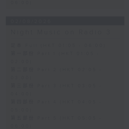
06:00)
02/08/2026
Night Music on Radio 3
足本 Full (HKT 01:05 - 06:00)
第一部份 Part 1 (HKT 01:05 -
02:00)
第二部份 Part 2 (HKT 02:05 -
03:00)
第三部份 Part 3 (HKT 03:05 -
04:00)
第四部份 Part 4 (HKT 04:05 -
05:00)
第五部份 Part 5 (HKT 05:05 -
06:00)