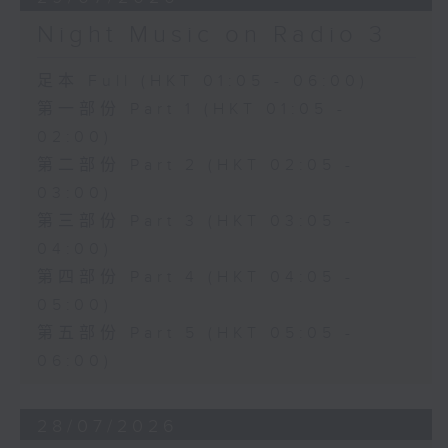
Night Music on Radio 3
足本 Full (HKT 01:05 - 06:00)
第一部份 Part 1 (HKT 01:05 -
02:00)
第二部份 Part 2 (HKT 02:05 -
03:00)
第三部份 Part 3 (HKT 03:05 -
04:00)
第四部份 Part 4 (HKT 04:05 -
05:00)
第五部份 Part 5 (HKT 05:05 -
06:00)
28/07/2026