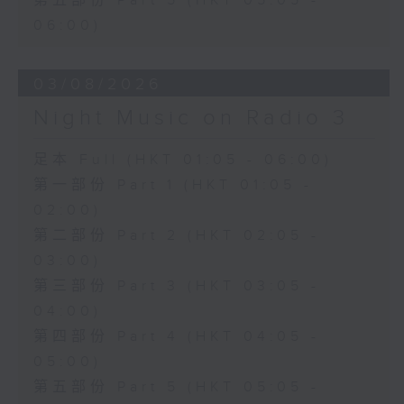
第五部份 Part 5 (HKT 05:05 -
06:00)
03/08/2026
Night Music on Radio 3
足本 Full (HKT 01:05 - 06:00)
第一部份 Part 1 (HKT 01:05 -
02:00)
第二部份 Part 2 (HKT 02:05 -
03:00)
第三部份 Part 3 (HKT 03:05 -
04:00)
第四部份 Part 4 (HKT 04:05 -
05:00)
第五部份 Part 5 (HKT 05:05 -