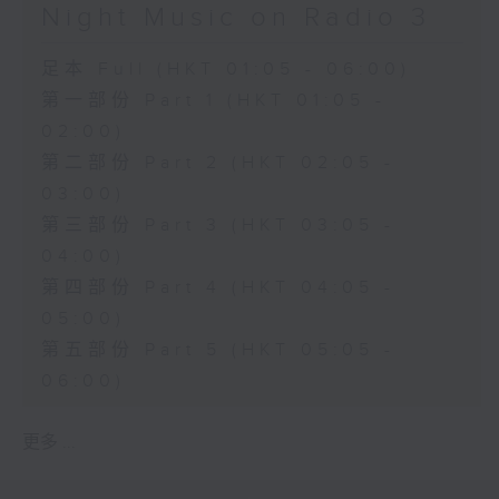
Night Music on Radio 3
足本 Full (HKT 01:05 - 06:00)
第一部份 Part 1 (HKT 01:05 -
02:00)
第二部份 Part 2 (HKT 02:05 -
03:00)
第三部份 Part 3 (HKT 03:05 -
04:00)
第四部份 Part 4 (HKT 04:05 -
05:00)
第五部份 Part 5 (HKT 05:05 -
06:00)
更多 ...