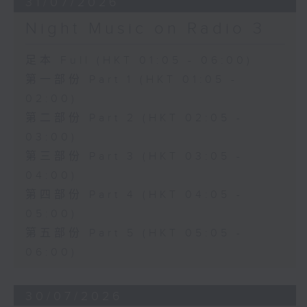
31/07/2026
Night Music on Radio 3
足本 Full (HKT 01:05 - 06:00)
第一部份 Part 1 (HKT 01:05 -
02:00)
第二部份 Part 2 (HKT 02:05 -
03:00)
第三部份 Part 3 (HKT 03:05 -
04:00)
第四部份 Part 4 (HKT 04:05 -
05:00)
第五部份 Part 5 (HKT 05:05 -
06:00)
30/07/2026