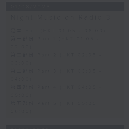
01/08/2026
Night Music on Radio 3
足本 Full (HKT 01:05 - 06:00)
第一部份 Part 1 (HKT 01:05 -
02:00)
第二部份 Part 2 (HKT 02:05 -
03:00)
第三部份 Part 3 (HKT 03:05 -
04:00)
第四部份 Part 4 (HKT 04:05 -
05:00)
第五部份 Part 5 (HKT 05:05 -
06:00)