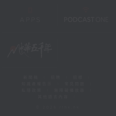
新聞稿
|
招聘
|
招標
|
知識產權告示
|
常見問題
|
私隱政策
|
無障礙播放器
|
其他語言內容
|
© 2026 rthk.hk