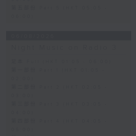
第五部份 Part 5 (HKT 05:05 -
06:00)
06/08/2026
Night Music on Radio 3
足本 Full (HKT 01:05 - 06:00)
第一部份 Part 1 (HKT 01:05 -
02:00)
第二部份 Part 2 (HKT 02:05 -
03:00)
第三部份 Part 3 (HKT 03:05 -
04:00)
第四部份 Part 4 (HKT 04:05 -
05:00)