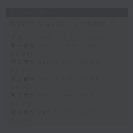
02/08/2026
Night Music on Radio 3
足本 Full (HKT 01:05 - 06:00)
第一部份 Part 1 (HKT 01:05 -
02:00)
第二部份 Part 2 (HKT 02:05 -
03:00)
第三部份 Part 3 (HKT 03:05 -
04:00)
第四部份 Part 4 (HKT 04:05 -
05:00)
第五部份 Part 5 (HKT 05:05 -
06:00)