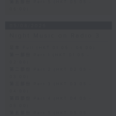
第五部份 Part 5 (HKT 05:05 -
06:00)
05/08/2026
Night Music on Radio 3
足本 Full (HKT 01:05 - 06:00)
第一部份 Part 1 (HKT 01:05 -
02:00)
第二部份 Part 2 (HKT 02:05 -
03:00)
第三部份 Part 3 (HKT 03:05 -
04:00)
第四部份 Part 4 (HKT 04:05 -
05:00)
第五部份 Part 5 (HKT 05:05 -