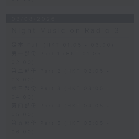
03/08/2026
Night Music on Radio 3
足本 Full (HKT 01:05 - 06:00)
第一部份 Part 1 (HKT 01:05 -
02:00)
第二部份 Part 2 (HKT 02:05 -
03:00)
第三部份 Part 3 (HKT 03:05 -
04:00)
第四部份 Part 4 (HKT 04:05 -
05:00)
第五部份 Part 5 (HKT 05:05 -
06:00)