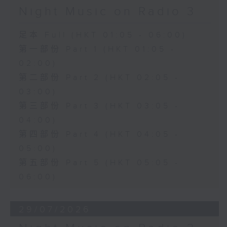
Night Music on Radio 3
足本 Full (HKT 01:05 - 06:00)
第一部份 Part 1 (HKT 01:05 -
02:00)
第二部份 Part 2 (HKT 02:05 -
03:00)
第三部份 Part 3 (HKT 03:05 -
04:00)
第四部份 Part 4 (HKT 04:05 -
05:00)
第五部份 Part 5 (HKT 05:05 -
06:00)
29/07/2026