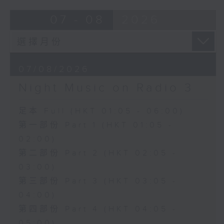
07 - 08
2026
07/08/2026
Night Music on Radio 3
足本 Full (HKT 01:05 - 06:00)
第一部份 Part 1 (HKT 01:05 -
02:00)
第二部份 Part 2 (HKT 02:05 -
03:00)
第三部份 Part 3 (HKT 03:05 -
04:00)
第四部份 Part 4 (HKT 04:05 -
05:00)