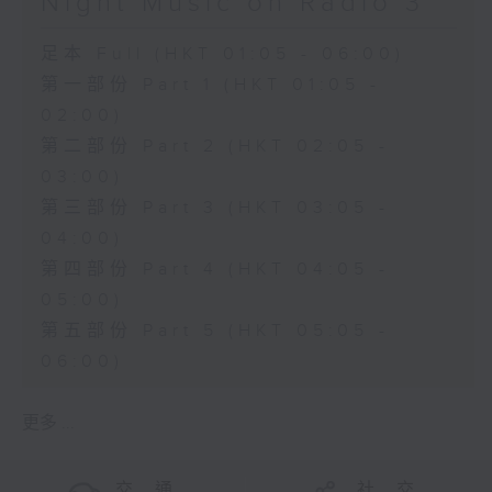
Night Music on Radio 3
足本 Full (HKT 01:05 - 06:00)
第一部份 Part 1 (HKT 01:05 -
02:00)
第二部份 Part 2 (HKT 02:05 -
03:00)
第三部份 Part 3 (HKT 03:05 -
04:00)
第四部份 Part 4 (HKT 04:05 -
05:00)
第五部份 Part 5 (HKT 05:05 -
06:00)
更多 ...
交 通
社 交