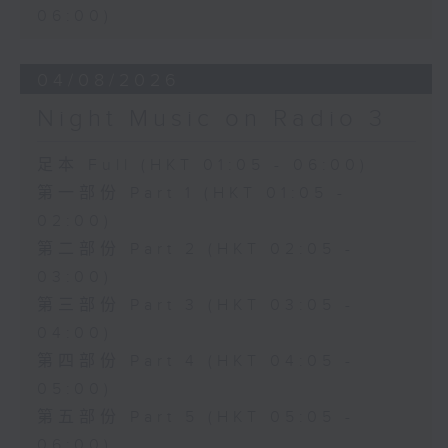
06:00)
04/08/2026
Night Music on Radio 3
足本 Full (HKT 01:05 - 06:00)
第一部份 Part 1 (HKT 01:05 -
02:00)
第二部份 Part 2 (HKT 02:05 -
03:00)
第三部份 Part 3 (HKT 03:05 -
04:00)
第四部份 Part 4 (HKT 04:05 -
05:00)
第五部份 Part 5 (HKT 05:05 -
06:00)