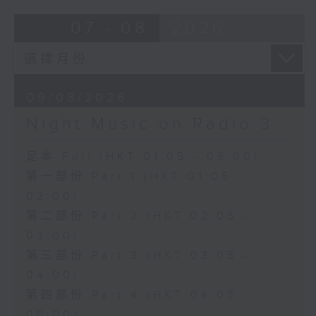
07 - 08
2026
09/08/2026
Night Music on Radio 3
足本 Full (HKT 01:05 - 06:00)
第一部份 Part 1 (HKT 01:05 -
02:00)
第二部份 Part 2 (HKT 02:05 -
03:00)
第三部份 Part 3 (HKT 03:05 -
04:00)
第四部份 Part 4 (HKT 04:05 -
05:00)