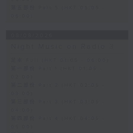
第五部份 Part 5 (HKT 05:05 -
06:00)
08/08/2026
Night Music on Radio 3
足本 Full (HKT 01:05 - 06:00)
第一部份 Part 1 (HKT 01:05 -
02:00)
第二部份 Part 2 (HKT 02:05 -
03:00)
第三部份 Part 3 (HKT 03:05 -
04:00)
第四部份 Part 4 (HKT 04:05 -
05:00)