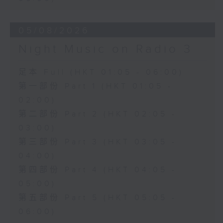
05/08/2026
Night Music on Radio 3
足本 Full (HKT 01:05 - 06:00)
第一部份 Part 1 (HKT 01:05 -
02:00)
第二部份 Part 2 (HKT 02:05 -
03:00)
第三部份 Part 3 (HKT 03:05 -
04:00)
第四部份 Part 4 (HKT 04:05 -
05:00)
第五部份 Part 5 (HKT 05:05 -
06:00)