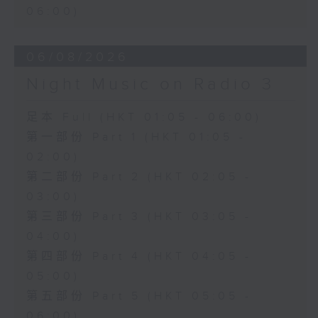
06:00)
06/08/2026
Night Music on Radio 3
足本 Full (HKT 01:05 - 06:00)
第一部份 Part 1 (HKT 01:05 -
02:00)
第二部份 Part 2 (HKT 02:05 -
03:00)
第三部份 Part 3 (HKT 03:05 -
04:00)
第四部份 Part 4 (HKT 04:05 -
05:00)
第五部份 Part 5 (HKT 05:05 -
06:00)