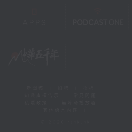
新聞稿
|
招聘
|
招標
|
知識產權告示
|
常見問題
|
私隱政策
|
無障礙播放器
|
其他語言內容
|
© 2026 rthk.hk