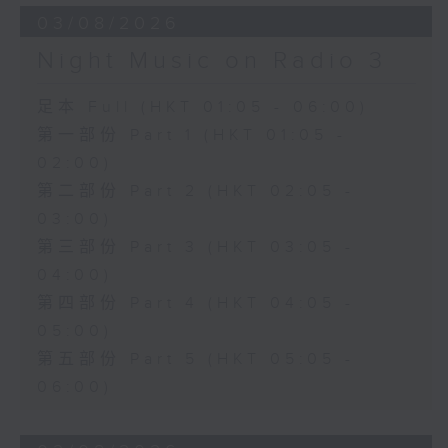
03/08/2026
Night Music on Radio 3
足本 Full (HKT 01:05 - 06:00)
第一部份 Part 1 (HKT 01:05 -
02:00)
第二部份 Part 2 (HKT 02:05 -
03:00)
第三部份 Part 3 (HKT 03:05 -
04:00)
第四部份 Part 4 (HKT 04:05 -
05:00)
第五部份 Part 5 (HKT 05:05 -
06:00)