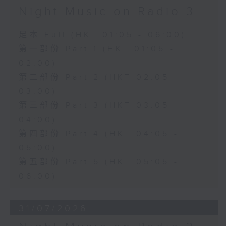
Night Music on Radio 3
足本 Full (HKT 01:05 - 06:00)
第一部份 Part 1 (HKT 01:05 -
02:00)
第二部份 Part 2 (HKT 02:05 -
03:00)
第三部份 Part 3 (HKT 03:05 -
04:00)
第四部份 Part 4 (HKT 04:05 -
05:00)
第五部份 Part 5 (HKT 05:05 -
06:00)
31/07/2026