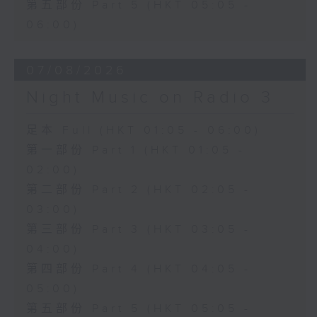
第五部份 Part 5 (HKT 05:05 -
06:00)
07/08/2026
Night Music on Radio 3
足本 Full (HKT 01:05 - 06:00)
第一部份 Part 1 (HKT 01:05 -
02:00)
第二部份 Part 2 (HKT 02:05 -
03:00)
第三部份 Part 3 (HKT 03:05 -
04:00)
第四部份 Part 4 (HKT 04:05 -
05:00)
第五部份 Part 5 (HKT 05:05 -