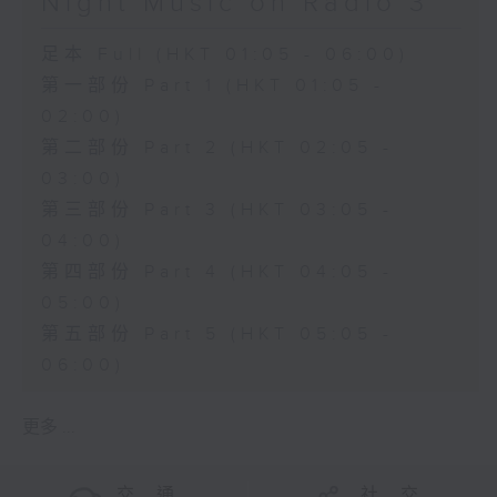
Night Music on Radio 3
足本 Full (HKT 01:05 - 06:00)
第一部份 Part 1 (HKT 01:05 -
02:00)
第二部份 Part 2 (HKT 02:05 -
03:00)
第三部份 Part 3 (HKT 03:05 -
04:00)
第四部份 Part 4 (HKT 04:05 -
05:00)
第五部份 Part 5 (HKT 05:05 -
06:00)
更多 ...
交 通
社 交