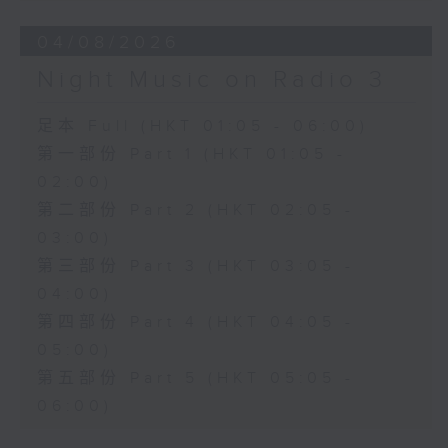
04/08/2026
Night Music on Radio 3
足本 Full (HKT 01:05 - 06:00)
第一部份 Part 1 (HKT 01:05 -
02:00)
第二部份 Part 2 (HKT 02:05 -
03:00)
第三部份 Part 3 (HKT 03:05 -
04:00)
第四部份 Part 4 (HKT 04:05 -
05:00)
第五部份 Part 5 (HKT 05:05 -
06:00)