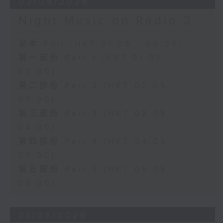
02/08/2026
Night Music on Radio 3
足本 Full (HKT 01:05 - 06:00)
第一部份 Part 1 (HKT 01:05 -
02:00)
第二部份 Part 2 (HKT 02:05 -
03:00)
第三部份 Part 3 (HKT 03:05 -
04:00)
第四部份 Part 4 (HKT 04:05 -
05:00)
第五部份 Part 5 (HKT 05:05 -
06:00)
01/08/2026