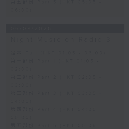
第五部份 Part 5 (HKT 05:05 -
06:00)
06/08/2026
Night Music on Radio 3
足本 Full (HKT 01:05 - 06:00)
第一部份 Part 1 (HKT 01:05 -
02:00)
第二部份 Part 2 (HKT 02:05 -
03:00)
第三部份 Part 3 (HKT 03:05 -
04:00)
第四部份 Part 4 (HKT 04:05 -
05:00)
第五部份 Part 5 (HKT 05:05 -