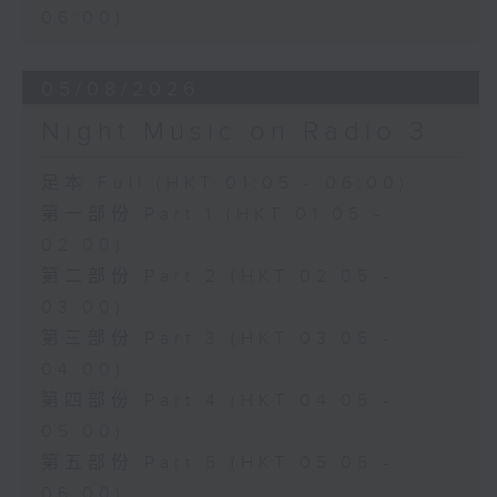
06:00)
05/08/2026
Night Music on Radio 3
足本 Full (HKT 01:05 - 06:00)
第一部份 Part 1 (HKT 01:05 -
02:00)
第二部份 Part 2 (HKT 02:05 -
03:00)
第三部份 Part 3 (HKT 03:05 -
04:00)
第四部份 Part 4 (HKT 04:05 -
05:00)
第五部份 Part 5 (HKT 05:05 -
06:00)