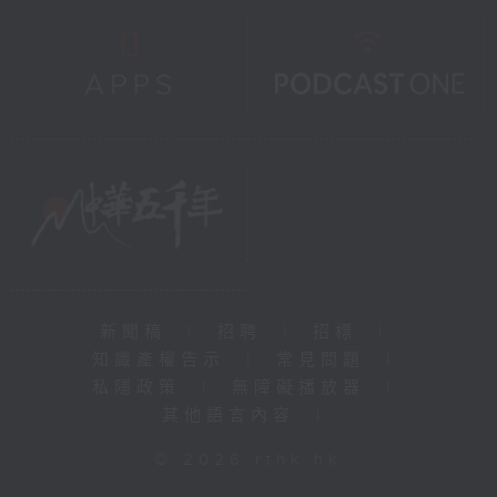
新聞稿
|
招聘
|
招標
|
知識產權告示
|
常見問題
|
私隱政策
|
無障礙播放器
|
其他語言內容
|
© 2026 rthk.hk