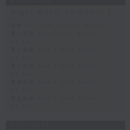
01/08/2026
Night Music on Radio 3
足本 Full (HKT 01:05 - 06:00)
第一部份 Part 1 (HKT 01:05 -
02:00)
第二部份 Part 2 (HKT 02:05 -
03:00)
第三部份 Part 3 (HKT 03:05 -
04:00)
第四部份 Part 4 (HKT 04:05 -
05:00)
第五部份 Part 5 (HKT 05:05 -
06:00)
31/07/2026