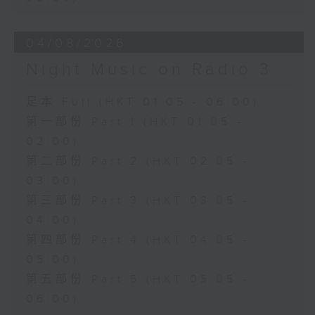
04/08/2026
Night Music on Radio 3
足本 Full (HKT 01:05 - 06:00)
第一部份 Part 1 (HKT 01:05 -
02:00)
第二部份 Part 2 (HKT 02:05 -
03:00)
第三部份 Part 3 (HKT 03:05 -
04:00)
第四部份 Part 4 (HKT 04:05 -
05:00)
第五部份 Part 5 (HKT 05:05 -
06:00)