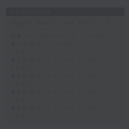
03/08/2026
Night Music on Radio 3
足本 Full (HKT 01:05 - 06:00)
第一部份 Part 1 (HKT 01:05 -
02:00)
第二部份 Part 2 (HKT 02:05 -
03:00)
第三部份 Part 3 (HKT 03:05 -
04:00)
第四部份 Part 4 (HKT 04:05 -
05:00)
第五部份 Part 5 (HKT 05:05 -
06:00)