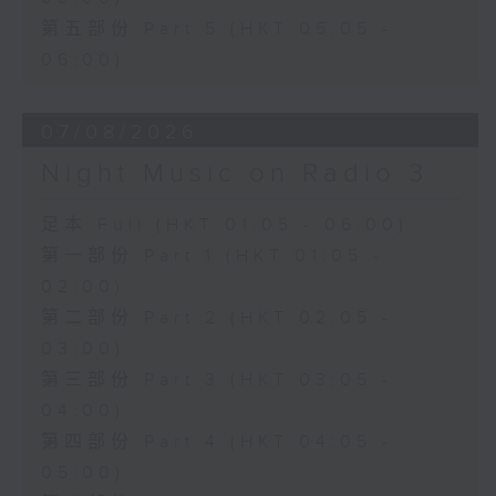
第五部份 Part 5 (HKT 05:05 -
06:00)
07/08/2026
Night Music on Radio 3
足本 Full (HKT 01:05 - 06:00)
第一部份 Part 1 (HKT 01:05 -
02:00)
第二部份 Part 2 (HKT 02:05 -
03:00)
第三部份 Part 3 (HKT 03:05 -
04:00)
第四部份 Part 4 (HKT 04:05 -
05:00)