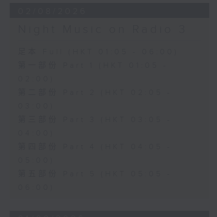
02/08/2026
Night Music on Radio 3
足本 Full (HKT 01:05 - 06:00)
第一部份 Part 1 (HKT 01:05 -
02:00)
第二部份 Part 2 (HKT 02:05 -
03:00)
第三部份 Part 3 (HKT 03:05 -
04:00)
第四部份 Part 4 (HKT 04:05 -
05:00)
第五部份 Part 5 (HKT 05:05 -
06:00)