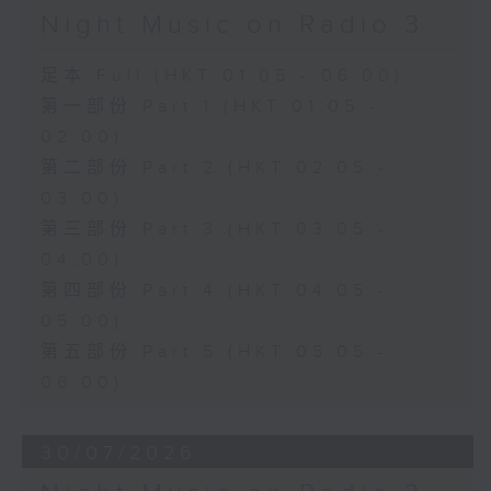
Night Music on Radio 3
足本 Full (HKT 01:05 - 06:00)
第一部份 Part 1 (HKT 01:05 -
02:00)
第二部份 Part 2 (HKT 02:05 -
03:00)
第三部份 Part 3 (HKT 03:05 -
04:00)
第四部份 Part 4 (HKT 04:05 -
05:00)
第五部份 Part 5 (HKT 05:05 -
06:00)
30/07/2026