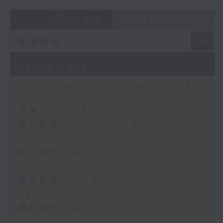
07 - 08
2026
08/08/2026
Night Music on Radio 3
足本 Full (HKT 01:05 - 06:00)
第一部份 Part 1 (HKT 01:05 -
02:00)
第二部份 Part 2 (HKT 02:05 -
03:00)
第三部份 Part 3 (HKT 03:05 -
04:00)
第四部份 Part 4 (HKT 04:05 -
05:00)