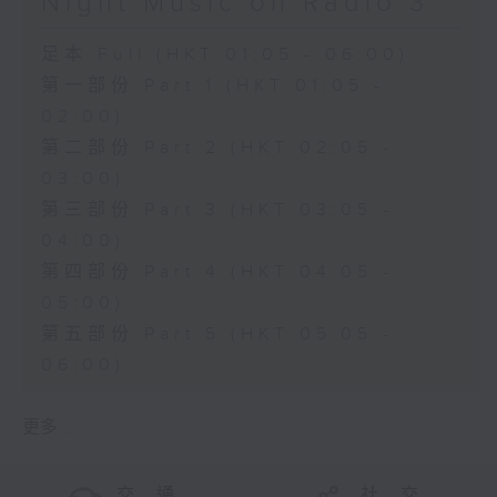
Night Music on Radio 3
足本 Full (HKT 01:05 - 06:00)
第一部份 Part 1 (HKT 01:05 -
02:00)
第二部份 Part 2 (HKT 02:05 -
03:00)
第三部份 Part 3 (HKT 03:05 -
04:00)
第四部份 Part 4 (HKT 04:05 -
05:00)
第五部份 Part 5 (HKT 05:05 -
06:00)
更多 ...
交 通
社 交